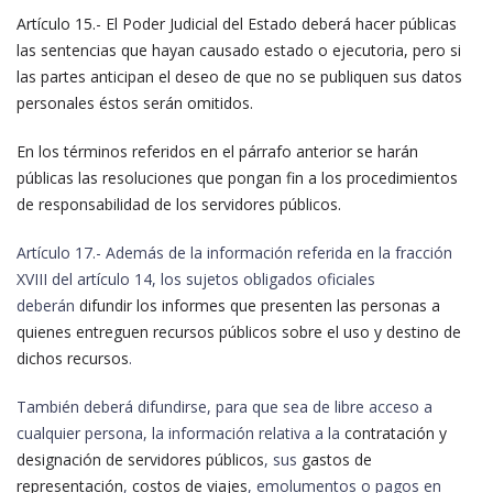
Artículo 15.- El Poder Judicial del Estado deberá hacer públicas
las sentencias que hayan causado estado o ejecutoria, pero si
las partes anticipan el deseo de que no se publiquen sus datos
personales éstos serán omitidos.
En los términos referidos en el párrafo anterior se harán
públicas las resoluciones que pongan fin a los procedimientos
de responsabilidad de los servidores públicos.
Artículo 17.- Además de la información referida en la fracción
XVIII del artículo 14, los sujetos obligados oficiales
deberán
difundir los informes que presenten las personas a
quienes entreguen recursos públicos sobre el uso y destino de
dichos recursos
.
También deberá difundirse, para que sea de libre acceso a
cualquier persona, la información relativa a la
contratación y
designación de servidores públicos
, sus
gastos de
representación
,
costos de viajes
, emolumentos o pagos en