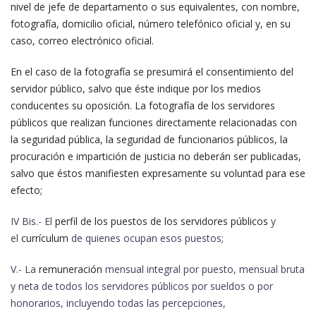
nivel de jefe de departamento o sus equivalentes, con nombre,
fotografía, domicilio oficial, número telefónico oficial y, en su
caso, correo electrónico oficial.
En el caso de la fotografía se presumirá el consentimiento del
servidor público, salvo que éste indique por los medios
conducentes su oposición. La fotografía de los servidores
públicos que realizan funciones directamente relacionadas con
la seguridad pública, la seguridad de funcionarios públicos, la
procuración e impartición de justicia no deberán ser publicadas,
salvo que éstos manifiesten expresamente su voluntad para ese
efecto;
IV Bis.- El
perfil de los puestos de los servidores públicos
y
el
currículum
de quienes ocupan esos puestos;
V.- La
remuneración
mensual integral por puesto, mensual bruta
y neta de todos los servidores públicos por sueldos o por
honorarios, incluyendo todas las percepciones,