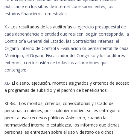
publicarse en los sitios de internet correspondientes, los
estados financieros trimestrales.
X.-
Los resultados de las auditorías
al ejercicio presupuestal de
cada dependencia o entidad que realicen, según corresponda, la
Contraloría General del Estado, las Contralorías Internas, el
Organo Interno de Control y Evaluación Gubernamental de cada
Municipio, el Organo Fiscalizador del Congreso y los auditores
externos, con inclusión de todas las aclaraciones que
contengan;
XI.-
El diseño, ejecución, montos asignados y criterios de acceso
a programas de subsidio y el padrón de beneficiarios;
XI Bis.- Los montos, criterios, convocatorias y listado de
personas a quienes, por cualquier motivo, se les entregue o
permita usar recursos públicos. Asimismo, cuando la
normatividad interna lo establezca, los informes que dichas
personas les entreguen sobre el uso y destino de dichos