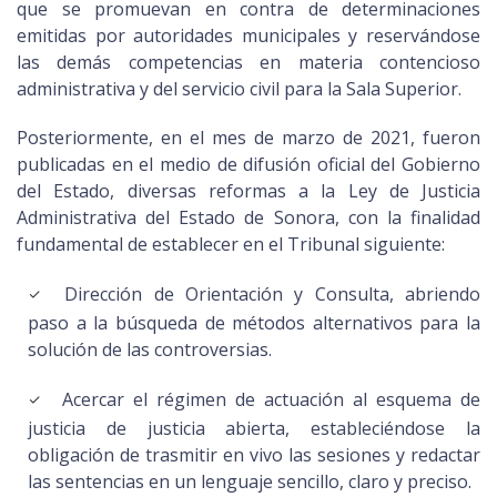
que se promuevan en contra de determinaciones
emitidas por autoridades municipales y reservándose
las demás competencias en materia contencioso
administrativa y del servicio civil para la Sala Superior.
Posteriormente, en el mes de marzo de 2021, fueron
publicadas en el medio de difusión oficial del Gobierno
del Estado, diversas reformas a la Ley de Justicia
Administrativa del Estado de Sonora, con la finalidad
fundamental de establecer en el Tribunal siguiente:
Dirección de Orientación y Consulta, abriendo
paso a la búsqueda de métodos alternativos para la
solución de las controversias.
Acercar el régimen de actuación al esquema de
justicia de justicia abierta, estableciéndose la
obligación de trasmitir en vivo las sesiones y redactar
las sentencias en un lenguaje sencillo, claro y preciso.