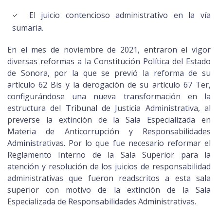
El juicio contencioso administrativo en la vía
sumaria.
En el mes de noviembre de 2021, entraron el vigor
diversas reformas a la Constitución Política del Estado
de Sonora, por la que se previó la reforma de su
artículo 62 Bis y la derogación de su artículo 67 Ter,
configurándose una nueva transformación en la
estructura del Tribunal de Justicia Administrativa, al
preverse la extinción de la Sala Especializada en
Materia de Anticorrupción y Responsabilidades
Administrativas. Por lo que fue necesario reformar el
Reglamento Interno de la Sala Superior para la
atención y resolución de los juicios de responsabilidad
administrativas que fueron readscritos a esta sala
superior con motivo de la extinción de la Sala
Especializada de Responsabilidades Administrativas.