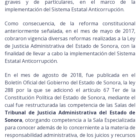
graves y de particulares, en el marco de la
implementación del Sistema Estatal Anticorrupción.
Como consecuencia, de la reforma constitucional
anteriormente señalada, en el mes de mayo de 2017,
cobraron vigencia diversas reformas realizadas a la Ley
de Justicia Administrativa del Estado de Sonora, con la
finalidad de llevar a cabo la implementación del Sistema
Estatal Anticorrupción.
En el mes de agosto de 2018, fue publicada en el
Boletín Oficial del Gobierno del Estado de Sonora, la ley
288 por la que se adicionó el artículo 67 Ter de la
Constitución Política del Estado de Sonora, mediante el
cual fue restructurada las competencia de las Salas del
Tribunal de Justicia Administrativa del Estado de
Sonora
, otorgando competencia a la Sala Especializada
para conocer además de lo concerniente a la materia de
responsabilidad administrativa, de los juicios y recursos