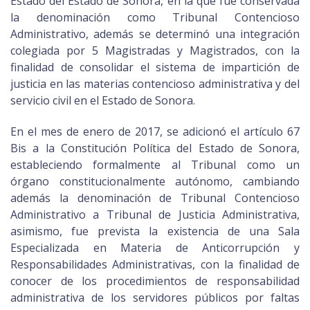
Estado del Estado de Sonora, en la que fue conservada
la denominación como Tribunal Contencioso
Administrativo, además se determinó una integración
colegiada por 5 Magistradas y Magistrados, con la
finalidad de consolidar el sistema de impartición de
justicia en las materias contencioso administrativa y del
servicio civil en el Estado de Sonora.
En el mes de enero de 2017, se adicionó el artículo 67
Bis a la Constitución Política del Estado de Sonora,
estableciendo formalmente al Tribunal como un
órgano constitucionalmente autónomo, cambiando
además la denominación de Tribunal Contencioso
Administrativo a Tribunal de Justicia Administrativa,
asimismo, fue prevista la existencia de una Sala
Especializada en Materia de Anticorrupción y
Responsabilidades Administrativas, con la finalidad de
conocer de los procedimientos de responsabilidad
administrativa de los servidores públicos por faltas