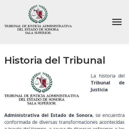
Historia del Tribunal
La historia del
Tribunal de
Justicia
Administrativa del Estado de Sonora
, se encuentra
conformada de diversas transformaciones acontecidas
a través del tiempo, a causa de diversas reformas a las