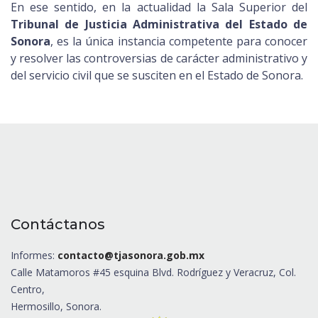
En ese sentido, en la actualidad la Sala Superior del
Tribunal de Justicia Administrativa del Estado de
Sonora
, es la única instancia competente para conocer
y resolver las controversias de carácter administrativo y
del servicio civil que se susciten en el Estado de Sonora.
Contáctanos
Informes:
contacto@tjasonora.gob.mx
Calle Matamoros #45 esquina Blvd. Rodríguez y Veracruz, Col.
Centro,
Hermosillo, Sonora.