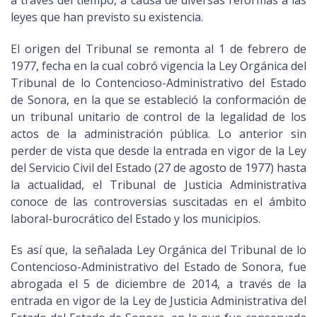
leyes que han previsto su existencia.
El origen del Tribunal se remonta al 1 de febrero de
1977, fecha en la cual cobró vigencia la Ley Orgánica del
Tribunal de lo Contencioso-Administrativo del Estado
de Sonora, en la que se estableció la conformación de
un tribunal unitario de control de la legalidad de los
actos de la administración pública. Lo anterior sin
perder de vista que desde la entrada en vigor de la Ley
del Servicio Civil del Estado (27 de agosto de 1977) hasta
la actualidad, el Tribunal de Justicia Administrativa
conoce de las controversias suscitadas en el ámbito
laboral-burocrático del Estado y los municipios.
Es así que, la señalada Ley Orgánica del Tribunal de lo
Contencioso-Administrativo del Estado de Sonora, fue
abrogada el 5 de diciembre de 2014, a través de la
entrada en vigor de la Ley de Justicia Administrativa del