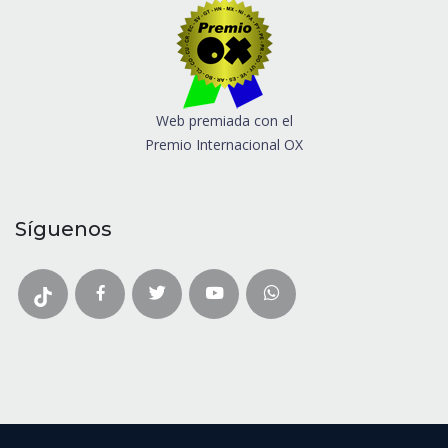
Web premiada con el
Premio Internacional OX
Síguenos