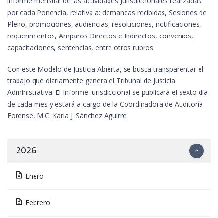
informe mensual de las actividades Jurisdiccionales realizadas
por cada Ponencia, relativa a: demandas recibidas, Sesiones de
Pleno, promociones, audiencias, resoluciones, notificaciones,
requerimientos, Amparos Directos e Indirectos, convenios,
capacitaciones, sentencias, entre otros rubros.
Con este Modelo de Justicia Abierta, se busca transparentar el
trabajo que diariamente genera el Tribunal de Justicia
Administrativa. El Informe Jurisdiccional se publicará el sexto día
de cada mes y estará a cargo de la Coordinadora de Auditoría
Forense, M.C. Karla J. Sánchez Aguirre.
2026
Enero
Febrero