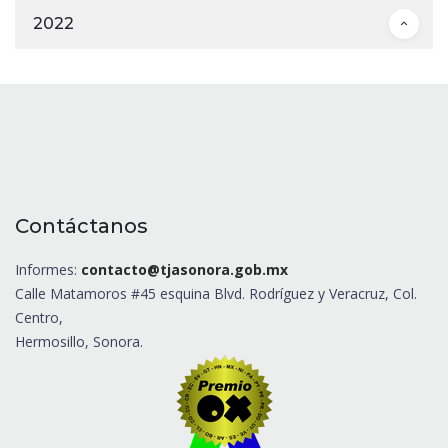
2022
Contáctanos
Informes:
contacto@tjasonora.gob.mx
Calle Matamoros #45 esquina Blvd. Rodríguez y Veracruz, Col.
Centro,
Hermosillo, Sonora.