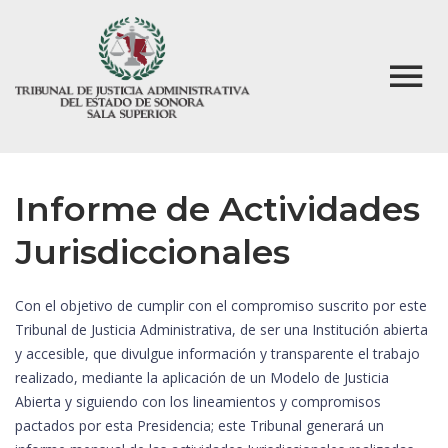
Informe de Actividades
Jurisdiccionales
Con el objetivo de cumplir con el compromiso suscrito por este
Tribunal de Justicia Administrativa, de ser una Institución abierta
y accesible, que divulgue información y transparente el trabajo
realizado, mediante la aplicación de un Modelo de Justicia
Abierta y siguiendo con los lineamientos y compromisos
pactados por esta Presidencia; este Tribunal generará un