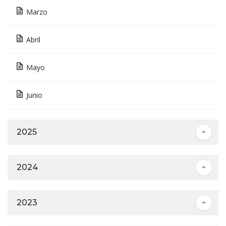
Marzo
Abril
Mayo
Junio
2025
2024
2023