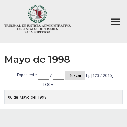
Mayo de 1998
Expediente:
/
Buscar
Ej. [123 / 2015]
TOCA
06 de Mayo del 1998