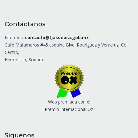
Contáctanos
Informes:
contacto@tjasonora.gob.mx
Calle Matamoros #45 esquina Blvd. Rodríguez y Veracruz, Col.
Centro,
Hermosillo, Sonora.
Web premiada con el
Premio Internacional OX
Síguenos