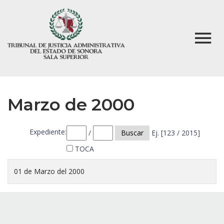
Marzo de 2000
Expediente:
/
Buscar
Ej. [123 / 2015]
TOCA
01 de Marzo del 2000