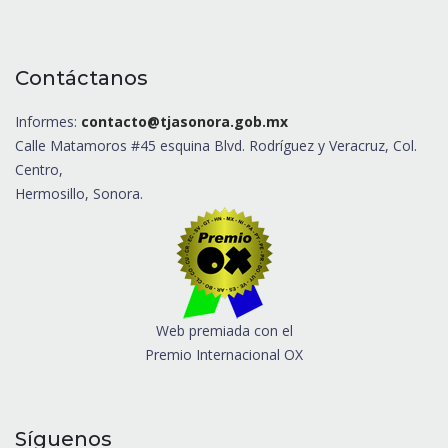
Contáctanos
Informes:
contacto@tjasonora.gob.mx
Calle Matamoros #45 esquina Blvd. Rodríguez y Veracruz, Col.
Centro,
Hermosillo, Sonora.
Web premiada con el
Premio Internacional OX
Síguenos