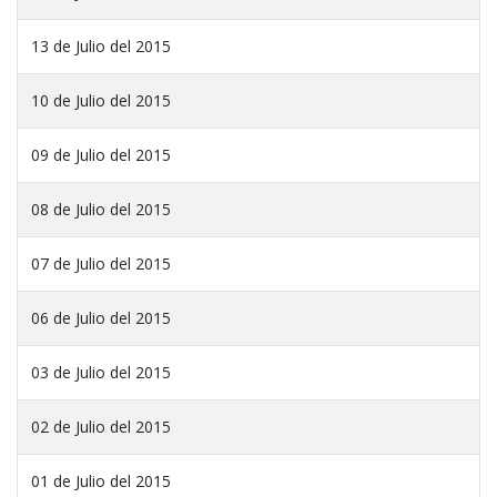
13 de Julio del 2015
10 de Julio del 2015
09 de Julio del 2015
08 de Julio del 2015
07 de Julio del 2015
06 de Julio del 2015
03 de Julio del 2015
02 de Julio del 2015
01 de Julio del 2015