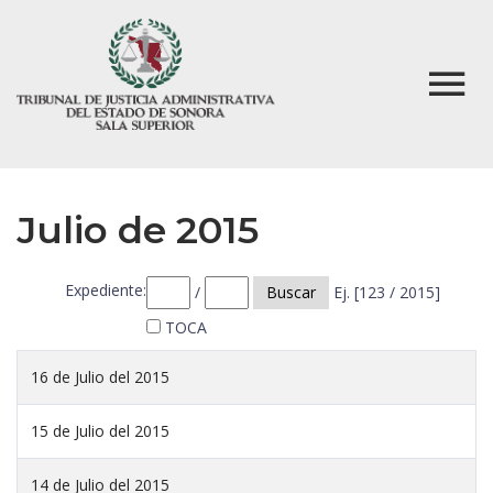
Julio de 2015
Expediente:
/
Buscar
Ej. [123 / 2015]
TOCA
16 de Julio del 2015
15 de Julio del 2015
14 de Julio del 2015