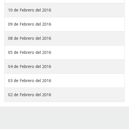
10 de Febrero del 2016
09 de Febrero del 2016
08 de Febrero del 2016
05 de Febrero del 2016
04 de Febrero del 2016
03 de Febrero del 2016
02 de Febrero del 2016