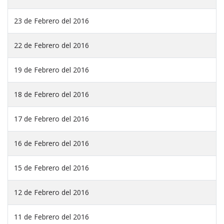
23 de Febrero del 2016
22 de Febrero del 2016
19 de Febrero del 2016
18 de Febrero del 2016
17 de Febrero del 2016
16 de Febrero del 2016
15 de Febrero del 2016
12 de Febrero del 2016
11 de Febrero del 2016