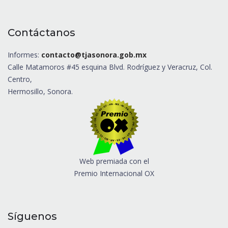
Contáctanos
Informes:
contacto@tjasonora.gob.mx
Calle Matamoros #45 esquina Blvd. Rodríguez y Veracruz, Col.
Centro,
Hermosillo, Sonora.
Web premiada con el
Premio Internacional OX
Síguenos