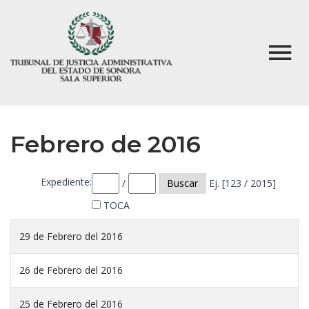
Febrero de 2016
Expediente:
/
Buscar
Ej. [123 / 2015]
TOCA
29 de Febrero del 2016
26 de Febrero del 2016
25 de Febrero del 2016