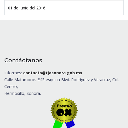
01 de Junio del 2016
Contáctanos
Informes:
contacto@tjasonora.gob.mx
Calle Matamoros #45 esquina Blvd. Rodríguez y Veracruz, Col.
Centro,
Hermosillo, Sonora.