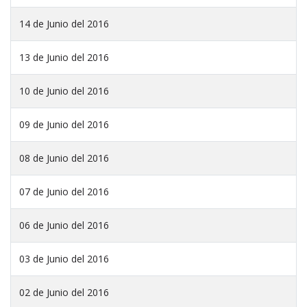
14 de Junio del 2016
13 de Junio del 2016
10 de Junio del 2016
09 de Junio del 2016
08 de Junio del 2016
07 de Junio del 2016
06 de Junio del 2016
03 de Junio del 2016
02 de Junio del 2016