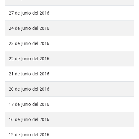
27 de Junio del 2016
24 de Junio del 2016
23 de Junio del 2016
22 de Junio del 2016
21 de Junio del 2016
20 de Junio del 2016
17 de Junio del 2016
16 de Junio del 2016
15 de Junio del 2016