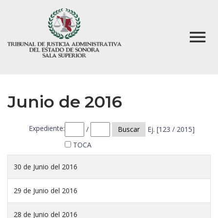
Junio de 2016
Expediente:
/
Buscar
Ej. [123 / 2015]
TOCA
30 de Junio del 2016
29 de Junio del 2016
28 de Junio del 2016