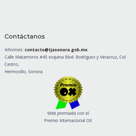
Contáctanos
Informes:
contacto@tjasonora.gob.mx
Calle Matamoros #45 esquina Blvd. Rodríguez y Veracruz, Col.
Centro,
Hermosillo, Sonora.
Web premiada con el
Premio Internacional OX