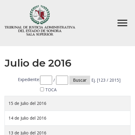
Julio de 2016
Expediente:
/
Buscar
Ej. [123 / 2015]
TOCA
15 de Julio del 2016
14 de Julio del 2016
13 de Julio del 2016