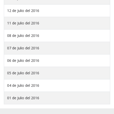
12 de Julio del 2016
11 de Julio del 2016
08 de Julio del 2016
07 de Julio del 2016
06 de Julio del 2016
05 de Julio del 2016
04 de Julio del 2016
01 de Julio del 2016