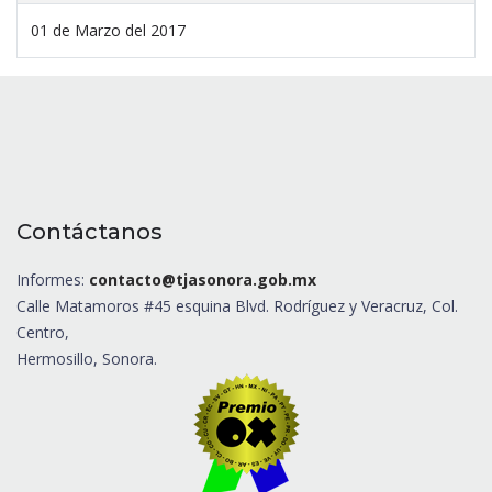
01 de Marzo del 2017
Contáctanos
Informes:
contacto@tjasonora.gob.mx
Calle Matamoros #45 esquina Blvd. Rodríguez y Veracruz, Col.
Centro,
Hermosillo, Sonora.