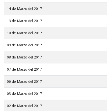
14 de Marzo del 2017
13 de Marzo del 2017
10 de Marzo del 2017
09 de Marzo del 2017
08 de Marzo del 2017
07 de Marzo del 2017
06 de Marzo del 2017
03 de Marzo del 2017
02 de Marzo del 2017