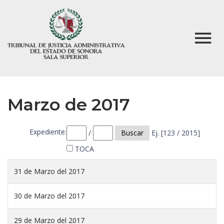
Marzo de 2017
Expediente:
/
Buscar
Ej. [123 / 2015]
TOCA
31 de Marzo del 2017
30 de Marzo del 2017
29 de Marzo del 2017