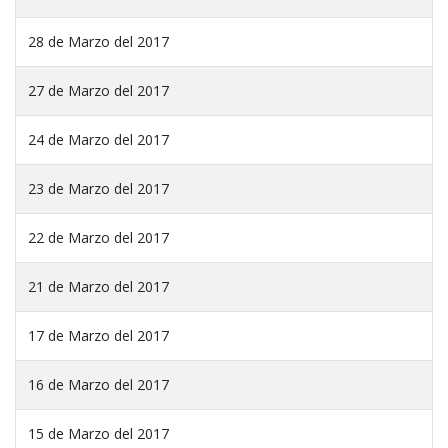
28 de Marzo del 2017
27 de Marzo del 2017
24 de Marzo del 2017
23 de Marzo del 2017
22 de Marzo del 2017
21 de Marzo del 2017
17 de Marzo del 2017
16 de Marzo del 2017
15 de Marzo del 2017