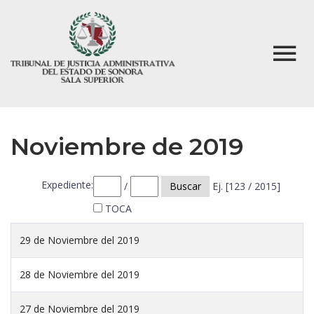
Noviembre de 2019
Expediente:
/
Buscar
Ej. [123 / 2015]
TOCA
29 de Noviembre del 2019
28 de Noviembre del 2019
27 de Noviembre del 2019