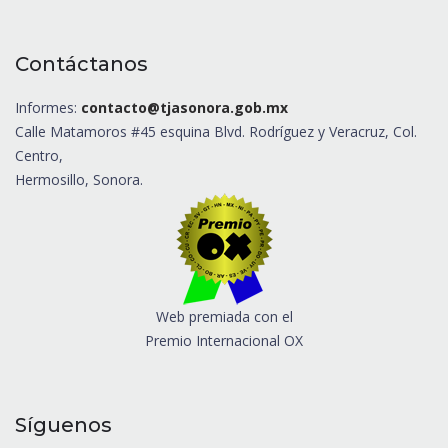
Contáctanos
Informes:
contacto@tjasonora.gob.mx
Calle Matamoros #45 esquina Blvd. Rodríguez y Veracruz, Col.
Centro,
Hermosillo, Sonora.
Web premiada con el
Premio Internacional OX
Síguenos