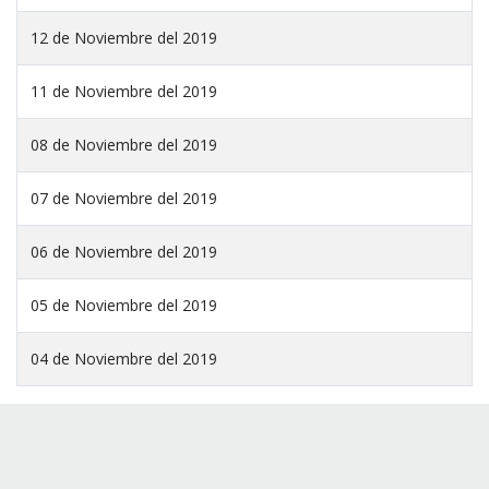
12 de Noviembre del 2019
11 de Noviembre del 2019
08 de Noviembre del 2019
07 de Noviembre del 2019
06 de Noviembre del 2019
05 de Noviembre del 2019
04 de Noviembre del 2019