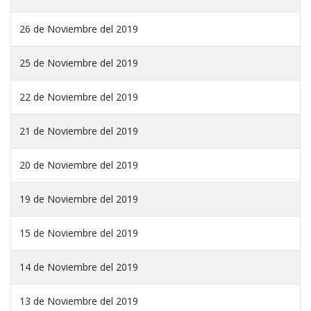
26 de Noviembre del 2019
25 de Noviembre del 2019
22 de Noviembre del 2019
21 de Noviembre del 2019
20 de Noviembre del 2019
19 de Noviembre del 2019
15 de Noviembre del 2019
14 de Noviembre del 2019
13 de Noviembre del 2019