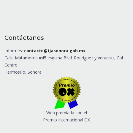
Contáctanos
Informes:
contacto@tjasonora.gob.mx
Calle Matamoros #45 esquina Blvd. Rodríguez y Veracruz, Col.
Centro,
Hermosillo, Sonora.
Web premiada con el
Premio Internacional OX