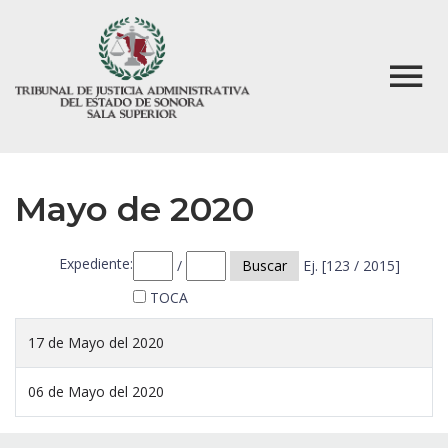
Mayo de 2020
Expediente:
/
Buscar
Ej. [123 / 2015]
TOCA
17 de Mayo del 2020
06 de Mayo del 2020