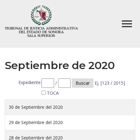
Septiembre de 2020
Expediente:
/
Buscar
Ej. [123 / 2015]
TOCA
30 de Septiembre del 2020
29 de Septiembre del 2020
28 de Septiembre del 2020