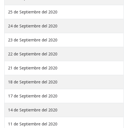
25 de Septiembre del 2020
24 de Septiembre del 2020
23 de Septiembre del 2020
22 de Septiembre del 2020
21 de Septiembre del 2020
18 de Septiembre del 2020
17 de Septiembre del 2020
14 de Septiembre del 2020
11 de Septiembre del 2020