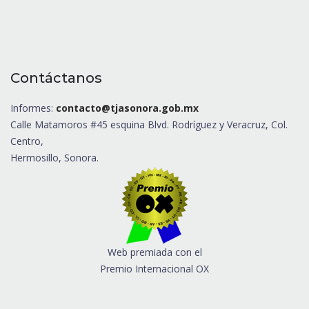
Contáctanos
Informes:
contacto@tjasonora.gob.mx
Calle Matamoros #45 esquina Blvd. Rodríguez y Veracruz, Col.
Centro,
Hermosillo, Sonora.
Web premiada con el
Premio Internacional OX