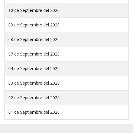
10 de Septiembre del 2020
09 de Septiembre del 2020
08 de Septiembre del 2020
07 de Septiembre del 2020
04 de Septiembre del 2020
03 de Septiembre del 2020
02 de Septiembre del 2020
01 de Septiembre del 2020