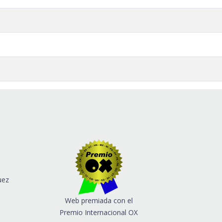
uez
Web premiada con el
Premio Internacional OX