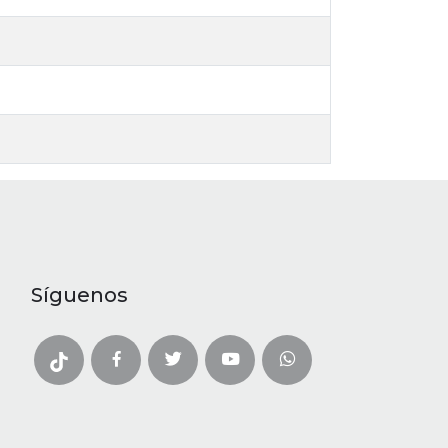
Síguenos