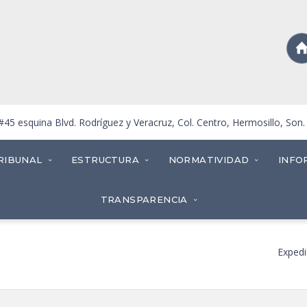
5 esquina Blvd. Rodríguez y Veracruz, Col. Centro, Hermosillo, Son
RIBUNAL
ESTRUCTURA
NORMATIVIDAD
INFO
TRANSPARENCIA
Expedi