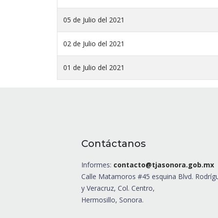
05 de Julio del 2021
02 de Julio del 2021
01 de Julio del 2021
Contáctanos
Informes:
contacto@tjasonora.gob.mx
Calle Matamoros #45 esquina Blvd. Rodríg
y Veracruz, Col. Centro,
Hermosillo, Sonora.