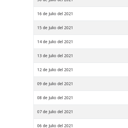
16 de Julio del 2021
15 de Julio del 2021
14 de Julio del 2021
13 de Julio del 2021
12 de Julio del 2021
09 de Julio del 2021
08 de Julio del 2021
07 de Julio del 2021
06 de Julio del 2021