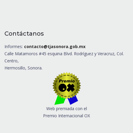
Contáctanos
Informes:
contacto@tjasonora.gob.mx
Calle Matamoros #45 esquina Blvd. Rodríguez y Veracruz, Col.
Centro,
Hermosillo, Sonora.
Web premiada con el
Premio Internacional OX