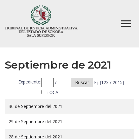
Septiembre de 2021
Expediente:
/
Buscar
Ej. [123 / 2015]
TOCA
30 de Septiembre del 2021
29 de Septiembre del 2021
28 de Septiembre del 2021