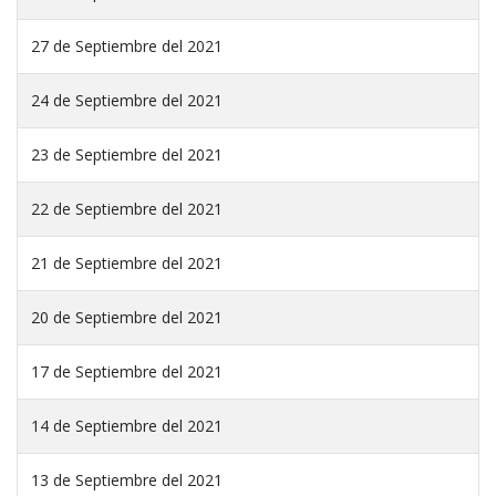
27 de Septiembre del 2021
24 de Septiembre del 2021
23 de Septiembre del 2021
22 de Septiembre del 2021
21 de Septiembre del 2021
20 de Septiembre del 2021
17 de Septiembre del 2021
14 de Septiembre del 2021
13 de Septiembre del 2021