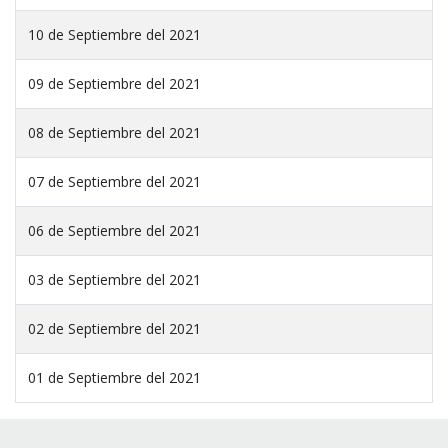
10 de Septiembre del 2021
09 de Septiembre del 2021
08 de Septiembre del 2021
07 de Septiembre del 2021
06 de Septiembre del 2021
03 de Septiembre del 2021
02 de Septiembre del 2021
01 de Septiembre del 2021