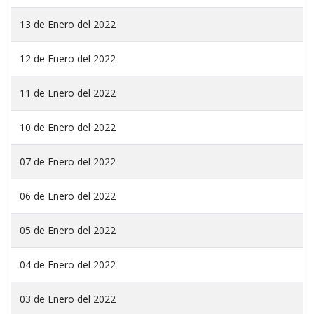
13 de Enero del 2022
12 de Enero del 2022
11 de Enero del 2022
10 de Enero del 2022
07 de Enero del 2022
06 de Enero del 2022
05 de Enero del 2022
04 de Enero del 2022
03 de Enero del 2022