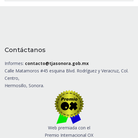
Contáctanos
Informes:
contacto@tjasonora.gob.mx
Calle Matamoros #45 esquina Blvd. Rodríguez y Veracruz, Col.
Centro,
Hermosillo, Sonora.
Web premiada con el
Premio Internacional OX