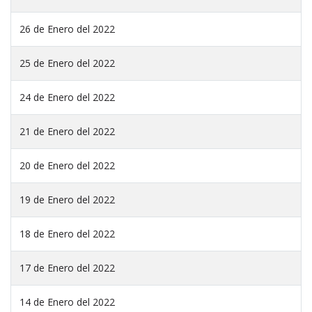
26 de Enero del 2022
25 de Enero del 2022
24 de Enero del 2022
21 de Enero del 2022
20 de Enero del 2022
19 de Enero del 2022
18 de Enero del 2022
17 de Enero del 2022
14 de Enero del 2022