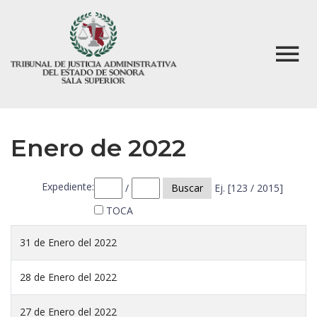
Enero de 2022
Expediente:
/
Buscar
Ej. [123 / 2015]
TOCA
31 de Enero del 2022
28 de Enero del 2022
27 de Enero del 2022