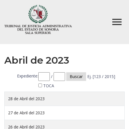
Abril de 2023
Expediente:
/
Buscar
Ej. [123 / 2015]
TOCA
28 de Abril del 2023
27 de Abril del 2023
26 de Abril del 2023