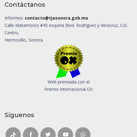
Contáctanos
Informes:
contacto@tjasonora.gob.mx
Calle Matamoros #45 esquina Blvd. Rodríguez y Veracruz, Col.
Centro,
Hermosillo, Sonora.
Web premiada con el
Premio Internacional OX
Síguenos