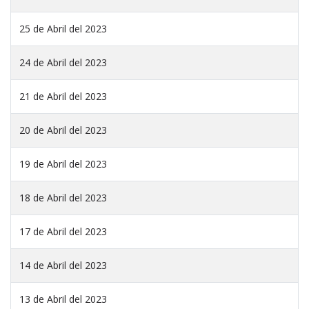
25 de Abril del 2023
24 de Abril del 2023
21 de Abril del 2023
20 de Abril del 2023
19 de Abril del 2023
18 de Abril del 2023
17 de Abril del 2023
14 de Abril del 2023
13 de Abril del 2023