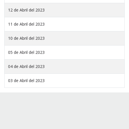
12 de Abril del 2023
11 de Abril del 2023
10 de Abril del 2023
05 de Abril del 2023
04 de Abril del 2023
03 de Abril del 2023