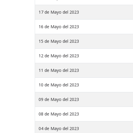
17 de Mayo del 2023
16 de Mayo del 2023
15 de Mayo del 2023
12 de Mayo del 2023
11 de Mayo del 2023
10 de Mayo del 2023
09 de Mayo del 2023
08 de Mayo del 2023
04 de Mayo del 2023