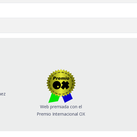
uez
Web premiada con el
Premio Internacional OX