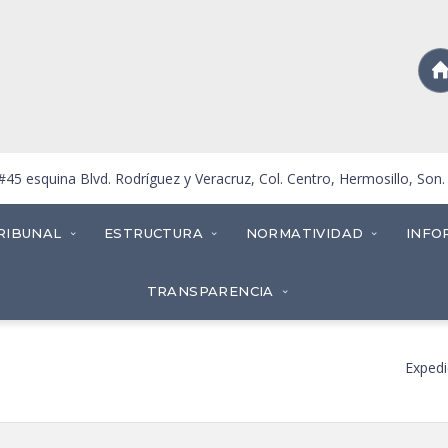
5 esquina Blvd. Rodríguez y Veracruz, Col. Centro, Hermosillo, Son
RIBUNAL
ESTRUCTURA
NORMATIVIDAD
INFO
TRANSPARENCIA
Expedi