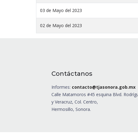
03 de Mayo del 2023
02 de Mayo del 2023
Contáctanos
Informes:
contacto@tjasonora.gob.mx
Calle Matamoros #45 esquina Blvd. Rodríg
y Veracruz, Col. Centro,
Hermosillo, Sonora.