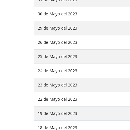
30 de Mayo del 2023
29 de Mayo del 2023
26 de Mayo del 2023
25 de Mayo del 2023
24 de Mayo del 2023
23 de Mayo del 2023
22 de Mayo del 2023
19 de Mayo del 2023
18 de Mayo del 2023