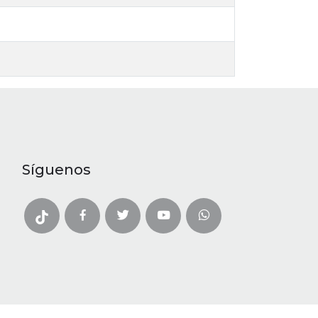
Síguenos