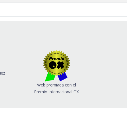
uez
Web premiada con el
Premio Internacional OX