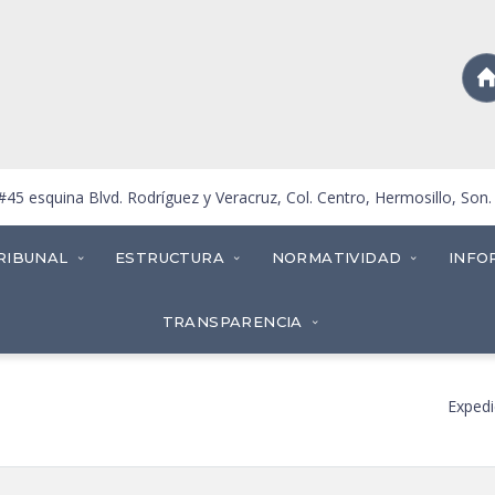
5 esquina Blvd. Rodríguez y Veracruz, Col. Centro, Hermosillo, Son
RIBUNAL
ESTRUCTURA
NORMATIVIDAD
INFO
TRANSPARENCIA
Expedi