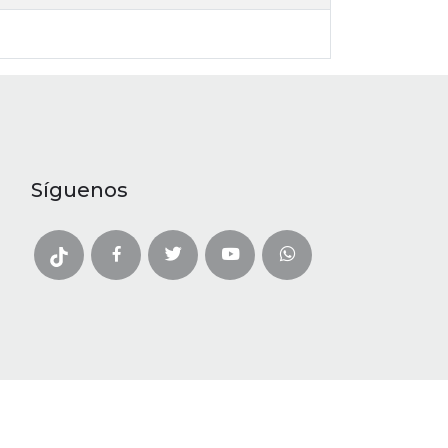
Síguenos