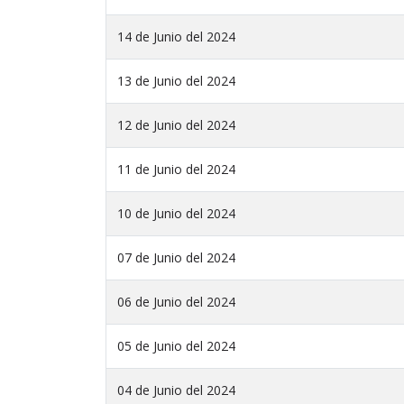
14 de Junio del 2024
13 de Junio del 2024
12 de Junio del 2024
11 de Junio del 2024
10 de Junio del 2024
07 de Junio del 2024
06 de Junio del 2024
05 de Junio del 2024
04 de Junio del 2024