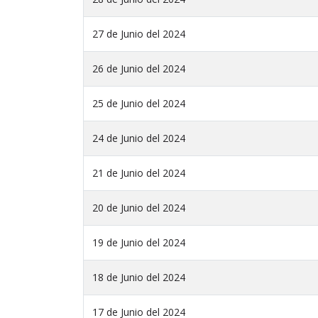
27 de Junio del 2024
26 de Junio del 2024
25 de Junio del 2024
24 de Junio del 2024
21 de Junio del 2024
20 de Junio del 2024
19 de Junio del 2024
18 de Junio del 2024
17 de Junio del 2024