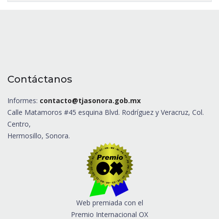
Contáctanos
Informes:
contacto@tjasonora.gob.mx
Calle Matamoros #45 esquina Blvd. Rodríguez y Veracruz, Col.
Centro,
Hermosillo, Sonora.
Web premiada con el
Premio Internacional OX