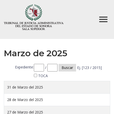
Marzo de 2025
Expediente:
/
Buscar
Ej. [123 / 2015]
TOCA
31 de Marzo del 2025
28 de Marzo del 2025
27 de Marzo del 2025