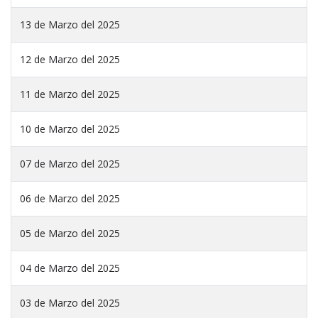
13 de Marzo del 2025
12 de Marzo del 2025
11 de Marzo del 2025
10 de Marzo del 2025
07 de Marzo del 2025
06 de Marzo del 2025
05 de Marzo del 2025
04 de Marzo del 2025
03 de Marzo del 2025