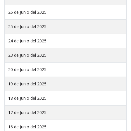
26 de Junio del 2025
25 de Junio del 2025
24 de Junio del 2025
23 de Junio del 2025
20 de Junio del 2025
19 de Junio del 2025
18 de Junio del 2025
17 de Junio del 2025
16 de Junio del 2025