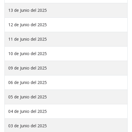
13 de Junio del 2025
12 de Junio del 2025
11 de Junio del 2025
10 de Junio del 2025
09 de Junio del 2025
06 de Junio del 2025
05 de Junio del 2025
04 de Junio del 2025
03 de Junio del 2025