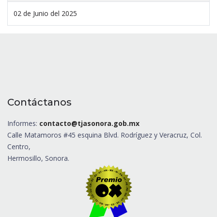
02 de Junio del 2025
Contáctanos
Informes:
contacto@tjasonora.gob.mx
Calle Matamoros #45 esquina Blvd. Rodríguez y Veracruz, Col.
Centro,
Hermosillo, Sonora.