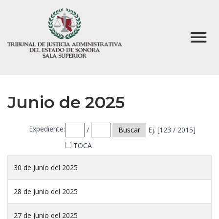
Junio de 2025
Expediente:
/
Buscar
Ej. [123 / 2015]
TOCA
30 de Junio del 2025
28 de Junio del 2025
27 de Junio del 2025