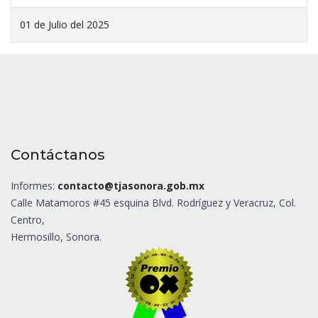
01 de Julio del 2025
Contáctanos
Informes:
contacto@tjasonora.gob.mx
Calle Matamoros #45 esquina Blvd. Rodríguez y Veracruz, Col.
Centro,
Hermosillo, Sonora.