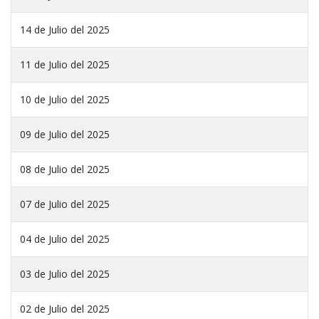
14 de Julio del 2025
11 de Julio del 2025
10 de Julio del 2025
09 de Julio del 2025
08 de Julio del 2025
07 de Julio del 2025
04 de Julio del 2025
03 de Julio del 2025
02 de Julio del 2025