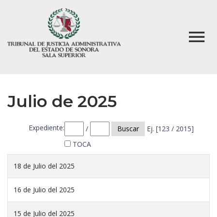
Julio de 2025
Expediente:
/
Buscar
Ej. [123 / 2015]
TOCA
18 de Julio del 2025
16 de Julio del 2025
15 de Julio del 2025