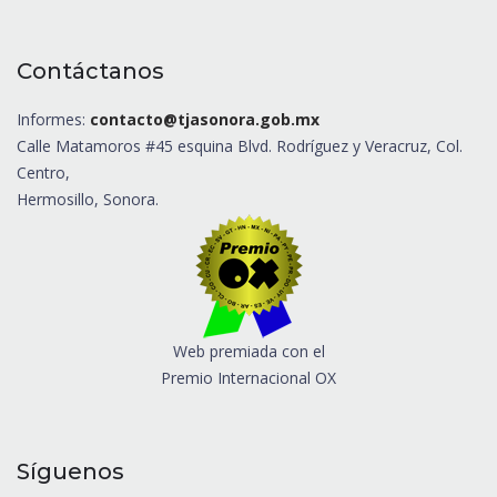
Contáctanos
Informes:
contacto@tjasonora.gob.mx
Calle Matamoros #45 esquina Blvd. Rodríguez y Veracruz, Col.
Centro,
Hermosillo, Sonora.
Web premiada con el
Premio Internacional OX
Síguenos