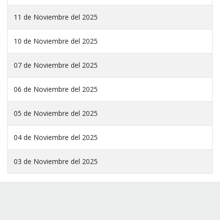
11 de Noviembre del 2025
10 de Noviembre del 2025
07 de Noviembre del 2025
06 de Noviembre del 2025
05 de Noviembre del 2025
04 de Noviembre del 2025
03 de Noviembre del 2025