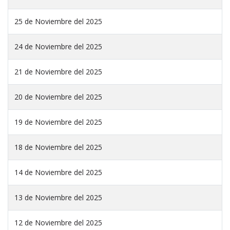
25 de Noviembre del 2025
24 de Noviembre del 2025
21 de Noviembre del 2025
20 de Noviembre del 2025
19 de Noviembre del 2025
18 de Noviembre del 2025
14 de Noviembre del 2025
13 de Noviembre del 2025
12 de Noviembre del 2025