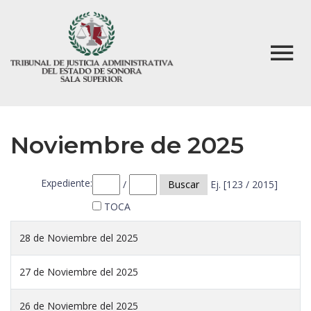
Noviembre de 2025
Expediente:
/
Buscar
Ej. [123 / 2015]
TOCA
28 de Noviembre del 2025
27 de Noviembre del 2025
26 de Noviembre del 2025