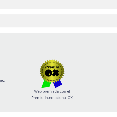
uez
Web premiada con el
Premio Internacional OX