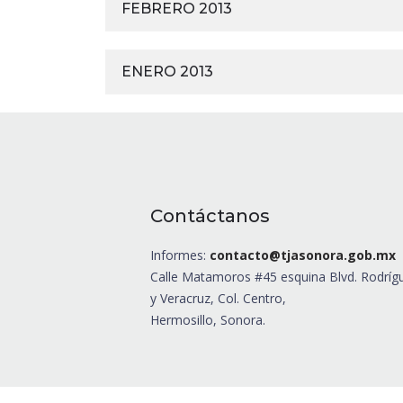
FEBRERO 2013
ENERO 2013
Contáctanos
Informes:
contacto@tjasonora.gob.mx
Calle Matamoros #45 esquina Blvd. Rodríg
y Veracruz, Col. Centro,
Hermosillo, Sonora.