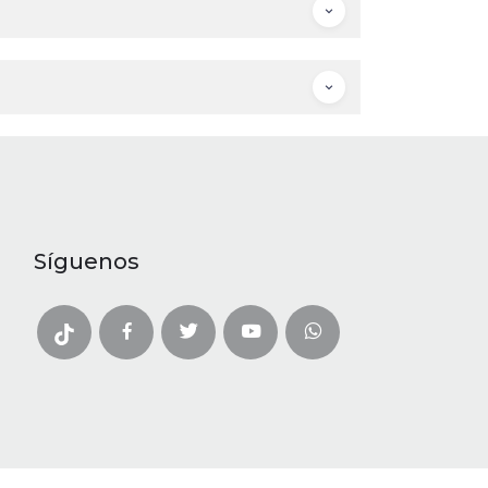
Síguenos