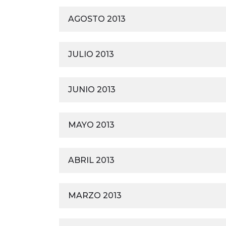
AGOSTO 2013
JULIO 2013
JUNIO 2013
MAYO 2013
ABRIL 2013
MARZO 2013