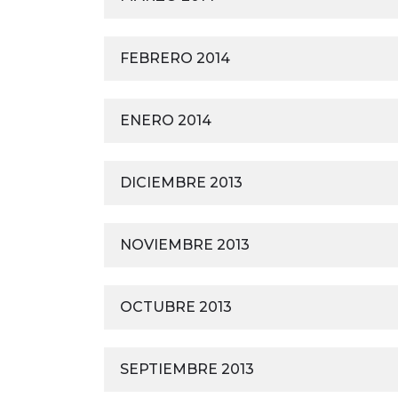
FEBRERO 2014
ENERO 2014
DICIEMBRE 2013
NOVIEMBRE 2013
OCTUBRE 2013
SEPTIEMBRE 2013