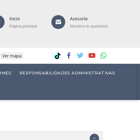
Inicio
Asesoría
Página principal
Nosotros le ayudamos
.
Ver mapa
RMES
RESPONSABILIDADES ADMINISTRATIVAS