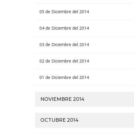
05 de Diciembre del 2014
04 de Diciembre del 2014
03 de Diciembre del 2014
02 de Diciembre del 2014
01 de Diciembre del 2014
NOVIEMBRE 2014
OCTUBRE 2014