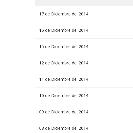
17 de Diciembre del 2014
16 de Diciembre del 2014
15 de Diciembre del 2014
12 de Diciembre del 2014
11 de Diciembre del 2014
10 de Diciembre del 2014
09 de Diciembre del 2014
08 de Diciembre del 2014