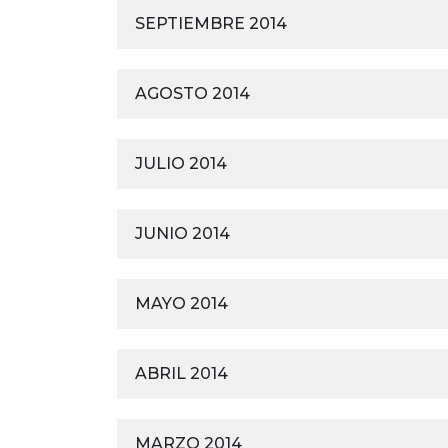
SEPTIEMBRE 2014
AGOSTO 2014
JULIO 2014
JUNIO 2014
MAYO 2014
ABRIL 2014
MARZO 2014