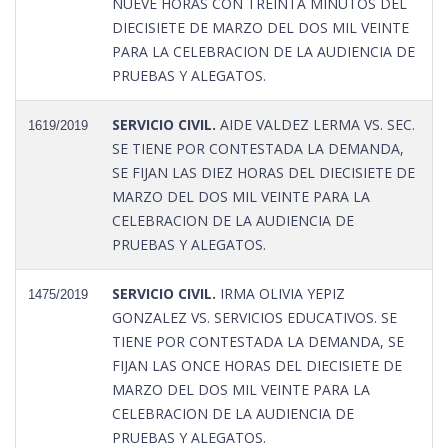
NUEVE HORAS CON TREINTA MINUTOS DEL
DIECISIETE DE MARZO DEL DOS MIL VEINTE
PARA LA CELEBRACION DE LA AUDIENCIA DE
PRUEBAS Y ALEGATOS.
SERVICIO CIVIL.
AIDE VALDEZ LERMA VS. SEC.
1619/2019
SE TIENE POR CONTESTADA LA DEMANDA,
SE FIJAN LAS DIEZ HORAS DEL DIECISIETE DE
MARZO DEL DOS MIL VEINTE PARA LA
CELEBRACION DE LA AUDIENCIA DE
PRUEBAS Y ALEGATOS.
SERVICIO CIVIL.
IRMA OLIVIA YEPIZ
1475/2019
GONZALEZ VS. SERVICIOS EDUCATIVOS. SE
TIENE POR CONTESTADA LA DEMANDA, SE
FIJAN LAS ONCE HORAS DEL DIECISIETE DE
MARZO DEL DOS MIL VEINTE PARA LA
CELEBRACION DE LA AUDIENCIA DE
PRUEBAS Y ALEGATOS.