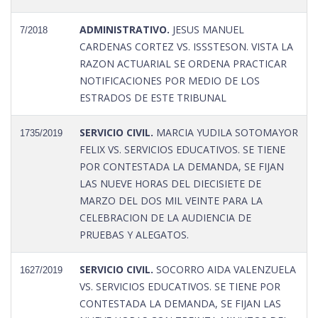
ADMINISTRATIVO.
JESUS MANUEL
7/2018
CARDENAS CORTEZ VS. ISSSTESON. VISTA LA
RAZON ACTUARIAL SE ORDENA PRACTICAR
NOTIFICACIONES POR MEDIO DE LOS
ESTRADOS DE ESTE TRIBUNAL
SERVICIO CIVIL.
MARCIA YUDILA SOTOMAYOR
1735/2019
FELIX VS. SERVICIOS EDUCATIVOS. SE TIENE
POR CONTESTADA LA DEMANDA, SE FIJAN
LAS NUEVE HORAS DEL DIECISIETE DE
MARZO DEL DOS MIL VEINTE PARA LA
CELEBRACION DE LA AUDIENCIA DE
PRUEBAS Y ALEGATOS.
SERVICIO CIVIL.
SOCORRO AIDA VALENZUELA
1627/2019
VS. SERVICIOS EDUCATIVOS. SE TIENE POR
CONTESTADA LA DEMANDA, SE FIJAN LAS