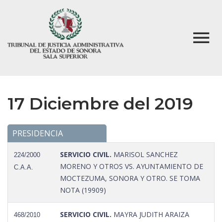
17 Diciembre del 2019
PRESIDENCIA
SERVICIO CIVIL.
MARISOL SANCHEZ
224/2000
MORENO Y OTROS VS. AYUNTAMIENTO DE
C.A.A.
MOCTEZUMA, SONORA Y OTRO. SE TOMA
NOTA (19909)
SERVICIO CIVIL.
MAYRA JUDITH ARAIZA
468/2010