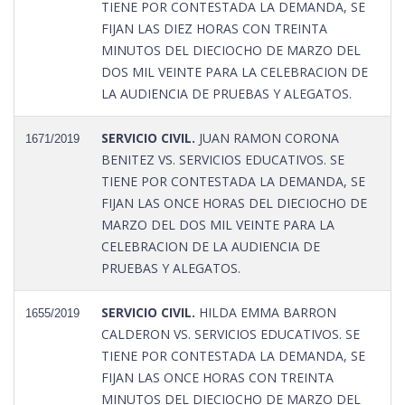
TIENE POR CONTESTADA LA DEMANDA, SE
FIJAN LAS DIEZ HORAS CON TREINTA
MINUTOS DEL DIECIOCHO DE MARZO DEL
DOS MIL VEINTE PARA LA CELEBRACION DE
LA AUDIENCIA DE PRUEBAS Y ALEGATOS.
SERVICIO CIVIL.
JUAN RAMON CORONA
1671/2019
BENITEZ VS. SERVICIOS EDUCATIVOS. SE
TIENE POR CONTESTADA LA DEMANDA, SE
FIJAN LAS ONCE HORAS DEL DIECIOCHO DE
MARZO DEL DOS MIL VEINTE PARA LA
CELEBRACION DE LA AUDIENCIA DE
PRUEBAS Y ALEGATOS.
SERVICIO CIVIL.
HILDA EMMA BARRON
1655/2019
CALDERON VS. SERVICIOS EDUCATIVOS. SE
TIENE POR CONTESTADA LA DEMANDA, SE
FIJAN LAS ONCE HORAS CON TREINTA
MINUTOS DEL DIECIOCHO DE MARZO DEL