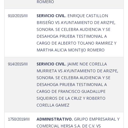
ROMERO
SERVICIO CIVIL.
ENRIQUE CASTILLON
910/2015/III
BRISEÑO VS AYUNTAMIENTO DE ARIZPE,
SONORA. SE CELEBRA AUDIENCIA Y SE
DESAHOGA PRUEBA TESTIMONIAL A
CARGO DE ALBERTO TOLANO RAMIREZ Y
MARTHA ALICIA MONTIJO ROMERO
SERVICIO CIVIL.
JAIME NOE CORELLA
914/2015/III
MURRIETA VS AYUNTAMIENTO DE ARIZPE,
SONORA. SE CELEBRA AUDIENCIA Y SE
DESAHOGA PRUEBA TESTIMONIAL A
CARGO DE FRANCISCO GUADALUPE
SIQUEIROS DE LA CRUZ Y ROBERTO
CORELLA GAMEZ
ADMINISTRATIVO.
GRUPO EMPRESARIAL Y
1750/2019/III
COMERCIAL HERSA S.A. DE C.V. VS