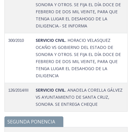
SONORA Y OTROS. SE FIJA EL DÍA DOCE DE
FEBRERO DE DOS MIL VEINTE, PARA QUE
TENGA LUGAR EL DESAHOGO DE LA
DILIGENCIA.- SE INFORMA
SERVICIO CIVIL.
HORACIO VELASQUEZ
300/2010
OCAÑO VS GOBIERNO DEL ESTADO DE
SONORA Y OTROS. SE FIJA EL DÍA DOCE DE
FEBRERO DE DOS MIL VEINTE, PARA QUE
TENGA LUGAR EL DESAHOGO DE LA
DILIGENCIA
SERVICIO CIVIL.
ANADELA CORELLA GÁLVEZ
126/2014/III
VS AYUNTAMIENTO DE SANTA CRUZ,
SONORA. SE ENTREGA CHEQUE
SEGUNDA PONENCIA