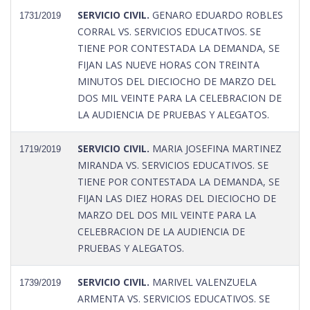
SERVICIO CIVIL.
GENARO EDUARDO ROBLES
1731/2019
CORRAL VS. SERVICIOS EDUCATIVOS. SE
TIENE POR CONTESTADA LA DEMANDA, SE
FIJAN LAS NUEVE HORAS CON TREINTA
MINUTOS DEL DIECIOCHO DE MARZO DEL
DOS MIL VEINTE PARA LA CELEBRACION DE
LA AUDIENCIA DE PRUEBAS Y ALEGATOS.
SERVICIO CIVIL.
MARIA JOSEFINA MARTINEZ
1719/2019
MIRANDA VS. SERVICIOS EDUCATIVOS. SE
TIENE POR CONTESTADA LA DEMANDA, SE
FIJAN LAS DIEZ HORAS DEL DIECIOCHO DE
MARZO DEL DOS MIL VEINTE PARA LA
CELEBRACION DE LA AUDIENCIA DE
PRUEBAS Y ALEGATOS.
SERVICIO CIVIL.
MARIVEL VALENZUELA
1739/2019
ARMENTA VS. SERVICIOS EDUCATIVOS. SE