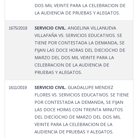
DOS MIL VEINTE PARA LA CELEBRACION DE
LA AUDIENCIA DE PRUEBAS Y ALEGATOS.
SERVICIO CIVIL.
ANGELINA VILLANUEVA
1675/2019
VILLAFAÑA VS. SERVICIOS EDUCATIVOS. SE
TIENE POR CONTESTADA LA DEMANDA, SE
FIJAN LAS DOCE HORAS DEL DIECIOCHO DE
MARZO DEL DOS MIL VEINTE PARA LA
CELEBRACION DE LA AUDIENCIA DE
PRUEBAS Y ALEGATOS.
SERVICIO CIVIL.
GUADALUPE MENDEZ
1611/2019
FLORES VS. SERVICIOS EDUCATIVOS. SE TIENE
POR CONTESTADA LA DEMANDA, SE FIJAN
LAS DOCE HORAS CON TREINTA MINUTOS
DEL DIECIOCHO DE MARZO DEL DOS MIL
VEINTE PARA LA CELEBRACION DE LA
AUDIENCIA DE PRUEBAS Y ALEGATOS.