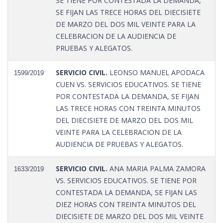
SE TIENE POR CONTESTADA LA DEMANDA,
SE FIJAN LAS TRECE HORAS DEL DIECISIETE
DE MARZO DEL DOS MIL VEINTE PARA LA
CELEBRACION DE LA AUDIENCIA DE
PRUEBAS Y ALEGATOS.
SERVICIO CIVIL.
LEONSO MANUEL APODACA
1599/2019
CUEN VS. SERVICIOS EDUCATIVOS. SE TIENE
POR CONTESTADA LA DEMANDA, SE FIJAN
LAS TRECE HORAS CON TREINTA MINUTOS
DEL DIECISIETE DE MARZO DEL DOS MIL
VEINTE PARA LA CELEBRACION DE LA
AUDIENCIA DE PRUEBAS Y ALEGATOS.
SERVICIO CIVIL.
ANA MARIA PALMA ZAMORA
1633/2019
VS. SERVICIOS EDUCATIVOS. SE TIENE POR
CONTESTADA LA DEMANDA, SE FIJAN LAS
DIEZ HORAS CON TREINTA MINUTOS DEL
DIECISIETE DE MARZO DEL DOS MIL VEINTE