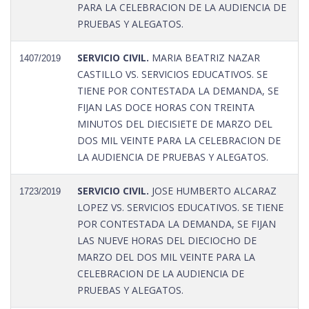
PARA LA CELEBRACION DE LA AUDIENCIA DE
PRUEBAS Y ALEGATOS.
SERVICIO CIVIL.
MARIA BEATRIZ NAZAR
1407/2019
CASTILLO VS. SERVICIOS EDUCATIVOS. SE
TIENE POR CONTESTADA LA DEMANDA, SE
FIJAN LAS DOCE HORAS CON TREINTA
MINUTOS DEL DIECISIETE DE MARZO DEL
DOS MIL VEINTE PARA LA CELEBRACION DE
LA AUDIENCIA DE PRUEBAS Y ALEGATOS.
SERVICIO CIVIL.
JOSE HUMBERTO ALCARAZ
1723/2019
LOPEZ VS. SERVICIOS EDUCATIVOS. SE TIENE
POR CONTESTADA LA DEMANDA, SE FIJAN
LAS NUEVE HORAS DEL DIECIOCHO DE
MARZO DEL DOS MIL VEINTE PARA LA
CELEBRACION DE LA AUDIENCIA DE
PRUEBAS Y ALEGATOS.