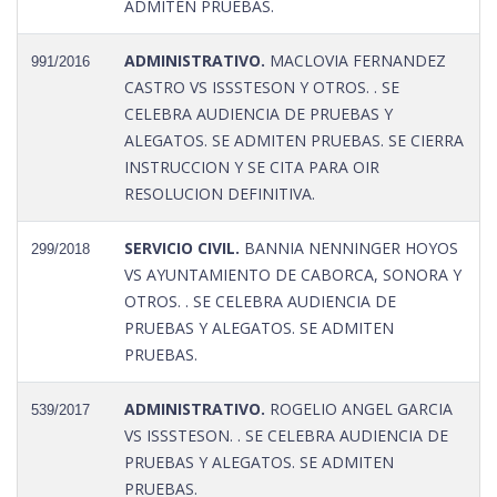
ADMITEN PRUEBAS.
ADMINISTRATIVO.
MACLOVIA FERNANDEZ
991/2016
CASTRO VS ISSSTESON Y OTROS. . SE
CELEBRA AUDIENCIA DE PRUEBAS Y
ALEGATOS. SE ADMITEN PRUEBAS. SE CIERRA
INSTRUCCION Y SE CITA PARA OIR
RESOLUCION DEFINITIVA.
SERVICIO CIVIL.
BANNIA NENNINGER HOYOS
299/2018
VS AYUNTAMIENTO DE CABORCA, SONORA Y
OTROS. . SE CELEBRA AUDIENCIA DE
PRUEBAS Y ALEGATOS. SE ADMITEN
PRUEBAS.
ADMINISTRATIVO.
ROGELIO ANGEL GARCIA
539/2017
VS ISSSTESON. . SE CELEBRA AUDIENCIA DE
PRUEBAS Y ALEGATOS. SE ADMITEN
PRUEBAS.