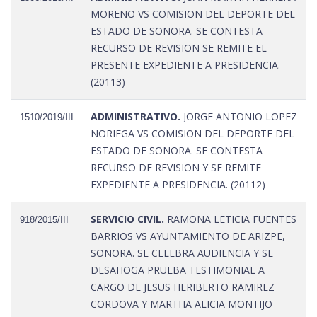
MORENO VS COMISION DEL DEPORTE DEL
ESTADO DE SONORA. SE CONTESTA
RECURSO DE REVISION SE REMITE EL
PRESENTE EXPEDIENTE A PRESIDENCIA.
(20113)
ADMINISTRATIVO.
JORGE ANTONIO LOPEZ
1510/2019/III
NORIEGA VS COMISION DEL DEPORTE DEL
ESTADO DE SONORA. SE CONTESTA
RECURSO DE REVISION Y SE REMITE
EXPEDIENTE A PRESIDENCIA. (20112)
SERVICIO CIVIL.
RAMONA LETICIA FUENTES
918/2015/III
BARRIOS VS AYUNTAMIENTO DE ARIZPE,
SONORA. SE CELEBRA AUDIENCIA Y SE
DESAHOGA PRUEBA TESTIMONIAL A
CARGO DE JESUS HERIBERTO RAMIREZ
CORDOVA Y MARTHA ALICIA MONTIJO