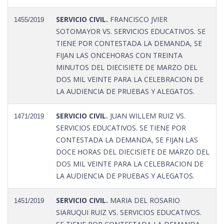
SERVICIO CIVIL.
FRANCISCO JVIER
1455/2019
SOTOMAYOR VS. SERVICIOS EDUCATIVOS. SE
TIENE POR CONTESTADA LA DEMANDA, SE
FIJAN LAS ONCEHORAS CON TREINTA
MINUTOS DEL DIECISIETE DE MARZO DEL
DOS MIL VEINTE PARA LA CELEBRACION DE
LA AUDIENCIA DE PRUEBAS Y ALEGATOS.
SERVICIO CIVIL.
JUAN WILLEM RUIZ VS.
1471/2019
SERVICIOS EDUCATIVOS. SE TIENE POR
CONTESTADA LA DEMANDA, SE FIJAN LAS
DOCE HORAS DEL DIECISIETE DE MARZO DEL
DOS MIL VEINTE PARA LA CELEBRACION DE
LA AUDIENCIA DE PRUEBAS Y ALEGATOS.
SERVICIO CIVIL.
MARIA DEL ROSARIO
1451/2019
SIARUQUI RUIZ VS. SERVICIOS EDUCATIVOS.