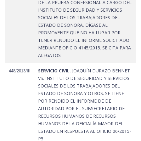
DE LA PRUEBA CONFESIONAL A CARGO DEL
INSTITUTO DE SEGURIDAD Y SERVICIOS
SOCIALES DE LOS TRABAJADORES DEL
ESTADO DE SONORA, DÍGASE AL
PROMOVENTE QUE NO HA LUGAR POR
TENER RENDIDO EL INFORME SOLICITADO
MEDIANTE OFICIO 4145/2015. SE CITA PARA
ALEGATOS
SERVICIO CIVIL.
JOAQUÍN DURAZO BENNET
448/2013/III
VS. INSTITUTO DE SEGURIDAD Y SERVICIOS
SOCIALES DE LOS TRABAJADORES DEL
ESTADO DE SONORA Y OTROS. SE TIENE
POR RENDIDO EL INFORME DE DE
AUTORIDAD POR EL SUBSECRETARIO DE
RECURSOS HUMANOS DE RECURSOS
HUMANOS DE LA OFICIALÍA MAYOR DEL
ESTADO EN RESPUESTA AL OFICIO 06/2015-
P5