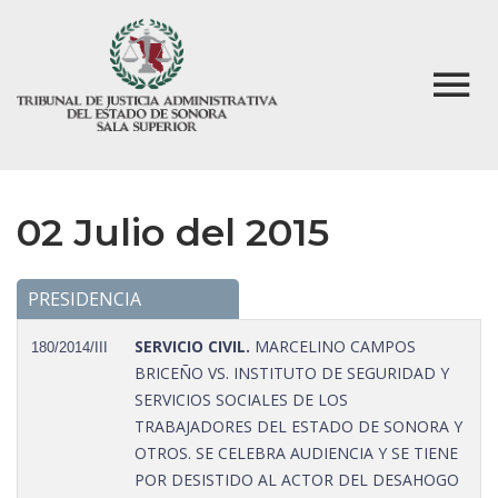
02 Julio del 2015
PRESIDENCIA
SERVICIO CIVIL.
MARCELINO CAMPOS
180/2014/III
BRICEÑO VS. INSTITUTO DE SEGURIDAD Y
SERVICIOS SOCIALES DE LOS
TRABAJADORES DEL ESTADO DE SONORA Y
OTROS. SE CELEBRA AUDIENCIA Y SE TIENE
POR DESISTIDO AL ACTOR DEL DESAHOGO