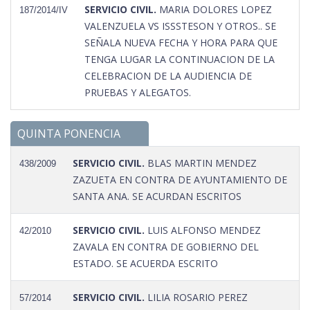
SERVICIO CIVIL.
MARIA DOLORES LOPEZ
187/2014/IV
VALENZUELA VS ISSSTESON Y OTROS.. SE
SEÑALA NUEVA FECHA Y HORA PARA QUE
TENGA LUGAR LA CONTINUACION DE LA
CELEBRACION DE LA AUDIENCIA DE
PRUEBAS Y ALEGATOS.
QUINTA PONENCIA
SERVICIO CIVIL.
BLAS MARTIN MENDEZ
438/2009
ZAZUETA EN CONTRA DE AYUNTAMIENTO DE
SANTA ANA. SE ACURDAN ESCRITOS
SERVICIO CIVIL.
LUIS ALFONSO MENDEZ
42/2010
ZAVALA EN CONTRA DE GOBIERNO DEL
ESTADO. SE ACUERDA ESCRITO
SERVICIO CIVIL.
LILIA ROSARIO PEREZ
57/2014