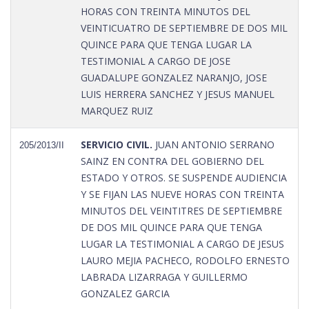
HORAS CON TREINTA MINUTOS DEL
VEINTICUATRO DE SEPTIEMBRE DE DOS MIL
QUINCE PARA QUE TENGA LUGAR LA
TESTIMONIAL A CARGO DE JOSE
GUADALUPE GONZALEZ NARANJO, JOSE
LUIS HERRERA SANCHEZ Y JESUS MANUEL
MARQUEZ RUIZ
SERVICIO CIVIL.
JUAN ANTONIO SERRANO
205/2013/II
SAINZ EN CONTRA DEL GOBIERNO DEL
ESTADO Y OTROS. SE SUSPENDE AUDIENCIA
Y SE FIJAN LAS NUEVE HORAS CON TREINTA
MINUTOS DEL VEINTITRES DE SEPTIEMBRE
DE DOS MIL QUINCE PARA QUE TENGA
LUGAR LA TESTIMONIAL A CARGO DE JESUS
LAURO MEJIA PACHECO, RODOLFO ERNESTO
LABRADA LIZARRAGA Y GUILLERMO
GONZALEZ GARCIA