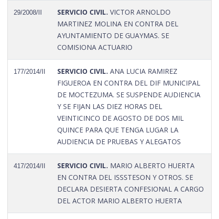
SERVICIO CIVIL.
VICTOR ARNOLDO
29/2008/II
MARTINEZ MOLINA EN CONTRA DEL
AYUNTAMIENTO DE GUAYMAS. SE
COMISIONA ACTUARIO
SERVICIO CIVIL.
ANA LUCIA RAMIREZ
177/2014/II
FIGUEROA EN CONTRA DEL DIF MUNICIPAL
DE MOCTEZUMA. SE SUSPENDE AUDIENCIA
Y SE FIJAN LAS DIEZ HORAS DEL
VEINTICINCO DE AGOSTO DE DOS MIL
QUINCE PARA QUE TENGA LUGAR LA
AUDIENCIA DE PRUEBAS Y ALEGATOS
SERVICIO CIVIL.
MARIO ALBERTO HUERTA
417/2014/II
EN CONTRA DEL ISSSTESON Y OTROS. SE
DECLARA DESIERTA CONFESIONAL A CARGO
DEL ACTOR MARIO ALBERTO HUERTA