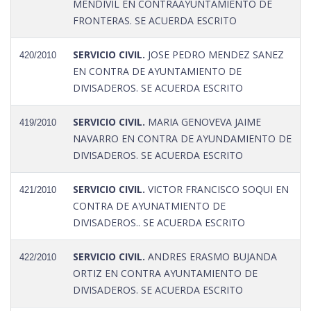
MENDIVIL EN CONTRAAYUNTAMIENTO DE
FRONTERAS. SE ACUERDA ESCRITO
SERVICIO CIVIL.
JOSE PEDRO MENDEZ SANEZ
420/2010
EN CONTRA DE AYUNTAMIENTO DE
DIVISADEROS. SE ACUERDA ESCRITO
SERVICIO CIVIL.
MARIA GENOVEVA JAIME
419/2010
NAVARRO EN CONTRA DE AYUNDAMIENTO DE
DIVISADEROS. SE ACUERDA ESCRITO
SERVICIO CIVIL.
VICTOR FRANCISCO SOQUI EN
421/2010
CONTRA DE AYUNATMIENTO DE
DIVISADEROS.. SE ACUERDA ESCRITO
SERVICIO CIVIL.
ANDRES ERASMO BUJANDA
422/2010
ORTIZ EN CONTRA AYUNTAMIENTO DE
DIVISADEROS. SE ACUERDA ESCRITO