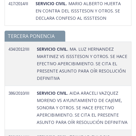
SERVICIO CIVIL.
MARIO ALBERTO HUERTA
417/2014/II
EN CONTRA DEL ISSSTESON Y OTROS. SE
DECLARA CONFESO AL ISSSTESON
TERCERA PONENCIA
SERVICIO CIVIL.
MA. LUZ HERNANDEZ
434/2012/III
MARTINEZ VS ISSSTESON Y OTROS. SE HACE
EFECTIVO APERCIBIMIENTO. SE CITA EL
PRESENTE ASUNTO PARA OÍR RESOLUCIÓN
DEFINITIVA
SERVICIO CIVIL.
AIDA ARACELI VAZQUEZ
386/2010/III
MORENO VS AYUNTAMIENTO DE CAJEME,
SONORA Y OTROS. SE HACE EFECTIVO
APERCIBIMIENTO. SE CITA EL PRESENTE
ASUNTO PARA OÍR RESOLUCIÓN DEFINITIVA