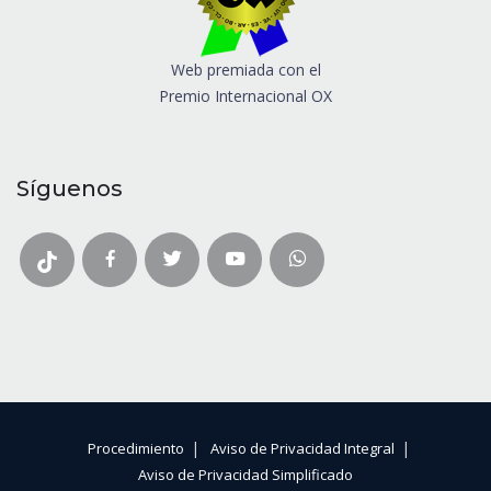
Web premiada con el
Premio Internacional OX
Síguenos
|
|
Procedimiento
Aviso de Privacidad Integral
Aviso de Privacidad Simplificado