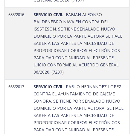
SERVICIO CIVIL.
FABIAN ALFONSO
533/2016
BALDENEBRO NAVA EN CONTRA DEL
ISSSTESON. SE TIENE SEÑALADO NUEVO
DOMICILIO POR LA PARTE ACTORA,SE HACE
SABER A LAS PARTES LA NECESIDAD DE
PROPORCIONAR CORREOS ELECTRÓNICOS
PARA DAR CONTINUIDAD AL PRESENTE
JUICIO CONFORME AL ACUERDO GENERAL
06/2020. (7237)
SERVICIO CIVIL.
PABLO HERNANDEZ LOPEZ
565/2017
CONTRA EL AYUNTAMIENTO DE CAJEME
SONORA. SE TIENE POR SEÑALADO NUEVO
DOMICILIO POR LA PARTE ACTORA, SE HACE
SABER A LAS PARTES LA NECESIDAD DE
PROPORCIONAR CORREOS ELECTRÓNICOS
PARA DAR CONTINUIDAD AL PRESENTE