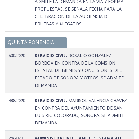
ADMITE LA DEMANDA EN LA VIA Y FORMA
PROPUESTAS, SE SEÑALA FECHA PARA LA
CELEBRACION DE LA AUDIENCIA DE
PRUEBAS Y ALEGATOS
QUINTA PONENCIA
SERVICIO CIVIL.
ROSALIO GONZALEZ
500/2020
BORBOA EN CONTRA DE LA COMSION
ESTATAL DE BIENES Y CONCESIONES DEL
ESTADO DE SONORA Y OTROS. SE ADMITE
DEMANDA
SERVICIO CIVIL.
MARISOL VALENCIA CHAVEZ
488/2020
EN CONTRA DEL AYUNTAMIENTO DE SAN
LUIS RIO COLORADO, SONORA. SE ADMITE
DEMANDA
ADMINISTRATIVO.
DANIEL BUSTAMANTE
24/2020