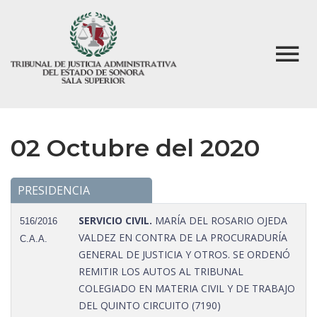
02 Octubre del 2020
PRESIDENCIA
SERVICIO CIVIL.
MARÍA DEL ROSARIO OJEDA
516/2016
VALDEZ EN CONTRA DE LA PROCURADURÍA
C.A.A.
GENERAL DE JUSTICIA Y OTROS. SE ORDENÓ
REMITIR LOS AUTOS AL TRIBUNAL
COLEGIADO EN MATERIA CIVIL Y DE TRABAJO
DEL QUINTO CIRCUITO (7190)