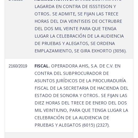
LAGARDA EN CONTRA DE ISSSTESON Y
OTROS.. SE ADMITE, SE FIJAN LAS TRECE
HORAS DEL DIA VEINTISEIS DE OCTRUBRE
DEL DOS MIL VEINTE PARA QUE TENGA
LUGAR LA CELEBRACIÓN DE LA AUDIENCIA
DE PRUEBAS Y ALEGATOS, SE ORDENA
EMPLAZAMIENTO, SE GIRA EXHORTO (3056).
FISCAL.
OPERADORA AHIS, S.A. DE C.V. EN
2160/2019
CONTRA DEL SUBPROCURADOR DE
ASUNTOS JURÍDICOS DE LA PROCURADURÍA
FISCAL DE LA SECRETARIA DE HACIENDA DEL
ESTADO DE SONORA Y OTROS.. SE FIJAN LAS
DIEZ HORAS DEL TRECE DE ENERO DEL DOS
MIL VEINTIUNO, PARA QUE TENGA LUGAR LA
CELEBRACIÓN DE LA AUDIENCIA DE
PRUEBAS Y ALEGATOS (6015) (2327).