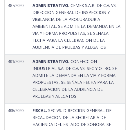
ADMINISTRATIVO.
CEMEX S.A.B. DE C.V. VS.
487/2020
DIRECCION GENERAL DE INSPECCION Y
VIGILANCIA DE LA PROCURADURIA
AMBIENTAL. SE ADMITE LA DEMANDA EN LA
VIA Y FORMA PROPUESTAS, SE SEÑALA
FECHA PARA LA CELEBRACION DE LA
AUDIENCIA DE PRUEBAS Y ALEGATOS
ADMINISTRATIVO.
CONFECCION
491/2020
INDUSTRIAL S.A. DE C.V. VS. SEC Y OTRO. SE
ADMITE LA DEMANDA EN LA VIA Y FORMA
PROPUESTAS, SE SEÑALA FECHA PARA LA
CELEBRACION DE LA AUDIENCIA DE
PRUEBAS Y ALEGATOS
FISCAL.
SEC VS. DIRECCION GENERAL DE
495/2020
RECAUDACION DE LA SECRETARIA DE
HACIENDA DEL ESTADO DE SONORA. SE