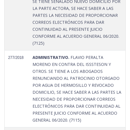
SE TIENE SEÑALADO NUEVO DOMICILIO POR
LA PARTE ACTORA, SE HACE SABER A LAS
PARTES LA NECESIDAD DE PROPORCIONAR
CORREOS ELECTRÓNICOS PARA DAR
CONTINUIDAD AL PRESENTE JUICIO
CONFORME AL ACUERDO GENERAL 06/2020.
(7125)
ADMINISTRATIVO.
FLAVIO PERALTA
277/2018
MORENO EN CONTRA DEL ISSSTESON Y
OTROS. SE TIENE A LOS ABOGADOS
RENUNCIANDO AL PATROCINIO OTORGADO
POR AGUA DE HERMOSILLO Y REVOCADO
DOMICILIO, SE HACE SABER A LAS PARTES LA
NECESIDAD DE PROPORCIONAR CORREOS
ELECTRÓNICOS PARA DAR CONTINUIDAD AL
PRESENTE JUICIO CONFORME AL ACUERDO
GENERAL 06/2020. (7115)