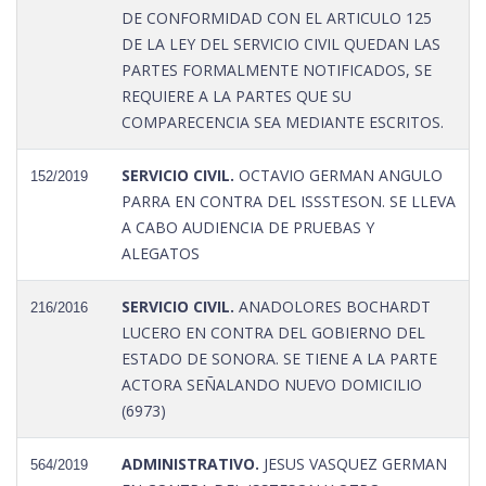
DE CONFORMIDAD CON EL ARTICULO 125
DE LA LEY DEL SERVICIO CIVIL QUEDAN LAS
PARTES FORMALMENTE NOTIFICADOS, SE
REQUIERE A LA PARTES QUE SU
COMPARECENCIA SEA MEDIANTE ESCRITOS.
SERVICIO CIVIL.
OCTAVIO GERMAN ANGULO
152/2019
PARRA EN CONTRA DEL ISSSTESON. SE LLEVA
A CABO AUDIENCIA DE PRUEBAS Y
ALEGATOS
SERVICIO CIVIL.
ANADOLORES BOCHARDT
216/2016
LUCERO EN CONTRA DEL GOBIERNO DEL
ESTADO DE SONORA. SE TIENE A LA PARTE
ACTORA SEÑALANDO NUEVO DOMICILIO
(6973)
ADMINISTRATIVO.
JESUS VASQUEZ GERMAN
564/2019