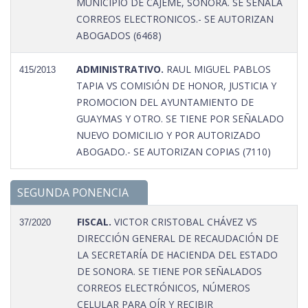
MUNICIPIO DE CAJEME, SONORA. SE SEÑALA
CORREOS ELECTRONICOS.- SE AUTORIZAN
ABOGADOS (6468)
ADMINISTRATIVO.
RAUL MIGUEL PABLOS
415/2013
TAPIA VS COMISIÓN DE HONOR, JUSTICIA Y
PROMOCION DEL AYUNTAMIENTO DE
GUAYMAS Y OTRO. SE TIENE POR SEÑALADO
NUEVO DOMICILIO Y POR AUTORIZADO
ABOGADO.- SE AUTORIZAN COPIAS (7110)
SEGUNDA PONENCIA
FISCAL.
VICTOR CRISTOBAL CHÁVEZ VS
37/2020
DIRECCIÓN GENERAL DE RECAUDACIÓN DE
LA SECRETARÍA DE HACIENDA DEL ESTADO
DE SONORA. SE TIENE POR SEÑALADOS
CORREOS ELECTRÓNICOS, NÚMEROS
CELULAR PARA OÍR Y RECIBIR