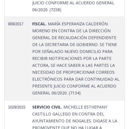
JUICIO CONFORME AL ACUERDO GENERAL
06/2020. (7258)
FISCAL.
MARÍA ESPERANZA CALDERÓN
909/2017
MORENO EN CONTRA DE LA DIRECCIÓN
GENERAL DE RECAUDACIÓN DEPENDIENTE
DE LA SECRETARIA DE GOBIERNO. SE TIENE
POR SEÑALADO NUEVO DOMICILIO PARA
RECIBIR NOTIFICACIONES POR LA PARTE
ACTORA, SE HACE SABER A LAS PARTES LA
NECESIDAD DE PROPORCIONAR CORREOS
ELECTRÓNICOS PARA DAR CONTINUIDAD AL
PRESENTE JUICIO CONFORME AL ACUERDO
GENERAL 06/2020. (7134)
SERVICIO CIVIL.
MICHELLE ESTHEPANY
1029/2015
CASTILLO GALLEGO EN CONTRA DEL
AYUNTAMIENTO DE NOGALES. DIGASE A LA
PROMOVENTE QUE NO HA LUGAR A