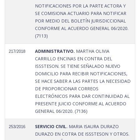
NOTIFICACIONES POR LA PARTE ACTORA Y
SE COMISIONA ACTUARIO PARA NOTIFICAR
POR MEDIO DEL BOLETÍN JURISDICCIONAL
CONFORME AL ACUERDO GENERAL 06/2020.
(7113)
ADMINISTRATIVO.
MARTHA OLIVIA
217/2018
CARRILLO ENCINAS EN CONTRA DEL
ISSSTESON. SE TIENE SEÑALADO NUEVO
DOMICILIO PARA RECIBIR NOTIFICACIONES,
SE HACE SABER A LAS PARTES LA NECESIDAD
DE PROPORCIONAR CORREOS
ELECTRÓNICOS PARA DAR CONTINUIDAD AL
PRESENTE JUICIO CONFORME AL ACUERDO
GENERAL 06/2020. (7136)
SERVICIO CIVIL.
MARIA ISAURA DURAZO
253/2016
DURAZO EN COTRA DE ISSSTESON Y OTROS.