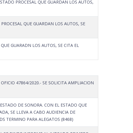
L ESTADO PROCESAL QUE GUARDAN LOS AUTOS,
O PROCESAL QUE GUARDAN LOS AUTOS, SE
 QUE GUARADN LOS AUTOS, SE CITA EL
FICIO 47864/2020.- SE SOLICITA AMPLIACION
 ESTADO DE SONORA. CON EL ESTADO QUE
DA, SE LLEVA A CABO AUDIENCIA DE
DS TERMINO PARA ALEGATOS (8468)