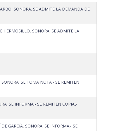
ARBO, SONORA. SE ADMITE LA DEMANDA DE
 HERMOSILLO, SONORA. SE ADMITE LA
SONORA. SE TOMA NOTA.- SE REMITEN
A. SE INFORMA.- SE REMITEN COPIAS
E GARCÍA, SONORA. SE INFORMA.- SE