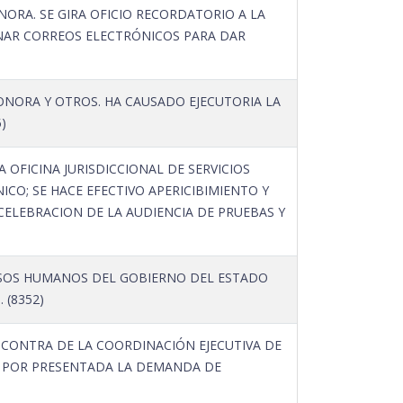
ORA. SE GIRA OFICIO RECORDATORIO A LA
ONAR CORREOS ELECTRÓNICOS PARA DAR
NORA Y OTROS. HA CAUSADO EJECUTORIA LA
)
LA OFICINA JURISDICCIONAL DE SERVICIOS
CO; SE HACE EFECTIVO APERICIBIMIENTO Y
 CELEBRACION DE LA AUDIENCIA DE PRUEBAS Y
SOS HUMANOS DEL GOBIERNO DEL ESTADO
 (8352)
 CONTRA DE LA COORDINACIÓN EJECUTIVA DE
NE POR PRESENTADA LA DEMANDA DE