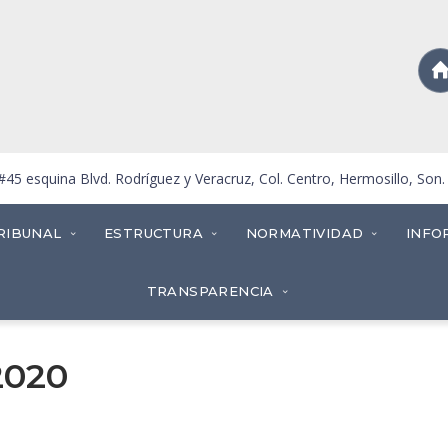
5 esquina Blvd. Rodríguez y Veracruz, Col. Centro, Hermosillo, Son
RIBUNAL
ESTRUCTURA
NORMATIVIDAD
INFO
TRANSPARENCIA
2020