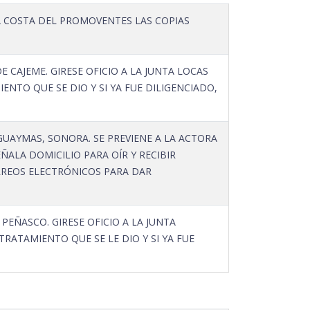
A COSTA DEL PROMOVENTES LAS COPIAS
CAJEME. GIRESE OFICIO A LA JUNTA LOCAS
ENTO QUE SE DIO Y SI YA FUE DILIGENCIADO,
AYMAS, SONORA. SE PREVIENE A LA ACTORA
ÑALA DOMICILIO PARA OÍR Y RECIBIR
ORREOS ELECTRÓNICOS PARA DAR
EÑASCO. GIRESE OFICIO A LA JUNTA
TRATAMIENTO QUE SE LE DIO Y SI YA FUE