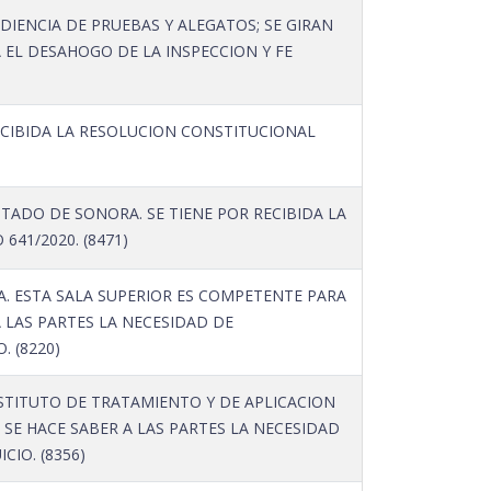
DIENCIA DE PRUEBAS Y ALEGATOS; SE GIRAN
A EL DESAHOGO DE LA INSPECCION Y FE
ECIBIDA LA RESOLUCION CONSTITUCIONAL
ADO DE SONORA. SE TIENE POR RECIBIDA LA
41/2020. (8471)
. ESTA SALA SUPERIOR ES COMPETENTE PARA
A LAS PARTES LA NECESIDAD DE
 (8220)
NSTITUTO DE TRATAMIENTO Y DE APLICACION
 SE HACE SABER A LAS PARTES LA NECESIDAD
IO. (8356)