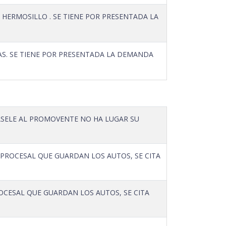
HERMOSILLO . SE TIENE POR PRESENTADA LA
S. SE TIENE POR PRESENTADA LA DEMANDA
ASELE AL PROMOVENTE NO HA LUGAR SU
 PROCESAL QUE GUARDAN LOS AUTOS, SE CITA
ROCESAL QUE GUARDAN LOS AUTOS, SE CITA