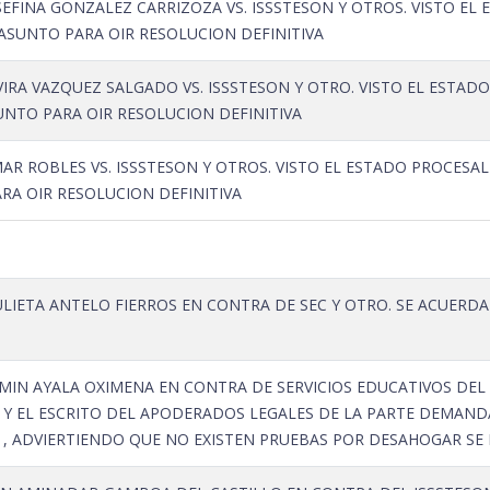
EFINA GONZALEZ CARRIZOZA VS. ISSSTESON Y OTROS. VISTO E
 ASUNTO PARA OIR RESOLUCION DEFINITIVA
IRA VAZQUEZ SALGADO VS. ISSSTESON Y OTRO. VISTO EL ESTAD
UNTO PARA OIR RESOLUCION DEFINITIVA
R ROBLES VS. ISSSTESON Y OTROS. VISTO EL ESTADO PROCESAL
RA OIR RESOLUCION DEFINITIVA
LIETA ANTELO FIERROS EN CONTRA DE SEC Y OTRO. SE ACUERDA O
MIN AYALA OXIMENA EN CONTRA DE SERVICIOS EDUCATIVOS DEL
Y EL ESCRITO DEL APODERADOS LEGALES DE LA PARTE DEMANDA
 , ADVIERTIENDO QUE NO EXISTEN PRUEBAS POR DESAHOGAR SE 