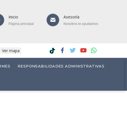
Inicio
Asesoría
Página principal
Nosotros le ayudamos
.
Ver mapa
RMES
RESPONSABILIDADES ADMINISTRATIVAS