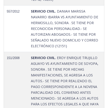
SERVICIO CIVIL.
DANIAH MARISSA
557/2012
NAVARRO IBARRA VS AYUNTAMIENTO DE
HERMOSILLO, SONORA . SE TIENE POR
RECONOCIDA PERSONALIDAD.- SE
AUTORIZAN ABOGADOS.- SE TIENE POR
SEÑALADO NUEVO DOMICILIO Y CORREO
ELECTRÓNICO (12151)
SERVICIO CIVIL.
EROY ENRIQUE TRUJILLO
151/2008
AGUAYO VS AYUNTAMIENTO DE SOYOPA,
SONORA . SE TIENE POR HECHAS
MANIFESTACIONES, SE AGREGA A LOS
AUTOS.- SE TIENE POR REALIZADO EL
PAGO CORRESPONDIENTE A LA NOVENA
PARCIALIDAD DEL CONVENIO ANTES
MENCIONADO.- SE AGREGA A LOS AUTOS
PARA LOS EFECTOS LEGALES A QUE HAYA