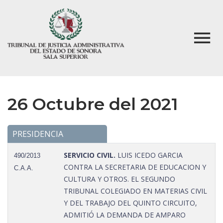
26 Octubre del 2021
PRESIDENCIA
SERVICIO CIVIL.
LUIS ICEDO GARCIA
490/2013
CONTRA LA SECRETARIA DE EDUCACION Y
C.A.A.
CULTURA Y OTROS. EL SEGUNDO
TRIBUNAL COLEGIADO EN MATERIAS CIVIL
Y DEL TRABAJO DEL QUINTO CIRCUITO,
ADMITIÓ LA DEMANDA DE AMPARO