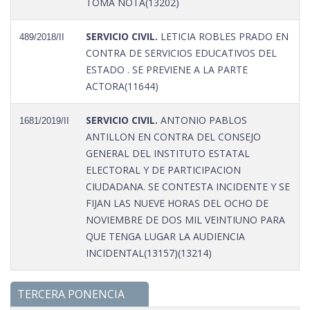
TOMA NOTA(13202)
SERVICIO CIVIL.
LETICIA ROBLES PRADO EN
489/2018/II
CONTRA DE SERVICIOS EDUCATIVOS DEL
ESTADO . SE PREVIENE A LA PARTE
ACTORA(11644)
SERVICIO CIVIL.
ANTONIO PABLOS
1681/2019/II
ANTILLON EN CONTRA DEL CONSEJO
GENERAL DEL INSTITUTO ESTATAL
ELECTORAL Y DE PARTICIPACION
CIUDADANA. SE CONTESTA INCIDENTE Y SE
FIJAN LAS NUEVE HORAS DEL OCHO DE
NOVIEMBRE DE DOS MIL VEINTIUNO PARA
QUE TENGA LUGAR LA AUDIENCIA
INCIDENTAL(13157)(13214)
TERCERA PONENCIA