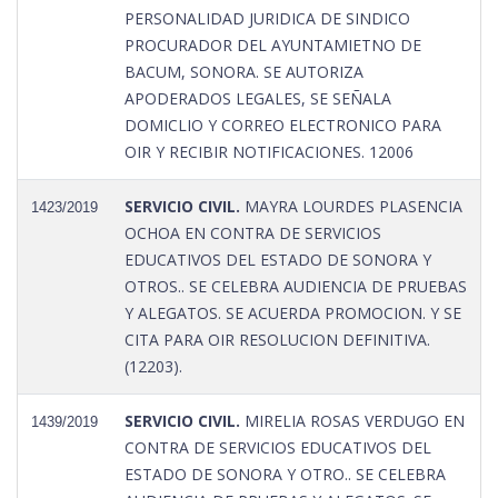
PERSONALIDAD JURIDICA DE SINDICO
PROCURADOR DEL AYUNTAMIETNO DE
BACUM, SONORA. SE AUTORIZA
APODERADOS LEGALES, SE SEÑALA
DOMICLIO Y CORREO ELECTRONICO PARA
OIR Y RECIBIR NOTIFICACIONES. 12006
SERVICIO CIVIL.
MAYRA LOURDES PLASENCIA
1423/2019
OCHOA EN CONTRA DE SERVICIOS
EDUCATIVOS DEL ESTADO DE SONORA Y
OTROS.. SE CELEBRA AUDIENCIA DE PRUEBAS
Y ALEGATOS. SE ACUERDA PROMOCION. Y SE
CITA PARA OIR RESOLUCION DEFINITIVA.
(12203).
SERVICIO CIVIL.
MIRELIA ROSAS VERDUGO EN
1439/2019
CONTRA DE SERVICIOS EDUCATIVOS DEL
ESTADO DE SONORA Y OTRO.. SE CELEBRA