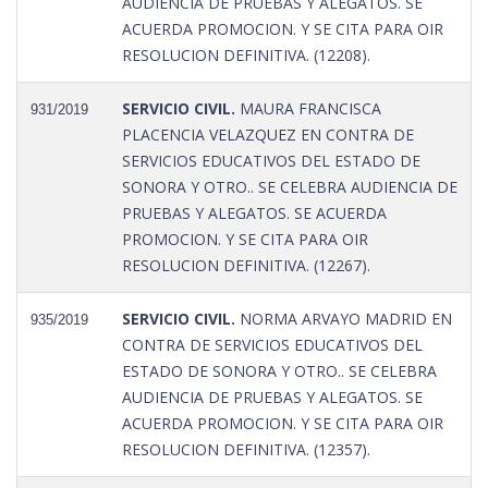
AUDIENCIA DE PRUEBAS Y ALEGATOS. SE
ACUERDA PROMOCION. Y SE CITA PARA OIR
RESOLUCION DEFINITIVA. (12208).
SERVICIO CIVIL.
MAURA FRANCISCA
931/2019
PLACENCIA VELAZQUEZ EN CONTRA DE
SERVICIOS EDUCATIVOS DEL ESTADO DE
SONORA Y OTRO.. SE CELEBRA AUDIENCIA DE
PRUEBAS Y ALEGATOS. SE ACUERDA
PROMOCION. Y SE CITA PARA OIR
RESOLUCION DEFINITIVA. (12267).
SERVICIO CIVIL.
NORMA ARVAYO MADRID EN
935/2019
CONTRA DE SERVICIOS EDUCATIVOS DEL
ESTADO DE SONORA Y OTRO.. SE CELEBRA
AUDIENCIA DE PRUEBAS Y ALEGATOS. SE
ACUERDA PROMOCION. Y SE CITA PARA OIR
RESOLUCION DEFINITIVA. (12357).