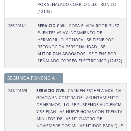
POR SEÑALADO CORREO ELECTRONICO
(12132)
SERVICIO CIVIL.
ROSA ELVIRA RODRIGUEZ
285/2011/I
FUENTES VS AYUNTAMIENTO DE
HERMOSILLO, SONORA . SE TIENE POR
RECONOCIDA PERSONALIDAD.- SE
AUTORIZAN ABOGADOS.- SE TIENE POR
SEÑALADO CORREO ELECTRÓNICO (12432)
SEGUNDA PONENCIA
SERVICIO CIVIL.
CARMEN ESTHELA MOLINA
241/2016/II
GRACIA EN CONTRA DEL AYUNTAMIENTO
DE HERMOSILLO. SE SUSPENDE AUDIENCIA
Y SE FIJAN LAS NUEVE HORAS CON TREINTA
MINUTOS DEL VEINTICUATRO DE
NOVIEMBRE DOS MIL VEINTIDOS PARA QUE