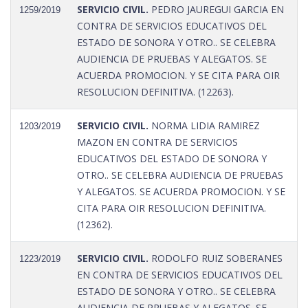
SERVICIO CIVIL.
PEDRO JAUREGUI GARCIA EN
1259/2019
CONTRA DE SERVICIOS EDUCATIVOS DEL
ESTADO DE SONORA Y OTRO.. SE CELEBRA
AUDIENCIA DE PRUEBAS Y ALEGATOS. SE
ACUERDA PROMOCION. Y SE CITA PARA OIR
RESOLUCION DEFINITIVA. (12263).
SERVICIO CIVIL.
NORMA LIDIA RAMIREZ
1203/2019
MAZON EN CONTRA DE SERVICIOS
EDUCATIVOS DEL ESTADO DE SONORA Y
OTRO.. SE CELEBRA AUDIENCIA DE PRUEBAS
Y ALEGATOS. SE ACUERDA PROMOCION. Y SE
CITA PARA OIR RESOLUCION DEFINITIVA.
(12362).
SERVICIO CIVIL.
RODOLFO RUIZ SOBERANES
1223/2019
EN CONTRA DE SERVICIOS EDUCATIVOS DEL
ESTADO DE SONORA Y OTRO.. SE CELEBRA
AUDIENCIA DE PRUEBAS Y ALEGATOS. SE