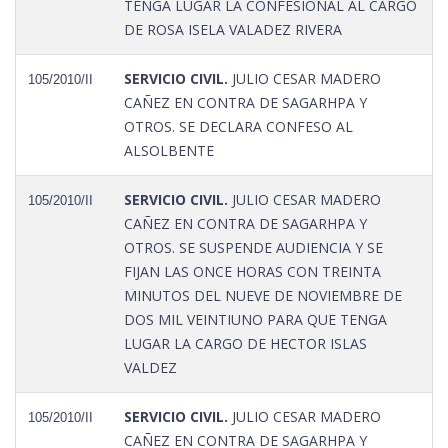
TENGA LUGAR LA CONFESIONAL AL CARGO
DE ROSA ISELA VALADEZ RIVERA
SERVICIO CIVIL.
JULIO CESAR MADERO
105/2010/II
CAÑEZ EN CONTRA DE SAGARHPA Y
OTROS. SE DECLARA CONFESO AL
ALSOLBENTE
SERVICIO CIVIL.
JULIO CESAR MADERO
105/2010/II
CAÑEZ EN CONTRA DE SAGARHPA Y
OTROS. SE SUSPENDE AUDIENCIA Y SE
FIJAN LAS ONCE HORAS CON TREINTA
MINUTOS DEL NUEVE DE NOVIEMBRE DE
DOS MIL VEINTIUNO PARA QUE TENGA
LUGAR LA CARGO DE HECTOR ISLAS
VALDEZ
SERVICIO CIVIL.
JULIO CESAR MADERO
105/2010/II
CAÑEZ EN CONTRA DE SAGARHPA Y