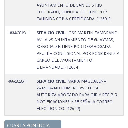
AYUNTAMIENTO DE SAN LUIS RIO
COLORADO, SONORA. SE TIENE POR
EXHIBIDA COPIA CERTIFICADA. (12601)
SERVICIO CIVIL.
JOSE MARTIN ZAMBRANO
1834/2019/III
AVILA VS AYUNTAMIENTO DE GUAYMAS,
SONORA. SE TIENE POR DESAHOGADA
PRUEBA CONFESIONAL POR POSICIONES A
CARGO DEL AYUNTAMIENTO
DEMANDADO. (12664)
SERVICIO CIVIL.
MARIA MAGDALENA
466/2020/III
ZAMORANO ROMERO VS SEC. SE
AUTORIZA ABOGADO PARA OIR Y RECIBIR
NOTIFICACIONES Y SE SEÑALA CORREO
ELECTRONICO. (12622)
CUARTA PONENCIA