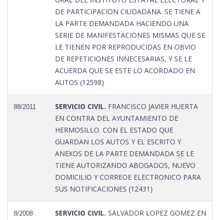
DE PARTICIPACION CIUDADANA. SE TIENE A
LA PARTE DEMANDADA HACIENDO UNA
SERIE DE MANIFESTACIONES MISMAS QUE SE
LE TIENEN POR REPRODUCIDAS EN OBVIO
DE REPETICIONES INNECESARIAS, Y SE LE
ACUERDA QUE SE ESTE LO ACORDADO EN
AUTOS (12598)
SERVICIO CIVIL.
FRANCISCO JAVIER HUERTA
88/2011
EN CONTRA DEL AYUNTAMIENTO DE
HERMOSILLO. CON EL ESTADO QUE
GUARDAN LOS AUTOS Y EL ESCRITO Y
ANEXOS DE LA PARTE DEMANDADA SE LE
TIENE AUTORIZANDO ABOGADOS, NUEVO
DOMICILIO Y CORREOE ELECTRONICO PARA
SUS NOTIFICACIONES (12431)
SERVICIO CIVIL.
SALVADOR LOPEZ GOMEZ EN
8/2008