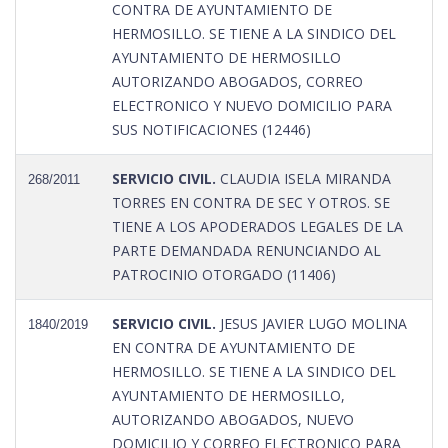
CONTRA DE AYUNTAMIENTO DE
HERMOSILLO. SE TIENE A LA SINDICO DEL
AYUNTAMIENTO DE HERMOSILLO
AUTORIZANDO ABOGADOS, CORREO
ELECTRONICO Y NUEVO DOMICILIO PARA
SUS NOTIFICACIONES (12446)
SERVICIO CIVIL.
CLAUDIA ISELA MIRANDA
268/2011
TORRES EN CONTRA DE SEC Y OTROS. SE
TIENE A LOS APODERADOS LEGALES DE LA
PARTE DEMANDADA RENUNCIANDO AL
PATROCINIO OTORGADO (11406)
SERVICIO CIVIL.
JESUS JAVIER LUGO MOLINA
1840/2019
EN CONTRA DE AYUNTAMIENTO DE
HERMOSILLO. SE TIENE A LA SINDICO DEL
AYUNTAMIENTO DE HERMOSILLO,
AUTORIZANDO ABOGADOS, NUEVO
DOMICILIO Y CORREO ELECTRONICO PARA