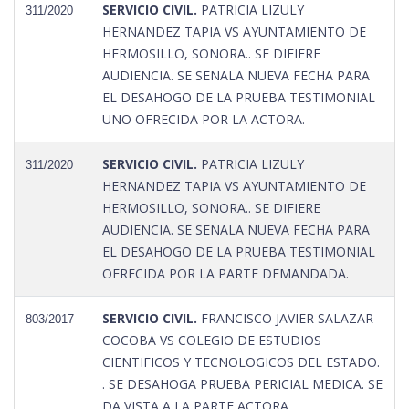
SERVICIO CIVIL.
PATRICIA LIZULY
311/2020
HERNANDEZ TAPIA VS AYUNTAMIENTO DE
HERMOSILLO, SONORA.. SE DIFIERE
AUDIENCIA. SE SENALA NUEVA FECHA PARA
EL DESAHOGO DE LA PRUEBA TESTIMONIAL
UNO OFRECIDA POR LA ACTORA.
SERVICIO CIVIL.
PATRICIA LIZULY
311/2020
HERNANDEZ TAPIA VS AYUNTAMIENTO DE
HERMOSILLO, SONORA.. SE DIFIERE
AUDIENCIA. SE SENALA NUEVA FECHA PARA
EL DESAHOGO DE LA PRUEBA TESTIMONIAL
OFRECIDA POR LA PARTE DEMANDADA.
SERVICIO CIVIL.
FRANCISCO JAVIER SALAZAR
803/2017
COCOBA VS COLEGIO DE ESTUDIOS
CIENTIFICOS Y TECNOLOGICOS DEL ESTADO.
. SE DESAHOGA PRUEBA PERICIAL MEDICA. SE
DA VISTA A LA PARTE ACTORA.