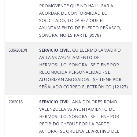
PROMOVENTE QUE NO HA LUGAR A
ACORDAR DE CONFORMIDAD LO
SOLICITADO, TODA VEZ QUE EL
AYUNTAMIENTO DE PUERTO PEÑASCO,
SONORA, NO ES PARTE (9578)
SERVICIO CIVIL.
GUILLERMO LAMADRID
535/2010/I
AVILA VS AYUNTAMIENTO DE
HERMOSILLO, SONORA . SE TIENE POR
RECONOCIDA PERSONALIDAD.- SE
AUTORIZAN ABOGADOS.- SE TIENE POR
SEÑALADO CORREO ELECTRÓNICO (12127)
SERVICIO CIVIL.
ANA DOLORES ROMO
29/2016
VALENZUELA VS AYUNTAMIENTO DE
HERMOSILLO, SONORA . SE TIENE POR
RECIBIDO CHEQUE POR LA PARTE
ACTORA.- SE ORDENA EL ARCHIVO DEL