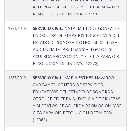
ACUERDA PROMOCION. Y SE CITA PARA OIR
RESOLUCION DEFINITIVA. (12359).
SERVICIO CIVIL.
NATALIA BEDOY GONZALEZ
1291/2019
EN CONTRA DE SERVICIOS EDUCATIVOS DEL
ESTADO DE SONORA Y OTRO.. SE CELEBRA
AUDIENCIA DE PRUEBAS Y ALEGATOS. SE
ACUERDA PROMOCION. Y SE CITA PARA OIR
RESOLUCION DEFINITIVA. (12270).
SERVICIO CIVIL.
MARIA ESTHER NAVARRO
1287/2019
GARIBAY EN CONTRA DE SERVICIOS
EDUCATIVOS DEL ESTADO DE SONORA Y
OTRO.. SE CELEBRA AUDIENCIA DE PRUEBAS
Y ALEGATOS. SE ACUERDA PROMOCION. Y SE
CITA PARA OIR RESOLUCION DEFINITIVA.
(12363).