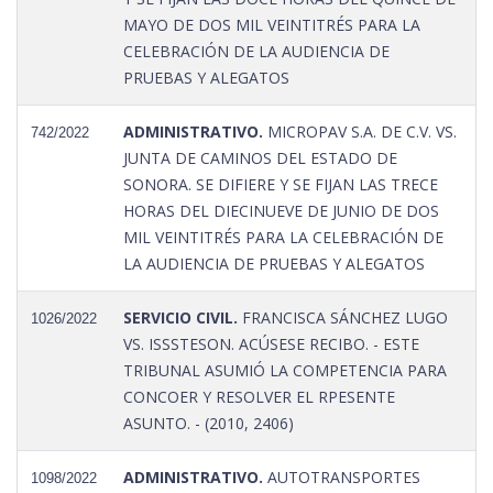
MAYO DE DOS MIL VEINTITRÉS PARA LA
CELEBRACIÓN DE LA AUDIENCIA DE
PRUEBAS Y ALEGATOS
ADMINISTRATIVO.
MICROPAV S.A. DE C.V. VS.
742/2022
JUNTA DE CAMINOS DEL ESTADO DE
SONORA. SE DIFIERE Y SE FIJAN LAS TRECE
HORAS DEL DIECINUEVE DE JUNIO DE DOS
MIL VEINTITRÉS PARA LA CELEBRACIÓN DE
LA AUDIENCIA DE PRUEBAS Y ALEGATOS
SERVICIO CIVIL.
FRANCISCA SÁNCHEZ LUGO
1026/2022
VS. ISSSTESON. ACÚSESE RECIBO. - ESTE
TRIBUNAL ASUMIÓ LA COMPETENCIA PARA
CONCOER Y RESOLVER EL RPESENTE
ASUNTO. - (2010, 2406)
ADMINISTRATIVO.
AUTOTRANSPORTES
1098/2022