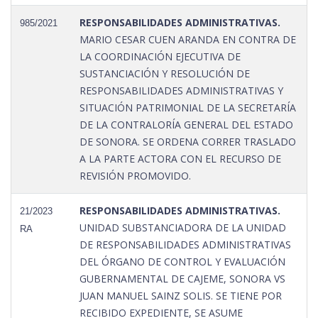
RESPONSABILIDADES ADMINISTRATIVAS.
985/2021
MARIO CESAR CUEN ARANDA EN CONTRA DE
LA COORDINACIÓN EJECUTIVA DE
SUSTANCIACIÓN Y RESOLUCIÓN DE
RESPONSABILIDADES ADMINISTRATIVAS Y
SITUACIÓN PATRIMONIAL DE LA SECRETARÍA
DE LA CONTRALORÍA GENERAL DEL ESTADO
DE SONORA. SE ORDENA CORRER TRASLADO
A LA PARTE ACTORA CON EL RECURSO DE
REVISIÓN PROMOVIDO.
RESPONSABILIDADES ADMINISTRATIVAS.
21/2023
UNIDAD SUBSTANCIADORA DE LA UNIDAD
RA
DE RESPONSABILIDADES ADMINISTRATIVAS
DEL ÓRGANO DE CONTROL Y EVALUACIÓN
GUBERNAMENTAL DE CAJEME, SONORA VS
JUAN MANUEL SAINZ SOLIS. SE TIENE POR
RECIBIDO EXPEDIENTE, SE ASUME