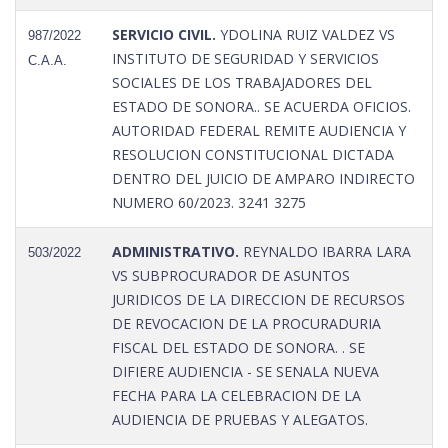
SERVICIO CIVIL.
YDOLINA RUIZ VALDEZ VS
987/2022
INSTITUTO DE SEGURIDAD Y SERVICIOS
C.A.A.
SOCIALES DE LOS TRABAJADORES DEL
ESTADO DE SONORA.. SE ACUERDA OFICIOS.
AUTORIDAD FEDERAL REMITE AUDIENCIA Y
RESOLUCION CONSTITUCIONAL DICTADA
DENTRO DEL JUICIO DE AMPARO INDIRECTO
NUMERO 60/2023. 3241 3275
ADMINISTRATIVO.
REYNALDO IBARRA LARA
503/2022
VS SUBPROCURADOR DE ASUNTOS
JURIDICOS DE LA DIRECCION DE RECURSOS
DE REVOCACION DE LA PROCURADURIA
FISCAL DEL ESTADO DE SONORA. . SE
DIFIERE AUDIENCIA - SE SENALA NUEVA
FECHA PARA LA CELEBRACION DE LA
AUDIENCIA DE PRUEBAS Y ALEGATOS.