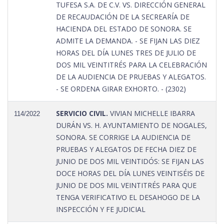
TUFESA S.A. DE C.V. VS. DIRECCIÓN GENERAL
DE RECAUDACIÓN DE LA SECREARÍA DE
HACIENDA DEL ESTADO DE SONORA. SE
ADMITE LA DEMANDA. - SE FIJAN LAS DIEZ
HORAS DEL DÍA LUNES TRES DE JULIO DE
DOS MIL VEINTITRÉS PARA LA CELEBRACIÓN
DE LA AUDIENCIA DE PRUEBAS Y ALEGATOS.
- SE ORDENA GIRAR EXHORTO. - (2302)
SERVICIO CIVIL.
VIVIAN MICHELLE IBARRA
114/2022
DURÁN VS. H. AYUNTAMIENTO DE NOGALES,
SONORA. SE CORRIGE LA AUDIENCIA DE
PRUEBAS Y ALEGATOS DE FECHA DIEZ DE
JUNIO DE DOS MIL VEINTIDÓS: SE FIJAN LAS
DOCE HORAS DEL DÍA LUNES VEINTISÉIS DE
JUNIO DE DOS MIL VEINTITRÉS PARA QUE
TENGA VERIFICATIVO EL DESAHOGO DE LA
INSPECCIÓN Y FE JUDICIAL