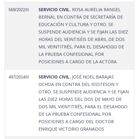
SERVICIO CIVIL.
ROSA AURELIA RANGEL
569/2022/II
BERNAL EN CONTRA DE SECRETARÍA DE
EDUCACIÓN Y CULTURA Y OTRO. SE
SUSPENDE AUDIENCIA Y SE FIJAN LAS DIEZ
HORAS DEL VEINTISÉIS DE ABRIL DE DOS
MIL VEINTITRÉS, PARA EL DESAHOGO DE
LA PRUEBA CONFESIONAL POR
POSICIONES A CARGO DE LA ACTORA
SERVICIO CIVIL.
JOSÉ NOEL BARAJAS
497/2014/II
OCHOA EN CONTRA DEL ISSSTESON Y
OTRO. SE SUSPENDE AUDIENCIA Y SE FIJAN
LAS DIEZ HORAS DEL DOS DE MAYO DE
DOS MIL VIENTITRÉS, PARA EL DESAHOGO
DE LA PRUEBA CONFESIONAL POR
POSICIONES A CARGO DEL DOCTOR
ENRIQUE VICTORIO GRANADOS