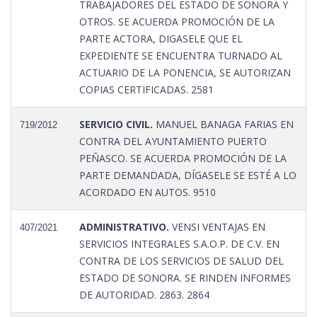
TRABAJADORES DEL ESTADO DE SONORA Y
OTROS. SE ACUERDA PROMOCIÓN DE LA
PARTE ACTORA, DIGASELE QUE EL
EXPEDIENTE SE ENCUENTRA TURNADO AL
ACTUARIO DE LA PONENCIA, SE AUTORIZAN
COPIAS CERTIFICADAS. 2581
SERVICIO CIVIL.
MANUEL BANAGA FARIAS EN
719/2012
CONTRA DEL AYUNTAMIENTO PUERTO
PEÑASCO. SE ACUERDA PROMOCIÓN DE LA
PARTE DEMANDADA, DÍGASELE SE ESTÉ A LO
ACORDADO EN AUTOS. 9510
ADMINISTRATIVO.
VENSI VENTAJAS EN
407/2021
SERVICIOS INTEGRALES S.A.O.P. DE C.V. EN
CONTRA DE LOS SERVICIOS DE SALUD DEL
ESTADO DE SONORA. SE RINDEN INFORMES
DE AUTORIDAD. 2863. 2864