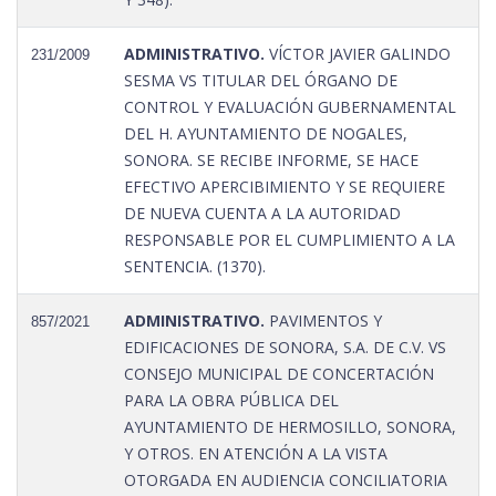
ADMINISTRATIVO.
VÍCTOR JAVIER GALINDO
231/2009
SESMA VS TITULAR DEL ÓRGANO DE
CONTROL Y EVALUACIÓN GUBERNAMENTAL
DEL H. AYUNTAMIENTO DE NOGALES,
SONORA. SE RECIBE INFORME, SE HACE
EFECTIVO APERCIBIMIENTO Y SE REQUIERE
DE NUEVA CUENTA A LA AUTORIDAD
RESPONSABLE POR EL CUMPLIMIENTO A LA
SENTENCIA. (1370).
ADMINISTRATIVO.
PAVIMENTOS Y
857/2021
EDIFICACIONES DE SONORA, S.A. DE C.V. VS
CONSEJO MUNICIPAL DE CONCERTACIÓN
PARA LA OBRA PÚBLICA DEL
AYUNTAMIENTO DE HERMOSILLO, SONORA,
Y OTROS. EN ATENCIÓN A LA VISTA
OTORGADA EN AUDIENCIA CONCILIATORIA