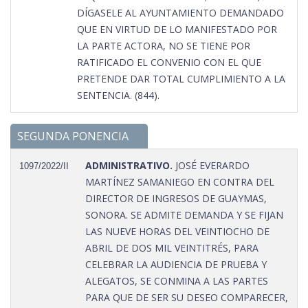
DÍGASELE AL AYUNTAMIENTO DEMANDADO
QUE EN VIRTUD DE LO MANIFESTADO POR
LA PARTE ACTORA, NO SE TIENE POR
RATIFICADO EL CONVENIO CON EL QUE
PRETENDE DAR TOTAL CUMPLIMIENTO A LA
SENTENCIA. (844).
SEGUNDA PONENCIA
ADMINISTRATIVO.
JOSÉ EVERARDO
1097/2022/II
MARTÍNEZ SAMANIEGO EN CONTRA DEL
DIRECTOR DE INGRESOS DE GUAYMAS,
SONORA. SE ADMITE DEMANDA Y SE FIJAN
LAS NUEVE HORAS DEL VEINTIOCHO DE
ABRIL DE DOS MIL VEINTITRÉS, PARA
CELEBRAR LA AUDIENCIA DE PRUEBA Y
ALEGATOS, SE CONMINA A LAS PARTES
PARA QUE DE SER SU DESEO COMPARECER,