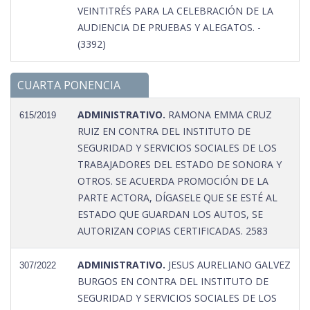
VEINTITRÉS PARA LA CELEBRACIÓN DE LA
AUDIENCIA DE PRUEBAS Y ALEGATOS. -
(3392)
CUARTA PONENCIA
ADMINISTRATIVO.
RAMONA EMMA CRUZ
615/2019
RUIZ EN CONTRA DEL INSTITUTO DE
SEGURIDAD Y SERVICIOS SOCIALES DE LOS
TRABAJADORES DEL ESTADO DE SONORA Y
OTROS. SE ACUERDA PROMOCIÓN DE LA
PARTE ACTORA, DÍGASELE QUE SE ESTÉ AL
ESTADO QUE GUARDAN LOS AUTOS, SE
AUTORIZAN COPIAS CERTIFICADAS. 2583
ADMINISTRATIVO.
JESUS AURELIANO GALVEZ
307/2022
BURGOS EN CONTRA DEL INSTITUTO DE
SEGURIDAD Y SERVICIOS SOCIALES DE LOS