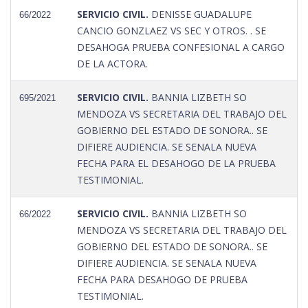
SERVICIO CIVIL.
DENISSE GUADALUPE
66/2022
CANCIO GONZLAEZ VS SEC Y OTROS. . SE
DESAHOGA PRUEBA CONFESIONAL A CARGO
DE LA ACTORA.
SERVICIO CIVIL.
BANNIA LIZBETH SO
695/2021
MENDOZA VS SECRETARIA DEL TRABAJO DEL
GOBIERNO DEL ESTADO DE SONORA.. SE
DIFIERE AUDIENCIA. SE SENALA NUEVA
FECHA PARA EL DESAHOGO DE LA PRUEBA
TESTIMONIAL.
SERVICIO CIVIL.
BANNIA LIZBETH SO
66/2022
MENDOZA VS SECRETARIA DEL TRABAJO DEL
GOBIERNO DEL ESTADO DE SONORA.. SE
DIFIERE AUDIENCIA. SE SENALA NUEVA
FECHA PARA DESAHOGO DE PRUEBA
TESTIMONIAL.