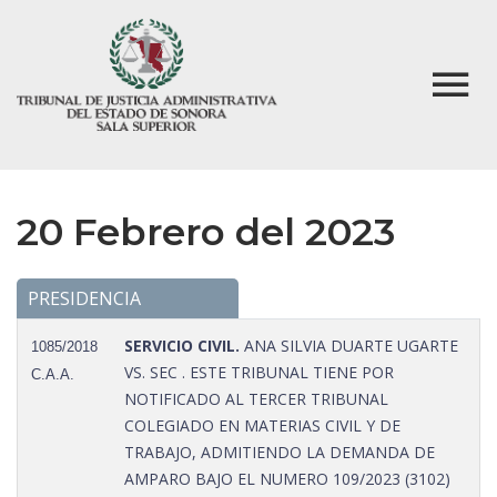
20 Febrero del 2023
PRESIDENCIA
SERVICIO CIVIL.
ANA SILVIA DUARTE UGARTE
1085/2018
VS. SEC . ESTE TRIBUNAL TIENE POR
C.A.A.
NOTIFICADO AL TERCER TRIBUNAL
COLEGIADO EN MATERIAS CIVIL Y DE
TRABAJO, ADMITIENDO LA DEMANDA DE
AMPARO BAJO EL NUMERO 109/2023 (3102)