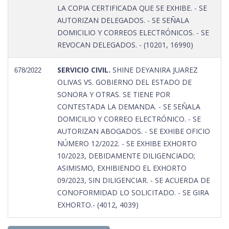
LA COPIA CERTIFICADA QUE SE EXHIBE. - SE
AUTORIZAN DELEGADOS. - SE SEÑALA
DOMICILIO Y CORREOS ELECTRÓNICOS. - SE
REVOCAN DELEGADOS. - (10201, 16990)
SERVICIO CIVIL.
SHINE DEYANIRA JUAREZ
678/2022
OLIVAS VS. GOBIERNO DEL ESTADO DE
SONORA Y OTRAS. SE TIENE POR
CONTESTADA LA DEMANDA. - SE SEÑALA
DOMICILIO Y CORREO ELECTRÓNICO. - SE
AUTORIZAN ABOGADOS. - SE EXHIBE OFICIO
NÚMERO 12/2022. - SE EXHIBE EXHORTO
10/2023, DEBIDAMENTE DILIGENCIADO;
ASIMISMO, EXHIBIENDO EL EXHORTO
09/2023, SIN DILIGENCIAR. - SE ACUERDA DE
CONOFORMIDAD LO SOLICITADO. - SE GIRA
EXHORTO.- (4012, 4039)