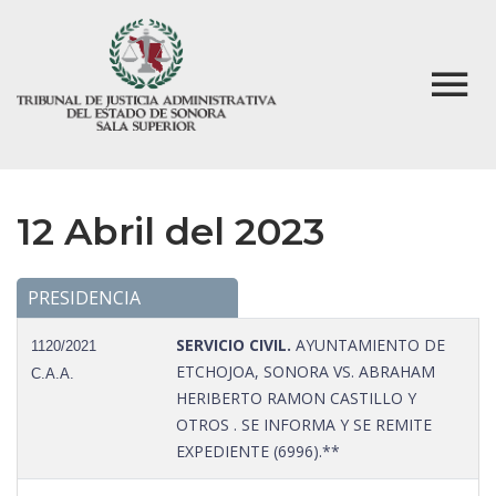
12 Abril del 2023
PRESIDENCIA
SERVICIO CIVIL.
AYUNTAMIENTO DE
1120/2021
ETCHOJOA, SONORA VS. ABRAHAM
C.A.A.
HERIBERTO RAMON CASTILLO Y
OTROS . SE INFORMA Y SE REMITE
EXPEDIENTE (6996).**