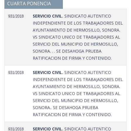
CUARTA PONENCIA
SERVICIO CIVIL.
SINDICATO AUTENTICO
931/2018
INDEPENDIENTE DE LOS TRABAJADORES DEL
AYUNTAMIENTO DE HERMOSILLO, SONORA.
VS SINDICATO UNICO DE TRABAJADORES AL
SERVICIO DEL MUNICIPIO DE HERMOSILLO,
SONORA. . . SE DESAHOGA PRUEBA
RATIFICACION DE FIRMA Y CONTENIDO.
SERVICIO CIVIL.
SINDICATO AUTENTICO
931/2018
INDEPENDIENTE DE LOS TRABAJADORES DEL
AYUNTAMIENTO DE HERMOSILLO, SONORA.
VS SINDICATO UNICO DE TRABAJADORES AL
SERVICIO DEL MUNICIPIO DE HERMOSILLO,
SONORA.. SE DESAHOGA PRUEBA
RATIFICACION DE FIRMA Y CONTENIDO.
SERVICIO CIVIL.
SINDICATO AUTENTICO
931/2018