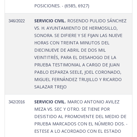
POSICIONES. - (6585, 6927)
SERVICIO CIVIL.
ROSENDO PULIDO SÁNCHEZ
346/2022
VS. H. AYUNTAMIENTO DE HERMOSILLO,
SONORA. SE DIFIERE Y SE FIJAN LAS NUEVE
HORAS CON TREINTA MINUTOS DEL
DIECINUEVE DE ABRIL DE DOS MIL
VEINTITRÉS, PARA EL DESAHOGO DE LA
PRUEBA TESTIMONIAL A CARGO DE JUAN
PABLO ESPARZA SEELE, JOEL CORONADO,
MIGUEL FERNÁNDEZ TRUJILLO Y RICARDO
SALAZAR TREJO
SERVICIO CIVIL.
MARCO ANTONIO AVILEZ
342/2016
MEZA VS. SEC Y OTRO. SE TIENE POR
DESISTIDO AL PROMOVENTE DEL MEDIO DE
PRUEBA MARCADOS CON EL NÚMERO DOS. -
ESTESE A LO ACORDADO CON EL ESTADO