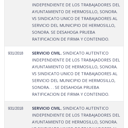
INDEPENDIENTE DE LOS TRABAJADORES DEL
AYUNTAMIENTO DE HERMOSILLO, SONORA.
VS SINDICATO UNICO DE TRABAJADORES AL
SERVICIO DEL MUNICIPIO DE HERMOSILLO,
SONORA. SE DESAHOGA PRUEBA
RATIFICACION DE FIRMA Y CONTENIDO.
SERVICIO CIVIL.
SINDICATO AUTENTICO
931/2018
INDEPENDIENTE DE LOS TRABAJADORES DEL
AYUNTAMIENTO DE HERMOSILLO, SONORA.
VS SINDICATO UNICO DE TRABAJADORES AL
SERVICIO DEL MUNICIPIO DE HERMOSILLO,
SONORA. . . SE DESAHOGA PRUEBA
RATIFICACION DE FIRMA Y CONTENIDO.
SERVICIO CIVIL.
SINDICATO AUTENTICO
931/2018
INDEPENDIENTE DE LOS TRABAJADORES DEL
AYUNTAMIENTO DE HERMOSILLO, SONORA.