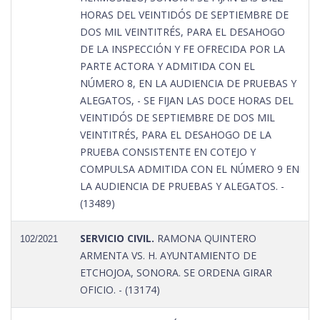
HORAS DEL VEINTIDÓS DE SEPTIEMBRE DE
DOS MIL VEINTITRÉS, PARA EL DESAHOGO
DE LA INSPECCIÓN Y FE OFRECIDA POR LA
PARTE ACTORA Y ADMITIDA CON EL
NÚMERO 8, EN LA AUDIENCIA DE PRUEBAS Y
ALEGATOS, - SE FIJAN LAS DOCE HORAS DEL
VEINTIDÓS DE SEPTIEMBRE DE DOS MIL
VEINTITRÉS, PARA EL DESAHOGO DE LA
PRUEBA CONSISTENTE EN COTEJO Y
COMPULSA ADMITIDA CON EL NÚMERO 9 EN
LA AUDIENCIA DE PRUEBAS Y ALEGATOS. -
(13489)
SERVICIO CIVIL.
RAMONA QUINTERO
102/2021
ARMENTA VS. H. AYUNTAMIENTO DE
ETCHOJOA, SONORA. SE ORDENA GIRAR
OFICIO. - (13174)