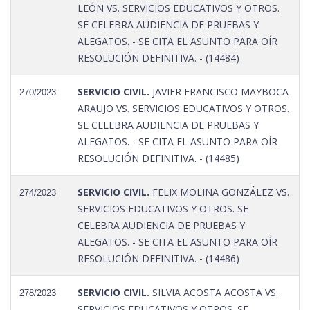
LEÓN VS. SERVICIOS EDUCATIVOS Y OTROS.
SE CELEBRA AUDIENCIA DE PRUEBAS Y
ALEGATOS. - SE CITA EL ASUNTO PARA OÍR
RESOLUCIÓN DEFINITIVA. - (14484)
SERVICIO CIVIL.
JAVIER FRANCISCO MAYBOCA
270/2023
ARAUJO VS. SERVICIOS EDUCATIVOS Y OTROS.
SE CELEBRA AUDIENCIA DE PRUEBAS Y
ALEGATOS. - SE CITA EL ASUNTO PARA OÍR
RESOLUCIÓN DEFINITIVA. - (14485)
SERVICIO CIVIL.
FELIX MOLINA GONZÁLEZ VS.
274/2023
SERVICIOS EDUCATIVOS Y OTROS. SE
CELEBRA AUDIENCIA DE PRUEBAS Y
ALEGATOS. - SE CITA EL ASUNTO PARA OÍR
RESOLUCIÓN DEFINITIVA. - (14486)
SERVICIO CIVIL.
SILVIA ACOSTA ACOSTA VS.
278/2023
SERVICIOS EDUCATIVOS Y OTROS. SE