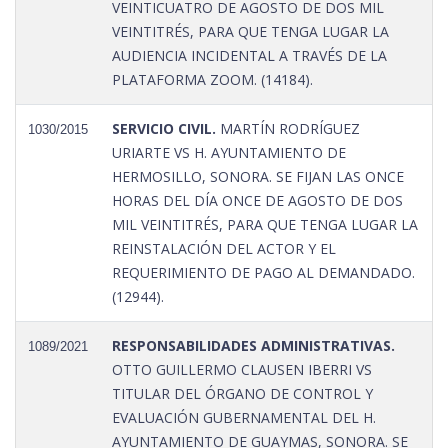
VEINTICUATRO DE AGOSTO DE DOS MIL
VEINTITRÉS, PARA QUE TENGA LUGAR LA
AUDIENCIA INCIDENTAL A TRAVÉS DE LA
PLATAFORMA ZOOM. (14184).
SERVICIO CIVIL.
MARTÍN RODRÍGUEZ
1030/2015
URIARTE VS H. AYUNTAMIENTO DE
HERMOSILLO, SONORA. SE FIJAN LAS ONCE
HORAS DEL DÍA ONCE DE AGOSTO DE DOS
MIL VEINTITRÉS, PARA QUE TENGA LUGAR LA
REINSTALACIÓN DEL ACTOR Y EL
REQUERIMIENTO DE PAGO AL DEMANDADO.
(12944).
RESPONSABILIDADES ADMINISTRATIVAS.
1089/2021
OTTO GUILLERMO CLAUSEN IBERRI VS
TITULAR DEL ÓRGANO DE CONTROL Y
EVALUACIÓN GUBERNAMENTAL DEL H.
AYUNTAMIENTO DE GUAYMAS, SONORA. SE