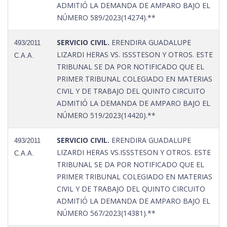
ADMITIÓ LA DEMANDA DE AMPARO BAJO EL
NÚMERO 589/2023(14274).**
SERVICIO CIVIL.
ERENDIRA GUADALUPE
493/2011
LIZARDI HERAS VS. ISSSTESON Y OTROS. ESTE
C.A.A.
TRIBUNAL SE DA POR NOTIFICADO QUE EL
PRIMER TRIBUNAL COLEGIADO EN MATERIAS
CIVIL Y DE TRABAJO DEL QUINTO CIRCUITO
ADMITIÓ LA DEMANDA DE AMPARO BAJO EL
NÚMERO 519/2023(14420).**
SERVICIO CIVIL.
ERENDIRA GUADALUPE
493/2011
LIZARDI HERAS VS.ISSSTESON Y OTROS. ESTE
C.A.A.
TRIBUNAL SE DA POR NOTIFICADO QUE EL
PRIMER TRIBUNAL COLEGIADO EN MATERIAS
CIVIL Y DE TRABAJO DEL QUINTO CIRCUITO
ADMITIÓ LA DEMANDA DE AMPARO BAJO EL
NÚMERO 567/2023(14381).**