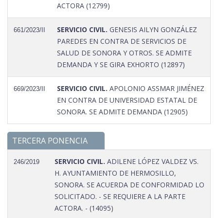
ACTORA (12799)
SERVICIO CIVIL.
GENESIS AILYN GONZÁLEZ
661/2023/II
PAREDES EN CONTRA DE SERVICIOS DE
SALUD DE SONORA Y OTROS. SE ADMITE
DEMANDA Y SE GIRA EXHORTO (12897)
SERVICIO CIVIL.
APOLONIO ASSMAR JIMÉNEZ
669/2023/II
EN CONTRA DE UNIVERSIDAD ESTATAL DE
SONORA. SE ADMITE DEMANDA (12905)
TERCERA PONENCIA
SERVICIO CIVIL.
ADILENE LÓPEZ VALDEZ VS.
246/2019
H. AYUNTAMIENTO DE HERMOSILLO,
SONORA. SE ACUERDA DE CONFORMIDAD LO
SOLICITADO. - SE REQUIERE A LA PARTE
ACTORA. - (14095)