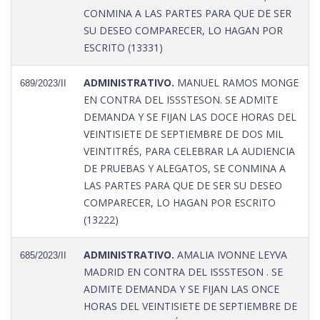
CONMINA A LAS PARTES PARA QUE DE SER
SU DESEO COMPARECER, LO HAGAN POR
ESCRITO (13331)
ADMINISTRATIVO.
MANUEL RAMOS MONGE
689/2023/II
EN CONTRA DEL ISSSTESON. SE ADMITE
DEMANDA Y SE FIJAN LAS DOCE HORAS DEL
VEINTISIETE DE SEPTIEMBRE DE DOS MIL
VEINTITRÉS, PARA CELEBRAR LA AUDIENCIA
DE PRUEBAS Y ALEGATOS, SE CONMINA A
LAS PARTES PARA QUE DE SER SU DESEO
COMPARECER, LO HAGAN POR ESCRITO
(13222)
ADMINISTRATIVO.
AMALIA IVONNE LEYVA
685/2023/II
MADRID EN CONTRA DEL ISSSTESON . SE
ADMITE DEMANDA Y SE FIJAN LAS ONCE
HORAS DEL VEINTISIETE DE SEPTIEMBRE DE