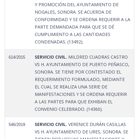
Y PROMOCIÓN DEL AYUNTAMIENTO DE
NOGALES, SONORA. SE ACUERDA DE
CONFORMIDAD Y SE ORDENA REQUERIR A LA
PARTE DEMANDADA PARA QUE SE DÉ
CUMPLIMIENTO A LAS CANTIDADES
CONDENADAS. (13492).
SERVICIO CIVIL.
MILDRED CUADRAS CASTRO
614/2015
VS H. AYUNTAMIENTO DE PUERTO PEÑASCO,
SONORA. SE TIENE POR CONTESTADO EL
REQUERIMIENTO FORMULADO, MEDIANTE
EL CUAL SE REALIZA UNA SERIE DE
MANIFESTACIONES Y SE ORDENA REQUERIR
A LAS PARTES PARA QUE EXHIBAN EL
CONVENIO CELEBRADO. (14360).
SERVICIO CIVIL.
VERENICE DURÁN CASILLAS
546/2019
VS H. AYUNTAMIENTO DE URES, SONORA. SE