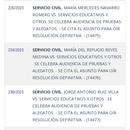
SERVICIO CIVIL.
MARÍA MERCEDES NAVARRO
226/2023
ROMERO VS. SERVICIOS EDUCATIVOS Y
OTROS. SE CELEBRA AUDIENCIA DE PRUEBAS
Y ALEGATOS. - SE CITA EL ASUNTO PARA OÍR
RESOLUCIÓN DEFINITIVA. - (14475)
SERVICIO CIVIL.
MARÍA DEL REFUGIO REYES
234/2023
MEDINA VS. SERVICIOS EDUCATIVOS Y OTROS
. SE CELEBRA AUDIENCIA DE PRUEBAS Y
ALEGATOS. - SE CITA EL ASUNTO PARA OÍR
RESOLUCIÓN DEFINITIVA. - (14476)
SERVICIO CIVIL.
JORGE ANTONIO RUIZ VILLA
238/2023
VS. SERVICIOS EDUCATIVOS Y OTROS . SE
CELEBRA AUDIENCIA DE PRUEBAS Y
ALEGATOS. - SE CITA EL ASUNTO PARA OÍR
RESOLUCIÓN DEFINITIVA. - (14477)