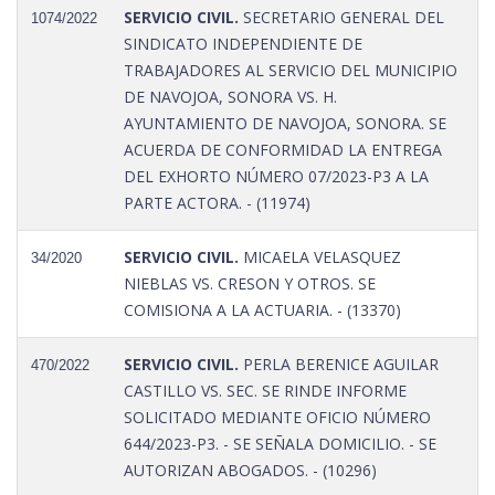
SERVICIO CIVIL.
SECRETARIO GENERAL DEL
1074/2022
SINDICATO INDEPENDIENTE DE
TRABAJADORES AL SERVICIO DEL MUNICIPIO
DE NAVOJOA, SONORA VS. H.
AYUNTAMIENTO DE NAVOJOA, SONORA. SE
ACUERDA DE CONFORMIDAD LA ENTREGA
DEL EXHORTO NÚMERO 07/2023-P3 A LA
PARTE ACTORA. - (11974)
SERVICIO CIVIL.
MICAELA VELASQUEZ
34/2020
NIEBLAS VS. CRESON Y OTROS. SE
COMISIONA A LA ACTUARIA. - (13370)
SERVICIO CIVIL.
PERLA BERENICE AGUILAR
470/2022
CASTILLO VS. SEC. SE RINDE INFORME
SOLICITADO MEDIANTE OFICIO NÚMERO
644/2023-P3. - SE SEÑALA DOMICILIO. - SE
AUTORIZAN ABOGADOS. - (10296)