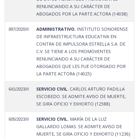
RENUNCIANDO A SU CARÁCTER DE
ABOGADOS POR LA PARTE ACTORA (14038)
ADMINISTRATIVO.
INSTITUTO SONORENSE
897/2020/II
DE INFRAESTRUCTURA EDUCATIVA EN
CONTRA DE IMPULSORA ESTRELLA S.A. DE
C.V. SE TIENE A LOS PROMOVENTES
RENUNCIANDO A SU CARÁCTER DE
ABOGADOS QUE LES FUE OTORGADO POR
LA PARTE ACTORA (14025)
SERVICIO CIVIL.
CARLOS ARTURO PADILLA
641/2023/II
ESCOBEDO. SE ADMITE AVISO DE MUERTE,
SE GIRA OFICIO Y EXHORTO (12588)
SERVICIO CIVIL.
MARÍA DE LA LUZ
605/2023/II
GALLARDO LOMAS. SE ADMITE AVISO DE
MUERTE, SE GIRA OFICIO Y EXHORTO (11236)