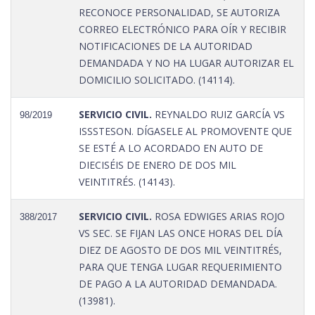
RECONOCE PERSONALIDAD, SE AUTORIZA
CORREO ELECTRÓNICO PARA OÍR Y RECIBIR
NOTIFICACIONES DE LA AUTORIDAD
DEMANDADA Y NO HA LUGAR AUTORIZAR EL
DOMICILIO SOLICITADO. (14114).
SERVICIO CIVIL.
REYNALDO RUIZ GARCÍA VS
98/2019
ISSSTESON. DÍGASELE AL PROMOVENTE QUE
SE ESTÉ A LO ACORDADO EN AUTO DE
DIECISÉIS DE ENERO DE DOS MIL
VEINTITRÉS. (14143).
SERVICIO CIVIL.
ROSA EDWIGES ARIAS ROJO
388/2017
VS SEC. SE FIJAN LAS ONCE HORAS DEL DÍA
DIEZ DE AGOSTO DE DOS MIL VEINTITRÉS,
PARA QUE TENGA LUGAR REQUERIMIENTO
DE PAGO A LA AUTORIDAD DEMANDADA.
(13981).