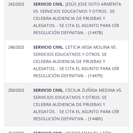
SERVICIO CIVIL.
JESÚS JOSE SOTO ARMENTA
242/2023
VS. SERVICIOS EDUCATIVOS Y OTROS . SE
CELEBRA AUDIENCIA DE PRUEBAS Y
ALEGATOS. - SE CITA EL ASUNTO PARA OÍR
RESOLUCIÓN DEFINITIVA. - (14478)
SERVICIO CIVIL.
LETICIA VEGA MOLINA VS.
246/2023
SERVICIOS EDUCATIVOS Y OTROS. SE
CELEBRA AUDIENCIA DE PRUEBAS Y
ALEGATOS. - SE CITA EL ASUNTO PARA OÍR
RESOLUCIÓN DEFINITIVA. - (14479)
SERVICIO CIVIL.
CECILIA ZUÑIGA MEDINA VS.
250/2023
SERVICIOS EDUCATIVOS Y OTROS. SE
CELEBRA AUDIENCIA DE PRUEBAS Y
ALEGATOS. - SE CITA EL ASUNTO PARA OÍR
RESOLUCIÓN DEFINITIVA. - (14480)