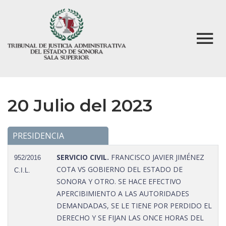
20 Julio del 2023
PRESIDENCIA
SERVICIO CIVIL.
FRANCISCO JAVIER JIMÉNEZ
952/2016
COTA VS GOBIERNO DEL ESTADO DE
C.I.L.
SONORA Y OTRO. SE HACE EFECTIVO
APERCIBIMIENTO A LAS AUTORIDADES
DEMANDADAS, SE LE TIENE POR PERDIDO EL
DERECHO Y SE FIJAN LAS ONCE HORAS DEL