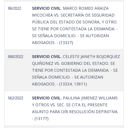
SERVICIO CIVIL.
MARCO ROMEO ARAIZA
86/2022
WICOCHEA VS. SECRETARÍA DE SEGURIDAD
PÚBLICA DEL ESTADO DE SONORA, Y OTRO.
SE TIENE POR CONTESTADA LA DEMANDA. -
SE SEÑALA DOMICILIO. - SE AUTORIZAN
ABOGADOS. - (13327)
SERVICIO CIVIL.
CELESTE JANETH BOJORQUEZ
890/2022
QUIÑONEZ VS. GOBIERNO DEL ESTADO. SE
TIENE POR CONTESTADA LA DEMANDA. - SE
SEÑALA DOMICILIO. - SE AUTORIZAN
ABOGADOS. - (13324, 13611)
SERVICIO CIVIL.
PAULINA JIMENEZ WILLIAMS
562/2022
Y OTROS VS. SEC. SE CITA EL PRESENTE
ASUNTO PARA OÍR RESOLUCIÓN DEFINITIVA.
- (13177)