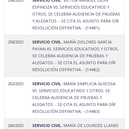
SERVICIO CIVIL.
VICTOR MANUEL LEÓN
254/2023
ESPINOZA VS. SERVICIOS EDUCATIVOS Y
OTROS. SE CELEBRA AUDIENCIA DE PRUEBAS
Y ALEGATOS. - SE CITA EL ASUNTO PARA OÍR
RESOLUCIÓN DEFINITIVA. - (14481)
SERVICIO CIVIL.
MARÍA DOLORES GARCÍA
258/2023
PAYAN VS. SERVICIOS EDUCATIVOS Y OTROS.
SE CELEBRA AUDIENCIA DE PRUEBAS Y
ALEGATOS. - SE CITA EL ASUNTO PARA OÍR
RESOLUCIÓN DEFINITIVA. - (14482)
SERVICIO CIVIL.
MARÍA SIMPLICIA GUICOSA
262/2023
VS. SERVICIOS EDUCATIVOS Y OTROS. SE
CELEBRA AUDIENCIA DE PRUEBAS Y
ALEGATOS. - SE CITA EL ASUNTO PARA OÍR
RESOLUCIÓN DEFINITIVA. - (14483)
SERVICIO CIVIL.
MARÍA DE LOURDES LLANES
266/2023