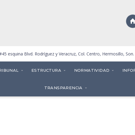
5 esquina Blvd. Rodríguez y Veracruz, Col. Centro, Hermosillo, Son
RIBUNAL
ESTRUCTURA
NORMATIVIDAD
INFO
TRANSPARENCIA