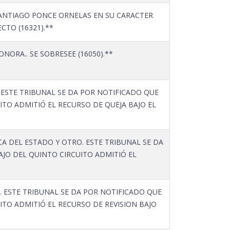
 SANTIAGO PONCE ORNELAS EN SU CARACTER
TO (16321).**
ORA.. SE SOBRESEE (16050).**
ESTE TRIBUNAL SE DA POR NOTIFICADO QUE
ITO ADMITIÓ EL RECURSO DE QUEJA BAJO EL
A DEL ESTADO Y OTRO. ESTE TRIBUNAL SE DA
AJO DEL QUINTO CIRCUITO ADMITIÓ EL
 ESTE TRIBUNAL SE DA POR NOTIFICADO QUE
ITO ADMITIÓ EL RECURSO DE REVISION BAJO