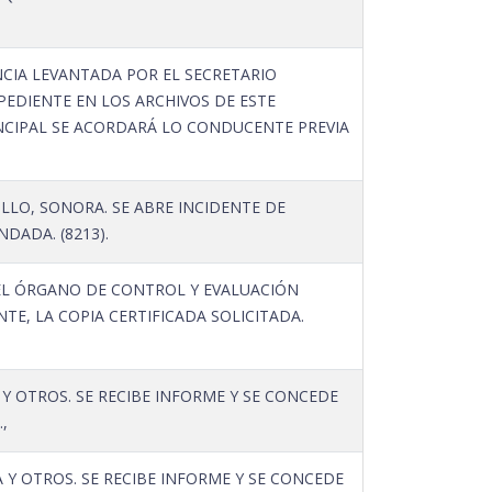
NCIA LEVANTADA POR EL SECRETARIO
PEDIENTE EN LOS ARCHIVOS DE ESTE
INCIPAL SE ACORDARÁ LO CONDUCENTE PREVIA
LO, SONORA. SE ABRE INCIDENTE DE
DADA. (8213).
EL ÓRGANO DE CONTROL Y EVALUACIÓN
E, LA COPIA CERTIFICADA SOLICITADA.
 OTROS. SE RECIBE INFORME Y SE CONCEDE
,
Y OTROS. SE RECIBE INFORME Y SE CONCEDE