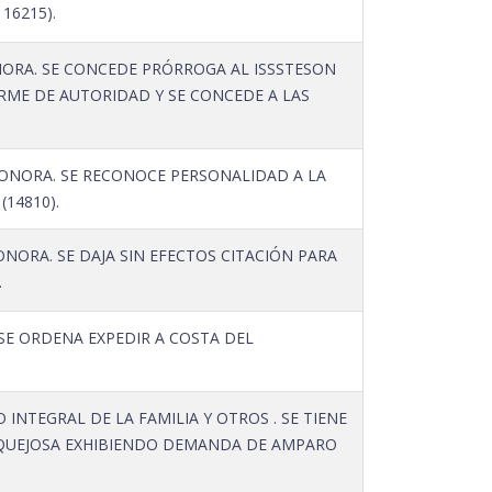
16215).
NORA. SE CONCEDE PRÓRROGA AL ISSSTESON
ORME DE AUTORIDAD Y SE CONCEDE A LAS
SONORA. SE RECONOCE PERSONALIDAD A LA
(14810).
ORA. SE DAJA SIN EFECTOS CITACIÓN PARA
.
SE ORDENA EXPEDIR A COSTA DEL
NTEGRAL DE LA FAMILIA Y OTROS . SE TIENE
 QUEJOSA EXHIBIENDO DEMANDA DE AMPARO