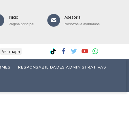
Inicio
Asesoría
Página principal
Nosotros le ayudamos
.
Ver mapa
RMES
RESPONSABILIDADES ADMINISTRATIVAS