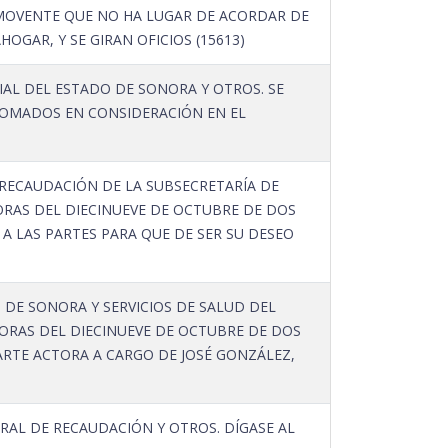
OMOVENTE QUE NO HA LUGAR DE ACORDAR DE
GAR, Y SE GIRAN OFICIOS (15613)
AL DEL ESTADO DE SONORA Y OTROS. SE
TOMADOS EN CONSIDERACIÓN EN EL
RECAUDACIÓN DE LA SUBSECRETARÍA DE
HORAS DEL DIECINUEVE DE OCTUBRE DE DOS
 A LAS PARTES PARA QUE DE SER SU DESEO
DE SONORA Y SERVICIOS DE SALUD DEL
HORAS DEL DIECINUEVE DE OCTUBRE DE DOS
ARTE ACTORA A CARGO DE JOSÉ GONZÁLEZ,
RAL DE RECAUDACIÓN Y OTROS. DÍGASE AL