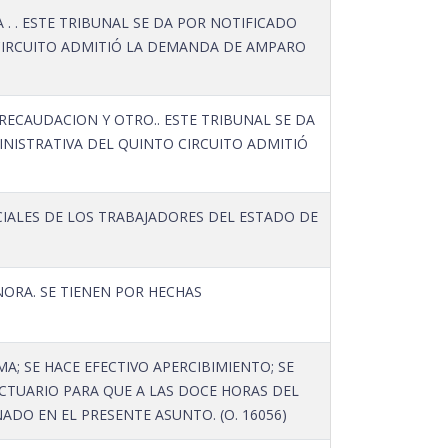
. . ESTE TRIBUNAL SE DA POR NOTIFICADO
 CIRCUITO ADMITIÓ LA DEMANDA DE AMPARO
RECAUDACION Y OTRO.. ESTE TRIBUNAL SE DA
NISTRATIVA DEL QUINTO CIRCUITO ADMITIÓ
OCIALES DE LOS TRABAJADORES DEL ESTADO DE
ORA. SE TIENEN POR HECHAS
MA; SE HACE EFECTIVO APERCIBIMIENTO; SE
ACTUARIO PARA QUE A LAS DOCE HORAS DEL
DO EN EL PRESENTE ASUNTO. (O. 16056)