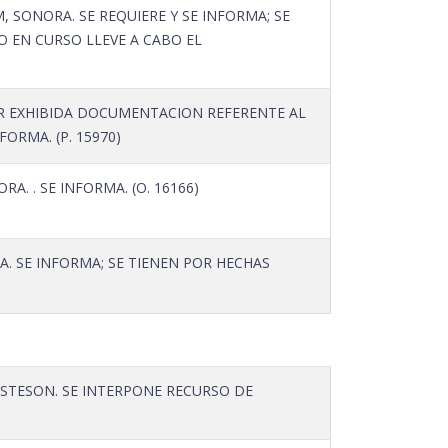
 SONORA. SE REQUIERE Y SE INFORMA; SE
 EN CURSO LLEVE A CABO EL
OR EXHIBIDA DOCUMENTACION REFERENTE AL
ORMA. (P. 15970)
 . SE INFORMA. (O. 16166)
 SE INFORMA; SE TIENEN POR HECHAS
SSSTESON. SE INTERPONE RECURSO DE