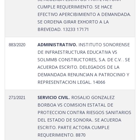
CUMPLE REQUERIMIENTO. SE HACE
EFECTIVO APERCIBIMIENTO A DEMANDADA.
SE ORDENA GIRAR EXHORTO A LA
BREVEDAD. 13233 17171
ADMINISTRATIVO.
INSTITUTO SONORENSE
883/2020
DE INFRAESTRUCTURA EDUCATIVA VS
SOLMMB CONSTRUCTORES, S.A. DE C.V. . SE
ACUERDA ESCRITO. DELEGADOS DE LA
DEMANDADA RENUNCIAN A PATROCINIO Y
REPRESENTACION LEGAL. 14066
SERVICIO CIVIL.
ROSALIO GONZALEZ
271/2021
BORBOA VS COMISION ESTATAL DE
PROTECCION CONTRA RIESGOS SANITARIOS
DEL ESTADO DE SONORA.. SE ACUERDA
ESCRITO. PARTE ACTORA CUMPLE
REQUERIMIENTO. 8870