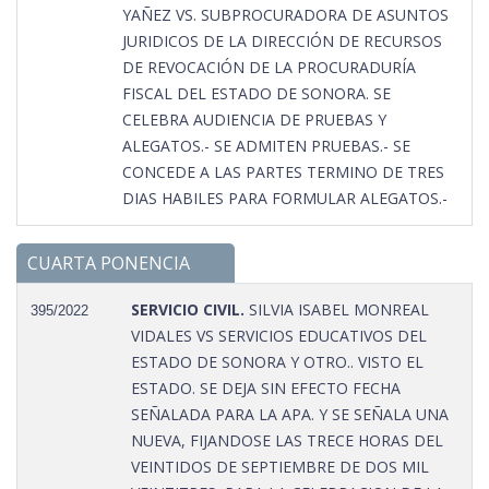
YAÑEZ VS. SUBPROCURADORA DE ASUNTOS
JURIDICOS DE LA DIRECCIÓN DE RECURSOS
DE REVOCACIÓN DE LA PROCURADURÍA
FISCAL DEL ESTADO DE SONORA. SE
CELEBRA AUDIENCIA DE PRUEBAS Y
ALEGATOS.- SE ADMITEN PRUEBAS.- SE
CONCEDE A LAS PARTES TERMINO DE TRES
DIAS HABILES PARA FORMULAR ALEGATOS.-
CUARTA PONENCIA
SERVICIO CIVIL.
SILVIA ISABEL MONREAL
395/2022
VIDALES VS SERVICIOS EDUCATIVOS DEL
ESTADO DE SONORA Y OTRO.. VISTO EL
ESTADO. SE DEJA SIN EFECTO FECHA
SEÑALADA PARA LA APA. Y SE SEÑALA UNA
NUEVA, FIJANDOSE LAS TRECE HORAS DEL
VEINTIDOS DE SEPTIEMBRE DE DOS MIL