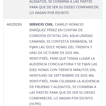
ALEGATOS, SE CONMINA A LAS PARTES
PARA QUE DE SER SU DESEO COMPARECER,
LO HAGAN POR ESCRITO
SERVICIO CIVIL.
CAMILO HORACIO
441/2023/II
ENRÍQUEZ PÉREZ EN CONTRA DE
COMISIÓN ESTATAL DEL AGUA UNIDAD
CANANEA. SE CONTESTA DEMANDA, SE
FIJAN LAS DOCE HORAS DEL TREINTA Y
UNO DE OCTUBRE DE DOS MIL
VEINTITRÉS, PARA QUE TENGA LUGAR LA
AUDIENCIA CONCILIATORIA Y SE FIJAN LAS
DIEZ HORAS CON TREINTA MINUTOS DEL
VEINTIUNO DE SEPTIEMBRE DE DOS MIL
VEINTITRÉS, PARA CELEBRAR LA AUDIENCIA
DE PRUEBAS Y ALEGATOS, SE CONMINA A
LAS PARTES PARA QUE DE SER SU DESEO
COMPARECER, LO HAGAN POR ESCRITO
(16795)