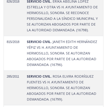
SERVICIO CIVIL.
ERIKA ABELINA LÓPEZ
826/2018
ESTRELLA Y OTRA VS H. AYUNTAMIENTO DE
HERMOSILLO, SONORA. SE RECONOCE
PERSONALIDAD A LA SÍNDICO MUNICIPAL Y
SE AUTORIZAN ABOGADOS POR PARTE DE
LA AUTORIDAD DEMANDADA. (16798).
SERVICIO CIVIL.
JANETH EDITH HERNÁNDEZ
815/2018
YÉPIZ VS H. AYUNTAMIENTO DE
HERMOSILLO, SONORA. SE AUTORIZAN
ABOGADOS POR PARTE DE LA AUTORIDAD
DEMANDADA. (16796).
SERVICIO CIVIL.
ROSA ELVIRA RODRÍGUEZ
285/2011
FUENTES VS H. AYUNTAMIENTO DE
HERMOSILLO, SONORA. SE AUTORIZAN
ABOGADOS POR PARTE DE LA AUTORIDAD
DEMANDADA. (16799).