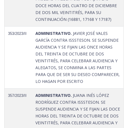
DOCE HORAS DEL CUATRO DE DICIEMBRE
DE DOS MIL VEINTITRÉS, PARA SU
CONTINUACIÓN (16881, 17168 Y 17187)
ADMINISTRATIVO.
JAVIER JOSÉ VALES
353/2023/II
GARCÍA CONTRA ISSSTESON. SE SUSPENDE
AUDIENCIA Y SE FIJAN LAS ONCE HORAS
DEL TREINTA DE OCTUBRE DE DOS
VEINTITRÉS, PARA CELEBRAR AUDIENCIA Y
ALEGATOS, SE CONMINA A LAS PARTES
PARA QUE DE SER SU DESEO COMPARECER,
LO HAGAN POR ESCRITO
ADMINISTRATIVO.
JUANA INÉS LÓPEZ
357/2023/II
RODRÍGUEZ CONTRA ISSSTESON. SE
SUSPENDE AUDIENCIA Y SE FIJAN LAS DOCE
HORAS DEL TREINTA DE OCTUBRE DE DOS
VEINTITRÉS, PARA CELEBRAR AUDIENCIA Y