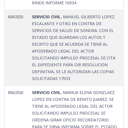
RINDE INFORME 16934
SERVICIO CIVIL.
MANUEL GILBERTO LOPEZ
604/2020
ESCALANTE Y OTRO EN CONTRA DE
SERVICIOS DE SALUD DE SONORA. CON EL
ESTADO QUE GUARDAN LOS AUTOS Y
ESCRITO QUE SE ACUERDA SE TIENE AL
APODERADO LEGAL DEL ACTOR
SOLICITANDO IMPULSO PROCESAL SE CITA
EL EXPEDIENTE PARA OIR RESOLUCION
DEFINITIVA, SE LE AUTORIZAN LAS COPIAS
SOLICITADAS 17033
SERVICIO CIVIL.
MARIUA ELENA GONZLAEZ
856/2018
LOPEZ EN CONTRA DE BENITO JUAREZ. SE
TIENE AL APODERADO LEGAL DEL ACTOR
SOLICITANDO IMPULSO PROCESAL SE
ORDENA GIRAR OFICIO RECORDATORIO
PARA SE SIRVA INFORMA SOBRE EL ESTADO