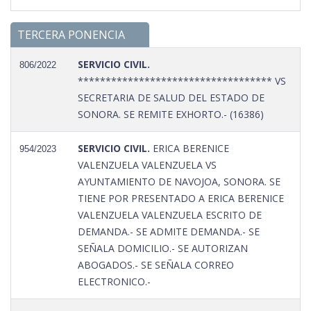
TERCERA PONENCIA
SERVICIO CIVIL.
806/2022
*********************************** VS
SECRETARIA DE SALUD DEL ESTADO DE
SONORA. SE REMITE EXHORTO.- (16386)
SERVICIO CIVIL.
ERICA BERENICE
954/2023
VALENZUELA VALENZUELA VS
AYUNTAMIENTO DE NAVOJOA, SONORA. SE
TIENE POR PRESENTADO A ERICA BERENICE
VALENZUELA VALENZUELA ESCRITO DE
DEMANDA.- SE ADMITE DEMANDA.- SE
SEÑALA DOMICILIO.- SE AUTORIZAN
ABOGADOS.- SE SEÑALA CORREO
ELECTRONICO.-