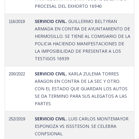
PROCESAL DEL EXHORTO 16940
SERVICIO CIVIL.
GUILLERMO BELTYRAN
116/2019
ARMADA EN CONTRA DE AYUNTAMIENTO DE
HERMOSILLO. SE TIENE AL COMISIARIO DE LA
POLICIA HACIENDO MANIFESTACIONES DE
LA IMPOSIBILIDAD DE PRESENTAR A LOS
TESTIGOS 16939
SERVICIO CIVIL.
KARLA ZULEMA TORRES
200/2022
ARAGON EN CONTRA DE LA SEC Y OTRO.
CON EL ESTADO QUE GUARDAN LOS AUTOS
SE DA TERMINO PARA SUS ALEGATOS A LAS
PARTES
SERVICIO CIVIL.
LUIS CARLOS MONTEMAYOR
252/2019
ESPONOZA VS ISSSTESON. SE CELEBRA
CONFSIONAL