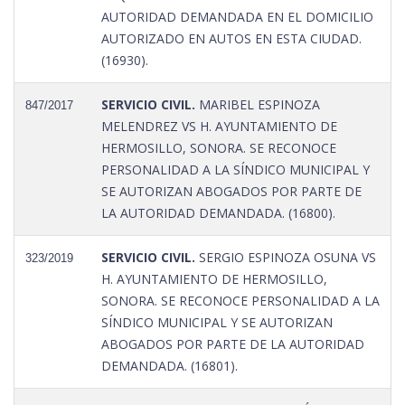
AUTORIDAD DEMANDADA EN EL DOMICILIO
AUTORIZADO EN AUTOS EN ESTA CIUDAD.
(16930).
SERVICIO CIVIL.
MARIBEL ESPINOZA
847/2017
MELENDREZ VS H. AYUNTAMIENTO DE
HERMOSILLO, SONORA. SE RECONOCE
PERSONALIDAD A LA SÍNDICO MUNICIPAL Y
SE AUTORIZAN ABOGADOS POR PARTE DE
LA AUTORIDAD DEMANDADA. (16800).
SERVICIO CIVIL.
SERGIO ESPINOZA OSUNA VS
323/2019
H. AYUNTAMIENTO DE HERMOSILLO,
SONORA. SE RECONOCE PERSONALIDAD A LA
SÍNDICO MUNICIPAL Y SE AUTORIZAN
ABOGADOS POR PARTE DE LA AUTORIDAD
DEMANDADA. (16801).