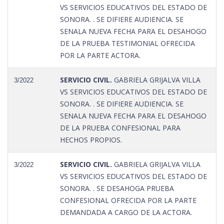
VS SERVICIOS EDUCATIVOS DEL ESTADO DE
SONORA. . SE DIFIERE AUDIENCIA. SE
SENALA NUEVA FECHA PARA EL DESAHOGO
DE LA PRUEBA TESTIMONIAL OFRECIDA
POR LA PARTE ACTORA.
SERVICIO CIVIL.
GABRIELA GRIJALVA VILLA
3/2022
VS SERVICIOS EDUCATIVOS DEL ESTADO DE
SONORA. . SE DIFIERE AUDIENCIA. SE
SENALA NUEVA FECHA PARA EL DESAHOGO
DE LA PRUEBA CONFESIONAL PARA
HECHOS PROPIOS.
SERVICIO CIVIL.
GABRIELA GRIJALVA VILLA
3/2022
VS SERVICIOS EDUCATIVOS DEL ESTADO DE
SONORA. . SE DESAHOGA PRUEBA
CONFESIONAL OFRECIDA POR LA PARTE
DEMANDADA A CARGO DE LA ACTORA.