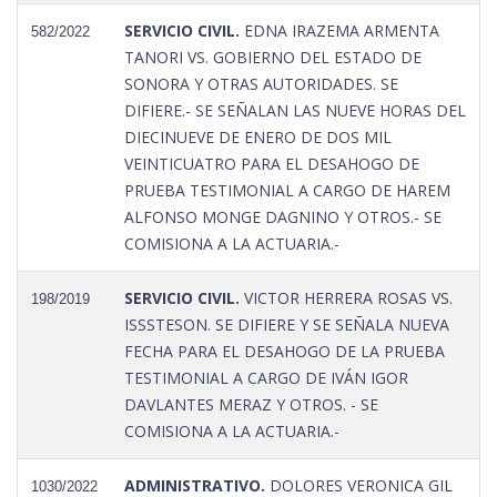
SERVICIO CIVIL.
EDNA IRAZEMA ARMENTA
582/2022
TANORI VS. GOBIERNO DEL ESTADO DE
SONORA Y OTRAS AUTORIDADES. SE
DIFIERE.- SE SEÑALAN LAS NUEVE HORAS DEL
DIECINUEVE DE ENERO DE DOS MIL
VEINTICUATRO PARA EL DESAHOGO DE
PRUEBA TESTIMONIAL A CARGO DE HAREM
ALFONSO MONGE DAGNINO Y OTROS.- SE
COMISIONA A LA ACTUARIA.-
SERVICIO CIVIL.
VICTOR HERRERA ROSAS VS.
198/2019
ISSSTESON. SE DIFIERE Y SE SEÑALA NUEVA
FECHA PARA EL DESAHOGO DE LA PRUEBA
TESTIMONIAL A CARGO DE IVÁN IGOR
DAVLANTES MERAZ Y OTROS. - SE
COMISIONA A LA ACTUARIA.-
ADMINISTRATIVO.
DOLORES VERONICA GIL
1030/2022