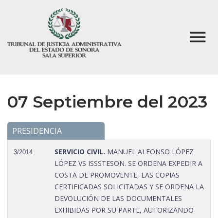
07 Septiembre del 2023
PRESIDENCIA
SERVICIO CIVIL.
MANUEL ALFONSO LÓPEZ
3/2014
LÓPEZ VS ISSSTESON. SE ORDENA EXPEDIR A
COSTA DE PROMOVENTE, LAS COPIAS
CERTIFICADAS SOLICITADAS Y SE ORDENA LA
DEVOLUCIÓN DE LAS DOCUMENTALES
EXHIBIDAS POR SU PARTE, AUTORIZANDO