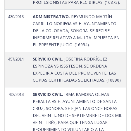
PROFESIONISTAS PARA RECIBIRLAS. (16873).
ADMINISTRATIVO.
REYMUNDO MARTÍN
430/2013
CARRILLO NORIEGA VS H. AYUNTAMIENTO
DE LA COLORADA, SONORA. SE RECIBE
INFORME RELATIVO A MULTA IMPUESTA EN
EL PRESENTE JUICIO. (16954).
SERVICIO CIVIL.
JOSEFINA RODRÍGUEZ
457/2014
ESPINOZA VS ISSSTESON. SE ORDENA
EXPEDIR A COSTA DEL PROMOVENTE, LAS
COPIAS CERTIFICADAS SOLICITADAS. (16896).
SERVICIO CIVIL.
IRMA RAMONA OLIVAS
792/2018
PERALTA VS H. AYUNTAMIENTO DE SANTA
CRUZ, SONORA. SE FIJAN LAS ONCE HORAS
DEL VEINTIUNO DE SEPTIEMBRE DE DOS MIL
VEINTITRÉS, PARA QUE TENGA LUGAR
REQUERIMIENTO VOLUNTARIO A LA