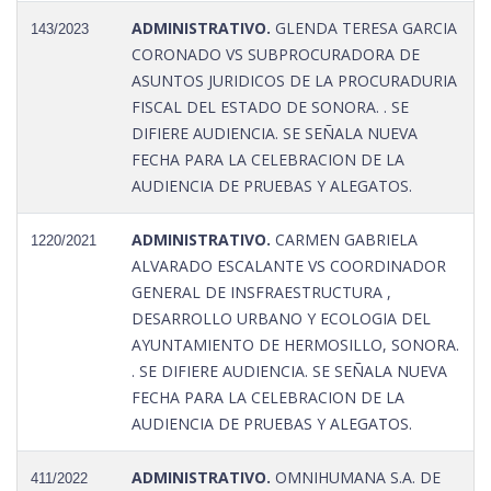
ADMINISTRATIVO.
GLENDA TERESA GARCIA
143/2023
CORONADO VS SUBPROCURADORA DE
ASUNTOS JURIDICOS DE LA PROCURADURIA
FISCAL DEL ESTADO DE SONORA. . SE
DIFIERE AUDIENCIA. SE SEÑALA NUEVA
FECHA PARA LA CELEBRACION DE LA
AUDIENCIA DE PRUEBAS Y ALEGATOS.
ADMINISTRATIVO.
CARMEN GABRIELA
1220/2021
ALVARADO ESCALANTE VS COORDINADOR
GENERAL DE INSFRAESTRUCTURA ,
DESARROLLO URBANO Y ECOLOGIA DEL
AYUNTAMIENTO DE HERMOSILLO, SONORA.
. SE DIFIERE AUDIENCIA. SE SEÑALA NUEVA
FECHA PARA LA CELEBRACION DE LA
AUDIENCIA DE PRUEBAS Y ALEGATOS.
ADMINISTRATIVO.
OMNIHUMANA S.A. DE
411/2022