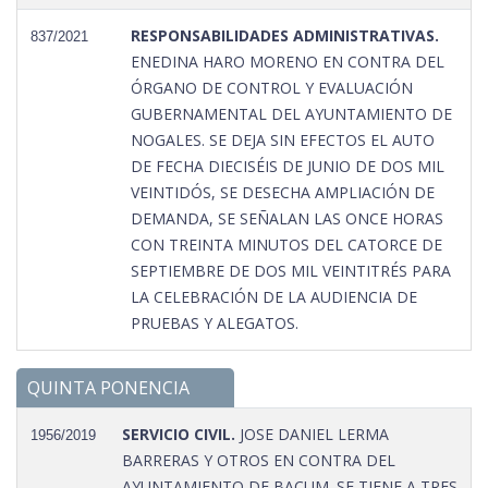
RESPONSABILIDADES ADMINISTRATIVAS.
837/2021
ENEDINA HARO MORENO EN CONTRA DEL
ÓRGANO DE CONTROL Y EVALUACIÓN
GUBERNAMENTAL DEL AYUNTAMIENTO DE
NOGALES. SE DEJA SIN EFECTOS EL AUTO
DE FECHA DIECISÉIS DE JUNIO DE DOS MIL
VEINTIDÓS, SE DESECHA AMPLIACIÓN DE
DEMANDA, SE SEÑALAN LAS ONCE HORAS
CON TREINTA MINUTOS DEL CATORCE DE
SEPTIEMBRE DE DOS MIL VEINTITRÉS PARA
LA CELEBRACIÓN DE LA AUDIENCIA DE
PRUEBAS Y ALEGATOS.
QUINTA PONENCIA
SERVICIO CIVIL.
JOSE DANIEL LERMA
1956/2019
BARRERAS Y OTROS EN CONTRA DEL
AYUNTAMIENTO DE BACUM. SE TIENE A TRES