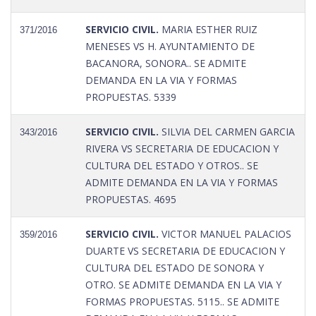
SERVICIO CIVIL.
MARIA ESTHER RUIZ
371/2016
MENESES VS H. AYUNTAMIENTO DE
BACANORA, SONORA.. SE ADMITE
DEMANDA EN LA VIA Y FORMAS
PROPUESTAS. 5339
SERVICIO CIVIL.
SILVIA DEL CARMEN GARCIA
343/2016
RIVERA VS SECRETARIA DE EDUCACION Y
CULTURA DEL ESTADO Y OTROS.. SE
ADMITE DEMANDA EN LA VIA Y FORMAS
PROPUESTAS. 4695
SERVICIO CIVIL.
VICTOR MANUEL PALACIOS
359/2016
DUARTE VS SECRETARIA DE EDUCACION Y
CULTURA DEL ESTADO DE SONORA Y
OTRO. SE ADMITE DEMANDA EN LA VIA Y
FORMAS PROPUESTAS. 5115.. SE ADMITE