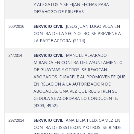
Y ALEGATOS Y SE FIJAN FECHAS PARA
DESAHOGO DE PRUEBAS
SERVICIO CIVIL.
JESUS JUAN LUGO VEGA EN
360/2016
CONTRA DE LA SEC Y OTRO. SE PREVIENE A
LA PARTE ACTORA. (5114)
SERVICIO CIVIL.
MANUEL ALVARADO
24/2014
MIRANDA EN CONTRA DEL AYUNTAMIENTO
DE GUAYMAS Y OTROS. SE REVOCAN
ABOGADOS. DIGASELE AL PROMOVENTE QUE
EN RELACION A LA AUTORIZACION DE
ABOGADOS, UNA VEZ QUE REGISTREN SU
CEDULA SE ACORDARA LO CONDUCENTE.
(4303, 4952)
SERVICIO CIVIL.
ANA LILIA FELIX GAMEZ EN
292/2014
CONTRA DE ISSSTESON Y OTROS. SE RINDE