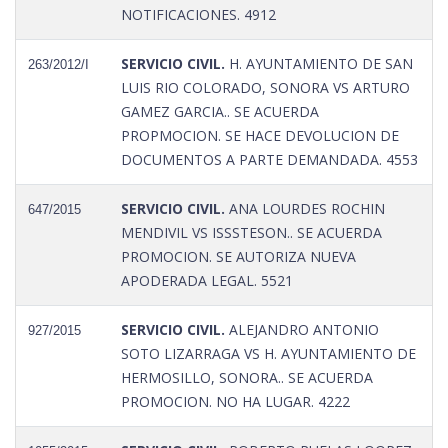
NOTIFICACIONES. 4912
SERVICIO CIVIL.
H. AYUNTAMIENTO DE SAN
263/2012/I
LUIS RIO COLORADO, SONORA VS ARTURO
GAMEZ GARCIA.. SE ACUERDA
PROPMOCION. SE HACE DEVOLUCION DE
DOCUMENTOS A PARTE DEMANDADA. 4553
SERVICIO CIVIL.
ANA LOURDES ROCHIN
647/2015
MENDIVIL VS ISSSTESON.. SE ACUERDA
PROMOCION. SE AUTORIZA NUEVA
APODERADA LEGAL. 5521
SERVICIO CIVIL.
ALEJANDRO ANTONIO
927/2015
SOTO LIZARRAGA VS H. AYUNTAMIENTO DE
HERMOSILLO, SONORA.. SE ACUERDA
PROMOCION. NO HA LUGAR. 4222