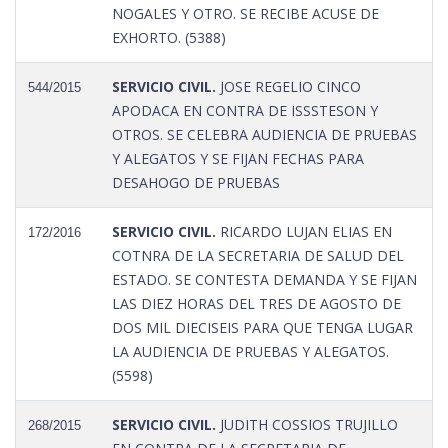
NOGALES Y OTRO. SE RECIBE ACUSE DE
EXHORTO. (5388)
SERVICIO CIVIL.
JOSE REGELIO CINCO
544/2015
APODACA EN CONTRA DE ISSSTESON Y
OTROS. SE CELEBRA AUDIENCIA DE PRUEBAS
Y ALEGATOS Y SE FIJAN FECHAS PARA
DESAHOGO DE PRUEBAS
SERVICIO CIVIL.
RICARDO LUJAN ELIAS EN
172/2016
COTNRA DE LA SECRETARIA DE SALUD DEL
ESTADO. SE CONTESTA DEMANDA Y SE FIJAN
LAS DIEZ HORAS DEL TRES DE AGOSTO DE
DOS MIL DIECISEIS PARA QUE TENGA LUGAR
LA AUDIENCIA DE PRUEBAS Y ALEGATOS.
(5598)
SERVICIO CIVIL.
JUDITH COSSIOS TRUJILLO
268/2015