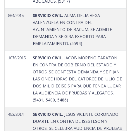
ABOGADOS. (5317)
SERVICIO CIVIL.
ALMA DELIA VEGA
864/2015
VALENZUELA EN CONTRA DEL
AYUNTAMIENTO DE BACUM. SE ADMITE
DEMANDA Y SE GIRA EXHORTO PARA
EMPLAZAMIENTO. (5594)
SERVICIO CIVIL.
JACOB MORENO TARAZON
1076/2015
EN CONTRA DE GOBIERNO DEL ESTADO Y
OTROS. SE CONTESTA DEMANDA Y SE FIJAN
LAS ONCE HORAS DEL CATORCE DE JULIO DE
DOS MIL DIECISEIS PARA QUE TENGA LUGAR
LA AUDIENCIA DE PRUEBAS Y ALEGATOS.
(5431, 5480, 5486)
SERVICIO CIVIL.
JESUS VICENTE CORONADO
452/2014
DUARTE EN CONTRA DE ISSSTESON Y
OTROS. SE CELEBRA AUDIENCIA DE PRUEBAS