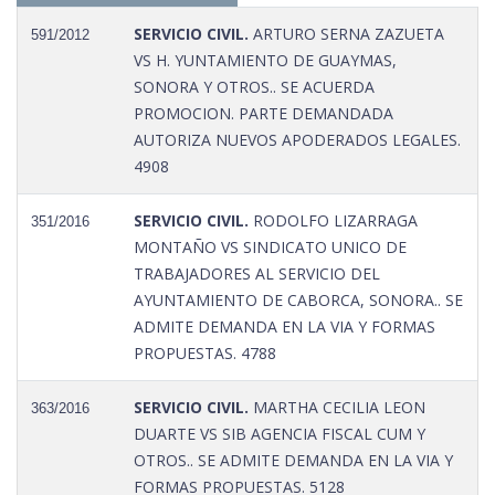
SERVICIO CIVIL.
ARTURO SERNA ZAZUETA
591/2012
VS H. YUNTAMIENTO DE GUAYMAS,
SONORA Y OTROS.. SE ACUERDA
PROMOCION. PARTE DEMANDADA
AUTORIZA NUEVOS APODERADOS LEGALES.
4908
SERVICIO CIVIL.
RODOLFO LIZARRAGA
351/2016
MONTAÑO VS SINDICATO UNICO DE
TRABAJADORES AL SERVICIO DEL
AYUNTAMIENTO DE CABORCA, SONORA.. SE
ADMITE DEMANDA EN LA VIA Y FORMAS
PROPUESTAS. 4788
SERVICIO CIVIL.
MARTHA CECILIA LEON
363/2016
DUARTE VS SIB AGENCIA FISCAL CUM Y
OTROS.. SE ADMITE DEMANDA EN LA VIA Y
FORMAS PROPUESTAS. 5128