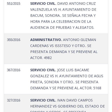
SERVICIO CIVIL.
DAVID ANTONIO CRUZ
551/2015
VALENZUELA VS H. AYUNTAMIENTO DE
BACUM, SONORA.. SE SEÑALA FECHA Y
HORA PARA LA CELEBRACION DE LA
AUDIENCIA DE PRUEBAS Y ALEGATOS.
ADMINISTRATIVO.
ANTONIO GUZMAN
355/2016
CARDENAS VS ISSSTESO Y OTRO.. SE
PRESENTA DEMANDA Y SE PREVIENE AL
ACTOR. 4982
SERVICIO CIVIL.
JOSE LUIS BACAME
367/2016
GONZALEZ VS H. AYUNTAMIENTO DE AGUS
PRIETA, SONORA Y OTRO.. SE PRESENTA
DEMANDA Y SE PREVIENE AL ACTOR. 5168
SERVICIO CIVIL.
IVAN DAVID CAMPOS
327/2016
HERNANDEZ VS GOBIERNO DEL ESTADO DE