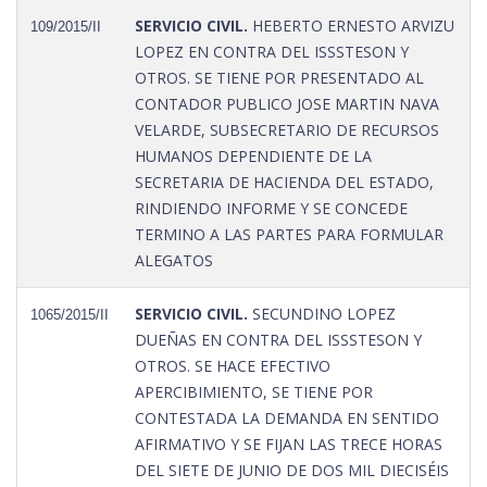
SERVICIO CIVIL.
HEBERTO ERNESTO ARVIZU
109/2015/II
LOPEZ EN CONTRA DEL ISSSTESON Y
OTROS. SE TIENE POR PRESENTADO AL
CONTADOR PUBLICO JOSE MARTIN NAVA
VELARDE, SUBSECRETARIO DE RECURSOS
HUMANOS DEPENDIENTE DE LA
SECRETARIA DE HACIENDA DEL ESTADO,
RINDIENDO INFORME Y SE CONCEDE
TERMINO A LAS PARTES PARA FORMULAR
ALEGATOS
SERVICIO CIVIL.
SECUNDINO LOPEZ
1065/2015/II
DUEÑAS EN CONTRA DEL ISSSTESON Y
OTROS. SE HACE EFECTIVO
APERCIBIMIENTO, SE TIENE POR
CONTESTADA LA DEMANDA EN SENTIDO
AFIRMATIVO Y SE FIJAN LAS TRECE HORAS
DEL SIETE DE JUNIO DE DOS MIL DIECISÉIS