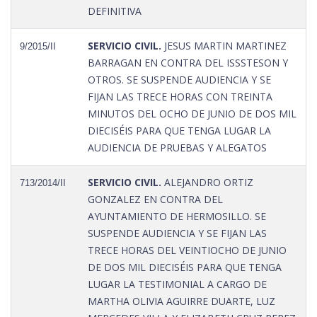
DEFINITIVA
SERVICIO CIVIL.
JESUS MARTIN MARTINEZ
9/2015/II
BARRAGAN EN CONTRA DEL ISSSTESON Y
OTROS. SE SUSPENDE AUDIENCIA Y SE
FIJAN LAS TRECE HORAS CON TREINTA
MINUTOS DEL OCHO DE JUNIO DE DOS MIL
DIECISÉIS PARA QUE TENGA LUGAR LA
AUDIENCIA DE PRUEBAS Y ALEGATOS
SERVICIO CIVIL.
ALEJANDRO ORTIZ
713/2014/II
GONZALEZ EN CONTRA DEL
AYUNTAMIENTO DE HERMOSILLO. SE
SUSPENDE AUDIENCIA Y SE FIJAN LAS
TRECE HORAS DEL VEINTIOCHO DE JUNIO
DE DOS MIL DIECISÉIS PARA QUE TENGA
LUGAR LA TESTIMONIAL A CARGO DE
MARTHA OLIVIA AGUIRRE DUARTE, LUZ