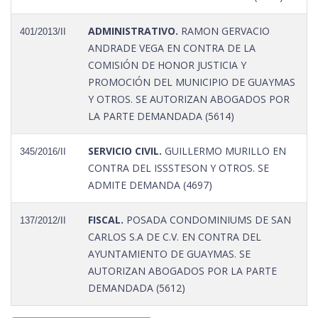
ADMINISTRATIVO.
RAMON GERVACIO
401/2013/II
ANDRADE VEGA EN CONTRA DE LA
COMISIÓN DE HONOR JUSTICIA Y
PROMOCIÓN DEL MUNICIPIO DE GUAYMAS
Y OTROS. SE AUTORIZAN ABOGADOS POR
LA PARTE DEMANDADA (5614)
SERVICIO CIVIL.
GUILLERMO MURILLO EN
345/2016/II
CONTRA DEL ISSSTESON Y OTROS. SE
ADMITE DEMANDA (4697)
FISCAL.
POSADA CONDOMINIUMS DE SAN
137/2012/II
CARLOS S.A DE C.V. EN CONTRA DEL
AYUNTAMIENTO DE GUAYMAS. SE
AUTORIZAN ABOGADOS POR LA PARTE
DEMANDADA (5612)