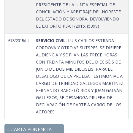
PRESIDENTE DE LA JUNTA ESPECIAL DE
CONCILIACIÓN Y ARBITRAJE DEL NORESTE
DEL ESTADO DE SONORA, DEVOLVIENDO
EL EXHORTO P3-01/2015. (5399)
SERVICIO CIVIL.
LUIS CARLOS ESTRADA
678/2015/III
CORDOVA Y OTRO VS SUTSPES. SE DIFIERE
AUDIENCIA Y SE FIJAN LAS TRECE HORAS
CON TREINTA MINUTOS DEL DIECISÉIS DE
JUNIO DE DOS MIL DIECISÉIS, PARA EL
DESAHOGO DE LA PRUEBA TESTIMONIAL A
CARGO DE TRINIDAD GALLEGOS MARTÍNEZ,
FERNANDO BARCELÓ RÍOS Y JUAN GALVÁN
GALLEGOS; SE DESAHOGA PRUEBA DE
DECLARACIÓN DE PARTE A CARGO DE LOS
ACTORES
CUARTA PONENCIA