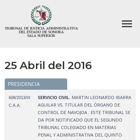
25 Abril del 2016
PRESIDENCIA
SERVICIO CIVIL.
MARTIN LEONARDO IBARRA
608/2013/III
AGUILAR VS. TITULAR DEL ÓRGANO DE
C.A.A.
CONTROL DE NAVOJOA . ESTE TRIBUNAL SE
DA POR NOTIFICADO QUE EL SEGUNDO
TRIBUNAL COLEGIADO EN MATERIAS
PENAL Y ADMINISTRATIVA DEL QUINTO