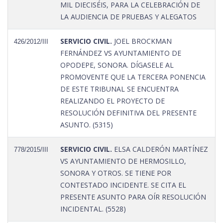
MIL DIECISÉIS, PARA LA CELEBRACIÓN DE
LA AUDIENCIA DE PRUEBAS Y ALEGATOS
SERVICIO CIVIL.
JOEL BROCKMAN
426/2012/III
FERNÁNDEZ VS AYUNTAMIENTO DE
OPODEPE, SONORA. DÍGASELE AL
PROMOVENTE QUE LA TERCERA PONENCIA
DE ESTE TRIBUNAL SE ENCUENTRA
REALIZANDO EL PROYECTO DE
RESOLUCIÓN DEFINITIVA DEL PRESENTE
ASUNTO. (5315)
SERVICIO CIVIL.
ELSA CALDERÓN MARTÍNEZ
778/2015/III
VS AYUNTAMIENTO DE HERMOSILLO,
SONORA Y OTROS. SE TIENE POR
CONTESTADO INCIDENTE. SE CITA EL
PRESENTE ASUNTO PARA OÍR RESOLUCIÓN
INCIDENTAL. (5528)