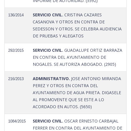
INFORME DE AUTORIDAD. (5592)
SERVICIO CIVIL.
CRISTINA CAZARES
136/2014
CASANOVA Y OTROS EN CONTRA DE
SEDESSON Y OTROS. SE CELEBRA AUDIENCIA
DE PRUEBAS Y ALEGATOS
SERVICIO CIVIL.
GUADALUPE ORTIZ BARRAZA
292/2015
EN CONTRA DEL AYUNTAMIENTO DE
NOGALES. SE AUTORIZA ABOGADO. (2905)
ADMINISTRATIVO.
JOSE ANTONIO MIRANDA
216/2013
PEREZ Y OTROS EN CONTRA DEL
AYUNTAMIENTO DE AGUA PRIETA. DIGASELE
AL PROMOVENTE QUE SE ESTE A LO
ACORDADO EN AUTOS. (5650)
SERVICIO CIVIL.
OSCAR ERNESTO CARBAJAL
1084/2015
FERRER EN CONTRA DEL AYUNTAMIENTO DE