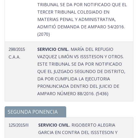
TRIBUNAL SE DA POR NOTIFICADO QUE EL
TERCER TRIBUNAL COLEGIADO EN
MATERIAS PENAL Y ADMINISTRATIVA,
ADMITIÓ DEMANDA DE AMPARO 54/2016.
(2070)
SERVICIO CIVIL.
MARÍA DEL REFUGIO
298/2015
VAZQUEZ LIMÓN VS ISSSTESON Y OTROS.
C.A.A.
ESTE TRIBUNAL SE DA POR NOTIFICADO
QUE EL JUZGADO SEGUNDO DE DISTRITO,
DA POR CUMPLIDA LA EJECUTORIA
PRONUNCIADA DENTRO DEL JUICIO DE
AMPARO NÚMERO 88/2016. (5436)
SEGUNDA PONENCIA
SERVICIO CIVIL.
RIGOBERTO ALEGRIA
125/2015/II
GARCIA EN CONTRA DEL ISSSTESON Y