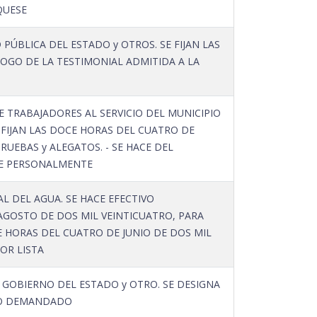
QUESE
PÚBLICA DEL ESTADO y OTROS. SE FIJAN LAS
HOGO DE LA TESTIMONIAL ADMITIDA A LA
 TRABAJADORES AL SERVICIO DEL MUNICIPIO
 FIJAN LAS DOCE HORAS DEL CUATRO DE
RUEBAS y ALEGATOS. - SE HACE DEL
ESE PERSONALMENTE
 DEL AGUA. SE HACE EFECTIVO
 AGOSTO DE DOS MIL VEINTICUATRO, PARA
E HORAS DEL CUATRO DE JUNIO DE DOS MIL
OR LISTA
GOBIERNO DEL ESTADO y OTRO. SE DESIGNA
UTO DEMANDADO