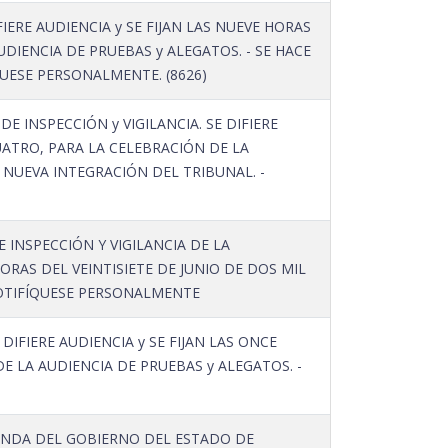
IERE AUDIENCIA y SE FIJAN LAS NUEVE HORAS
DIENCIA DE PRUEBAS y ALEGATOS. - SE HACE
UESE PERSONALMENTE. (8626)
 INSPECCIÓN y VIGILANCIA. SE DIFIERE
CUATRO, PARA LA CELEBRACIÓN DE LA
 NUEVA INTEGRACIÓN DEL TRIBUNAL. -
E INSPECCIÓN Y VIGILANCIA DE LA
ORAS DEL VEINTISIETE DE JUNIO DE DOS MIL
NOTIFÍQUESE PERSONALMENTE
IFIERE AUDIENCIA y SE FIJAN LAS ONCE
E LA AUDIENCIA DE PRUEBAS y ALEGATOS. -
IENDA DEL GOBIERNO DEL ESTADO DE