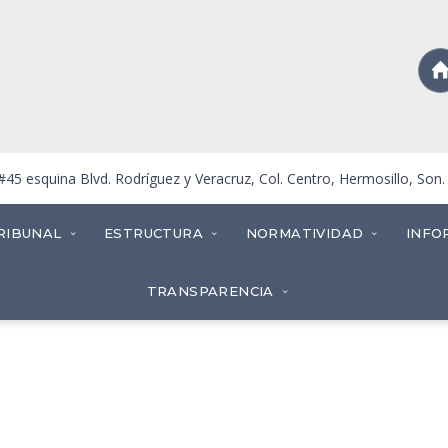
5 esquina Blvd. Rodríguez y Veracruz, Col. Centro, Hermosillo, Son
RIBUNAL
ESTRUCTURA
NORMATIVIDAD
INFO
TRANSPARENCIA