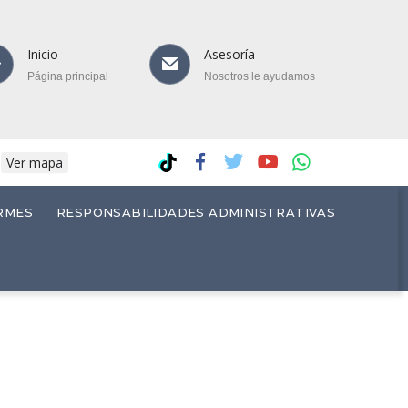
Inicio
Asesoría
Página principal
Nosotros le ayudamos
.
Ver mapa
RMES
RESPONSABILIDADES ADMINISTRATIVAS