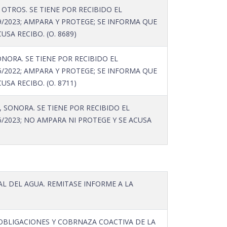
TROS. SE TIENE POR RECIBIDO EL
/2023; AMPARA Y PROTEGE; SE INFORMA QUE
SA RECIBO. (O. 8689)
NORA. SE TIENE POR RECIBIDO EL
/2022; AMPARA Y PROTEGE; SE INFORMA QUE
SA RECIBO. (O. 8711)
ONORA. SE TIENE POR RECIBIDO EL
/2023; NO AMPARA NI PROTEGE Y SE ACUSA
 DEL AGUA. REMITASE INFORME A LA
 OBLIGACIONES Y COBRNAZA COACTIVA DE LA