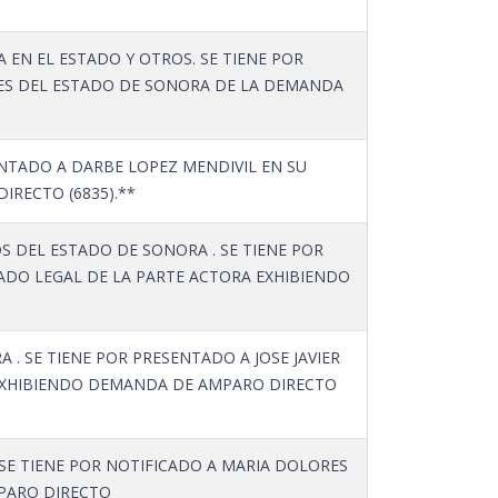
 EN EL ESTADO Y OTROS. SE TIENE POR
ORES DEL ESTADO DE SONORA DE LA DEMANDA
SENTADO A DARBE LOPEZ MENDIVIL EN SU
IRECTO (6835).**
S DEL ESTADO DE SONORA . SE TIENE POR
DO LEGAL DE LA PARTE ACTORA EXHIBIENDO
. SE TIENE POR PRESENTADO A JOSE JAVIER
EXHIBIENDO DEMANDA DE AMPARO DIRECTO
E TIENE POR NOTIFICADO A MARIA DOLORES
PARO DIRECTO