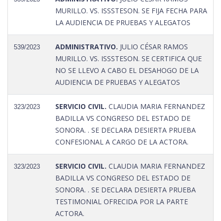
MURILLO. VS. ISSSTESON. SE FIJA FECHA PARA
LA AUDIENCIA DE PRUEBAS Y ALEGATOS
ADMINISTRATIVO.
JULIO CÉSAR RAMOS
539/2023
MURILLO. VS. ISSSTESON. SE CERTIFICA QUE
NO SE LLEVO A CABO EL DESAHOGO DE LA
AUDIENCIA DE PRUEBAS Y ALEGATOS
SERVICIO CIVIL.
CLAUDIA MARIA FERNANDEZ
323/2023
BADILLA VS CONGRESO DEL ESTADO DE
SONORA. . SE DECLARA DESIERTA PRUEBA
CONFESIONAL A CARGO DE LA ACTORA.
SERVICIO CIVIL.
CLAUDIA MARIA FERNANDEZ
323/2023
BADILLA VS CONGRESO DEL ESTADO DE
SONORA. . SE DECLARA DESIERTA PRUEBA
TESTIMONIAL OFRECIDA POR LA PARTE
ACTORA.