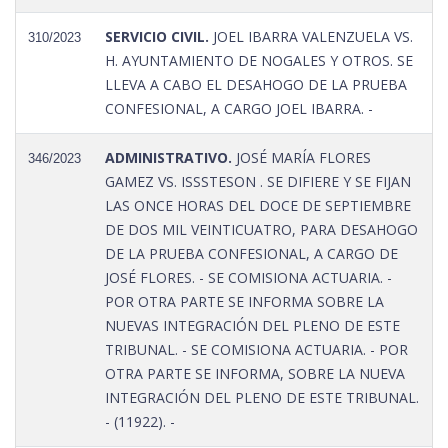
SERVICIO CIVIL.
JOEL IBARRA VALENZUELA VS.
310/2023
H. AYUNTAMIENTO DE NOGALES Y OTROS. SE
LLEVA A CABO EL DESAHOGO DE LA PRUEBA
CONFESIONAL, A CARGO JOEL IBARRA. -
ADMINISTRATIVO.
JOSÉ MARÍA FLORES
346/2023
GAMEZ VS. ISSSTESON . SE DIFIERE Y SE FIJAN
LAS ONCE HORAS DEL DOCE DE SEPTIEMBRE
DE DOS MIL VEINTICUATRO, PARA DESAHOGO
DE LA PRUEBA CONFESIONAL, A CARGO DE
JOSÉ FLORES. - SE COMISIONA ACTUARIA. -
POR OTRA PARTE SE INFORMA SOBRE LA
NUEVAS INTEGRACIÓN DEL PLENO DE ESTE
TRIBUNAL. - SE COMISIONA ACTUARIA. - POR
OTRA PARTE SE INFORMA, SOBRE LA NUEVA
INTEGRACIÓN DEL PLENO DE ESTE TRIBUNAL.
- (11922). -