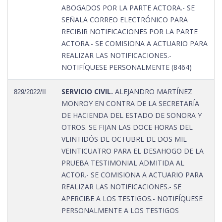
ABOGADOS POR LA PARTE ACTORA.- SE
SEÑALA CORREO ELECTRÓNICO PARA
RECIBIR NOTIFICACIONES POR LA PARTE
ACTORA.- SE COMISIONA A ACTUARIO PARA
REALIZAR LAS NOTIFICACIONES.-
NOTIFÍQUESE PERSONALMENTE (8464)
SERVICIO CIVIL.
ALEJANDRO MARTÍNEZ
829/2022/II
MONROY EN CONTRA DE LA SECRETARÍA
DE HACIENDA DEL ESTADO DE SONORA Y
OTROS. SE FIJAN LAS DOCE HORAS DEL
VEINTIDÓS DE OCTUBRE DE DOS MIL
VEINTICUATRO PARA EL DESAHOGO DE LA
PRUEBA TESTIMONIAL ADMITIDA AL
ACTOR.- SE COMISIONA A ACTUARIO PARA
REALIZAR LAS NOTIFICACIONES.- SE
APERCIBE A LOS TESTIGOS.- NOTIFÍQUESE
PERSONALMENTE A LOS TESTIGOS