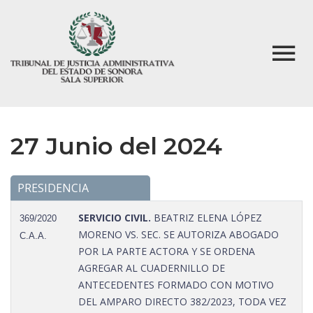
27 Junio del 2024
PRESIDENCIA
SERVICIO CIVIL.
BEATRIZ ELENA LÓPEZ
369/2020
MORENO VS. SEC. SE AUTORIZA ABOGADO
C.A.A.
POR LA PARTE ACTORA Y SE ORDENA
AGREGAR AL CUADERNILLO DE
ANTECEDENTES FORMADO CON MOTIVO
DEL AMPARO DIRECTO 382/2023, TODA VEZ