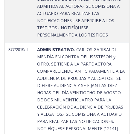
ADMITIDA AL ACTORA.- SE COMISIONA A
ACTUARIO PARA REALIZAR LAS
NOTIFICACIONES.- SE APERCIBE A LOS
TESTIGOS.- NOTIFÍQUESE
PERSONALMENTE A LOS TESTIGOS
ADMINISTRATIVO.
CARLOS GARIBALDI
377/2019/II
MENDÍA EN CONTRA DEL ISSSTESON y
OTRO. SE TIENE A LA PARTE ACTORA
COMPARECIENDO ANTICIPADAMENTE A LA
AUDIENCIA DE PRUEBAS Y ALEGATOS.- SE
DIFIERE AUDIENCIA Y SE FIJAN LAS DIEZ
HORAS DEL DÍA VEINTIOCHO DE AGOSTO
DE DOS MIL VEINTICUATRO PARA LA
CELEBRACIÓN DE AUDIENCIA DE PRUEBAS
Y ALEGATOS.- SE COMISIONA A ACTUARIO
PARA REALIZAR LAS NOTIFICACIONES.-
NOTIFÍQUESE PERSONALMENTE (12141)