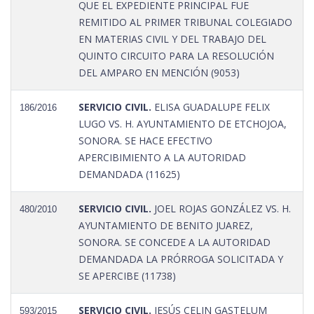
QUE EL EXPEDIENTE PRINCIPAL FUE
REMITIDO AL PRIMER TRIBUNAL COLEGIADO
EN MATERIAS CIVIL Y DEL TRABAJO DEL
QUINTO CIRCUITO PARA LA RESOLUCIÓN
DEL AMPARO EN MENCIÓN (9053)
SERVICIO CIVIL.
ELISA GUADALUPE FELIX
186/2016
LUGO VS. H. AYUNTAMIENTO DE ETCHOJOA,
SONORA. SE HACE EFECTIVO
APERCIBIMIENTO A LA AUTORIDAD
DEMANDADA (11625)
SERVICIO CIVIL.
JOEL ROJAS GONZÁLEZ VS. H.
480/2010
AYUNTAMIENTO DE BENITO JUAREZ,
SONORA. SE CONCEDE A LA AUTORIDAD
DEMANDADA LA PRÓRROGA SOLICITADA Y
SE APERCIBE (11738)
SERVICIO CIVIL.
JESÚS CELIN GASTELUM
593/2015