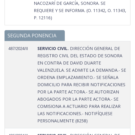
NACOZARÍ DE GARCÍA, SONORA. SE
REQUIERE Y SE INFORMA. (O. 11342, O. 11343,
P. 12116)
SEGUNDA PONENCIA
SERVICIO CIVIL.
DIRECCIÓN GENERAL DE
487/2024/II
REGISTRO CIVIL DEL ESTADO DE SONORA
EN CONTRA DE DAVID DUARTE
VALENZUELA. SE ADMITE LA DEMANDA.- SE
ORDENA EMPLAZAMIENTO.- SE SEÑALA
DOMICILIO PARA RECIBIR NOTIFICACIONES
POR LA PARTE ACTORA.- SE AUTORIZAN
ABOGADOS POR LA PARTE ACTORA.- SE
COMISIONA A ACTUARIO PARA REALIZAR
LAS NOTIFICACIONES.- NOTIFÍQUESE
PERSONALMENTE (8258)