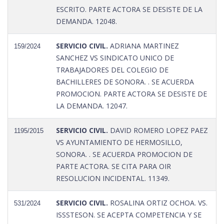
ESCRITO. PARTE ACTORA SE DESISTE DE LA
DEMANDA. 12048.
SERVICIO CIVIL.
ADRIANA MARTINEZ
159/2024
SANCHEZ VS SINDICATO UNICO DE
TRABAJADORES DEL COLEGIO DE
BACHILLERES DE SONORA. . SE ACUERDA
PROMOCION. PARTE ACTORA SE DESISTE DE
LA DEMANDA. 12047.
SERVICIO CIVIL.
DAVID ROMERO LOPEZ PAEZ
1195/2015
VS AYUNTAMIENTO DE HERMOSILLO,
SONORA. . SE ACUERDA PROMOCION DE
PARTE ACTORA. SE CITA PARA OIR
RESOLUCION INCIDENTAL. 11349.
SERVICIO CIVIL.
ROSALINA ORTIZ OCHOA. VS.
531/2024
ISSSTESON. SE ACEPTA COMPETENCIA Y SE