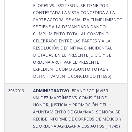
FLORES VS. ISSSTESON. SE TIENE POR
CONTESTADA LA VISTA CONCEDIDA A LA
PARTE ACTORA, SE ANALIZA CUMPLIMIENTO,
SE TIENE A LA DEMANDADA DANDO
CUMPLIMIENTO TOTAL AL CONVENIO
CELEBRADO ENTRE LAS PARTES Y A LA
RESOLUCIÓN DEFINITIVA E INCIDENTAL
DICTADAS EN EL PRESENTE JUICIO Y SE
ORDENA ARCHIVAR EL PRESENTE
EXPEDIENTE COMO ASUNTO TOTAL Y
DEFINITIVAMENTE CONCLUIDO (11686)
ADMINISTRATIVO.
FRANCISCO JAVIER
396/2013
VALDEZ MARTÍNEZ VS. COMISIÓN DE
HONOR, JUSTICIA Y PROMOCIÓN DEL H.
AYUNTAMIENTO DE GUAYMAS, SONORA. SE
RECIBE INFORME DE CORREOS DE MÉXICO Y
SE ORDENA AGREGAR A LOS AUTOS (11745)