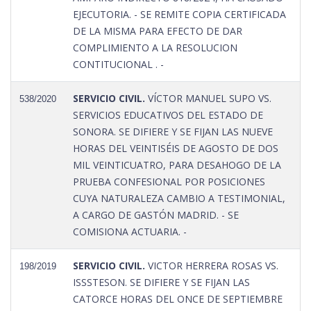
EJECUTORIA. - SE REMITE COPIA CERTIFICADA
DE LA MISMA PARA EFECTO DE DAR
COMPLIMIENTO A LA RESOLUCION
CONTITUCIONAL . -
SERVICIO CIVIL.
VÍCTOR MANUEL SUPO VS.
538/2020
SERVICIOS EDUCATIVOS DEL ESTADO DE
SONORA. SE DIFIERE Y SE FIJAN LAS NUEVE
HORAS DEL VEINTISÉIS DE AGOSTO DE DOS
MIL VEINTICUATRO, PARA DESAHOGO DE LA
PRUEBA CONFESIONAL POR POSICIONES
CUYA NATURALEZA CAMBIO A TESTIMONIAL,
A CARGO DE GASTÓN MADRID. - SE
COMISIONA ACTUARIA. -
SERVICIO CIVIL.
VICTOR HERRERA ROSAS VS.
198/2019
ISSSTESON. SE DIFIERE Y SE FIJAN LAS
CATORCE HORAS DEL ONCE DE SEPTIEMBRE