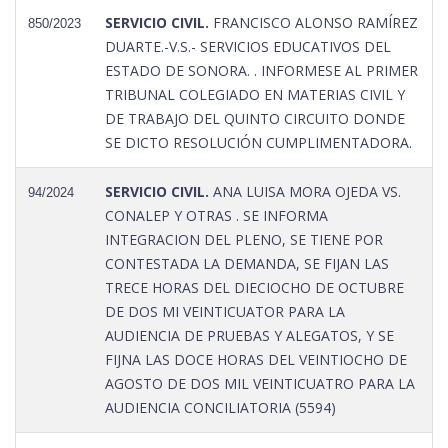
SERVICIO CIVIL.
FRANCISCO ALONSO RAMÍREZ
850/2023
DUARTE.-V.S.- SERVICIOS EDUCATIVOS DEL
ESTADO DE SONORA. . INFORMESE AL PRIMER
TRIBUNAL COLEGIADO EN MATERIAS CIVIL Y
DE TRABAJO DEL QUINTO CIRCUITO DONDE
SE DICTO RESOLUCIÓN CUMPLIMENTADORA.
SERVICIO CIVIL.
ANA LUISA MORA OJEDA VS.
94/2024
CONALEP Y OTRAS . SE INFORMA
INTEGRACION DEL PLENO, SE TIENE POR
CONTESTADA LA DEMANDA, SE FIJAN LAS
TRECE HORAS DEL DIECIOCHO DE OCTUBRE
DE DOS MI VEINTICUATOR PARA LA
AUDIENCIA DE PRUEBAS Y ALEGATOS, Y SE
FIJNA LAS DOCE HORAS DEL VEINTIOCHO DE
AGOSTO DE DOS MIL VEINTICUATRO PARA LA
AUDIENCIA CONCILIATORIA (5594)