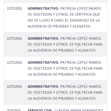
ADMINISTRATIVO.
PATRICIA LOPEZ RAMOS.
1272/2015
VS. ISSSTESON Y OTROS. SE CERTIFICA QUE
NO SE LLEVO A CABO EL DESAHOGO DE LA
AUDIENCIA DE PRUEBAS Y ALEGATOS
ADMINISTRATIVO.
PATRICIA LÓPEZ RAMOS.
1272/2015
VS. ISSSTESON Y OTROS. SE FIJA FECHA PARA
LA AUDIENCIA DE PRUEBAS Y ALEGATOS
ADMINISTRATIVO.
PATRICIA LÓPEZ RAMOS.
1272/2015
VS. ISSSTESON Y OTROS. SE FIJA FECHA PARA
LA AUDIENCIA DE PRUEBAS Y ALEGATOS
ADMINISTRATIVO.
PATRICIA LÓPEZ RAMOS.
1272/2015
VS. ISSSTESON Y OTROS. SE FIJA FECHA PARA
LA AUDIENCIA DE PRUEBAS Y ALEGATOS
SERVICIO CIVIL.
CLAUDIA MARIA FERNANDEZ
323/2023