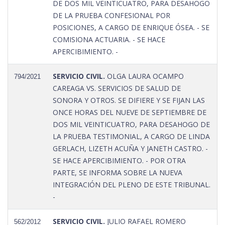
DE DOS MIL VEINTICUATRO, PARA DESAHOGO
DE LA PRUEBA CONFESIONAL POR
POSICIONES, A CARGO DE ENRIQUE ÓSEA. - SE
COMISIONA ACTUARIA. - SE HACE
APERCIBIMIENTO. -
SERVICIO CIVIL.
OLGA LAURA OCAMPO
794/2021
CAREAGA VS. SERVICIOS DE SALUD DE
SONORA Y OTROS. SE DIFIERE Y SE FIJAN LAS
ONCE HORAS DEL NUEVE DE SEPTIEMBRE DE
DOS MIL VEINTICUATRO, PARA DESAHOGO DE
LA PRUEBA TESTIMONIAL, A CARGO DE LINDA
GERLACH, LIZETH ACUÑA Y JANETH CASTRO. -
SE HACE APERCIBIMIENTO. - POR OTRA
PARTE, SE INFORMA SOBRE LA NUEVA
INTEGRACIÓN DEL PLENO DE ESTE TRIBUNAL.
-
SERVICIO CIVIL.
JULIO RAFAEL ROMERO
562/2012