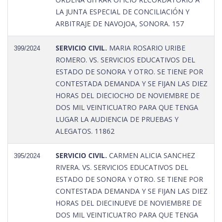
LA JUNTA ESPECIAL DE CONCILIACIÓN Y
ARBITRAJE DE NAVOJOA, SONORA. 157
SERVICIO CIVIL.
MARIA ROSARIO URIBE
399/2024
ROMERO. VS. SERVICIOS EDUCATIVOS DEL
ESTADO DE SONORA Y OTRO. SE TIENE POR
CONTESTADA DEMANDA Y SE FIJAN LAS DIEZ
HORAS DEL DIECIOCHO DE NOVIEMBRE DE
DOS MIL VEINTICUATRO PARA QUE TENGA
LUGAR LA AUDIENCIA DE PRUEBAS Y
ALEGATOS. 11862
SERVICIO CIVIL.
CARMEN ALICIA SANCHEZ
395/2024
RIVERA. VS. SERVICIOS EDUCATIVOS DEL
ESTADO DE SONORA Y OTRO. SE TIENE POR
CONTESTADA DEMANDA Y SE FIJAN LAS DIEZ
HORAS DEL DIECINUEVE DE NOVIEMBRE DE
DOS MIL VEINTICUATRO PARA QUE TENGA