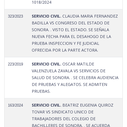
1018/2024
SERVICIO CIVIL.
CLAUDIA MARIA FERNANDEZ
323/2023
BADILLA VS CONGRESO DEL ESTADO DE
SONORA. . VISTO EL ESTADO. SE SEÑALA
NUEVA FECHA PARA EL DESAHOGO DE LA
PRUEBA INSPECCION Y FE JUDICIAL
OFRECIDA POR LA PARTE ACTORA.
SERVICIO CIVIL.
OSCAR MATILDE
223/2019
VALENZUELA ZAVALA VS SERVICIOS DE
SALUD DE SONORA. . SE CELEBRA AUDIENCIA
DE PRUEBAS Y ALEGATOS. SE ADMITEN
PRUEBAS.
SERVICIO CIVIL.
BEATRIZ EUGENIA QUIROZ
163/2024
TOVAR VS SINDICATO UNICO DE
TRABAJADORES DEL COLEGIO DE
BACHILLERES DE SONORA. . SE ACUERDA