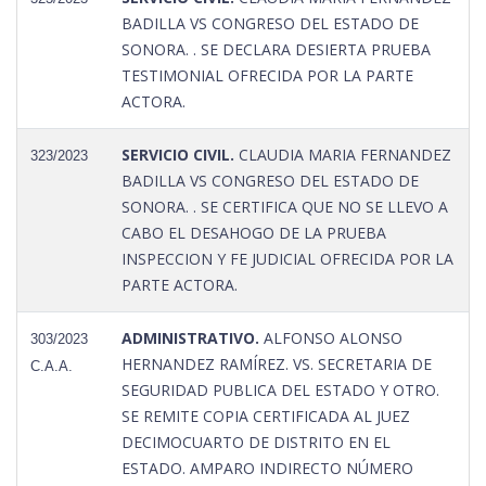
BADILLA VS CONGRESO DEL ESTADO DE
SONORA. . SE DECLARA DESIERTA PRUEBA
TESTIMONIAL OFRECIDA POR LA PARTE
ACTORA.
SERVICIO CIVIL.
CLAUDIA MARIA FERNANDEZ
323/2023
BADILLA VS CONGRESO DEL ESTADO DE
SONORA. . SE CERTIFICA QUE NO SE LLEVO A
CABO EL DESAHOGO DE LA PRUEBA
INSPECCION Y FE JUDICIAL OFRECIDA POR LA
PARTE ACTORA.
ADMINISTRATIVO.
ALFONSO ALONSO
303/2023
HERNANDEZ RAMÍREZ. VS. SECRETARIA DE
C.A.A.
SEGURIDAD PUBLICA DEL ESTADO Y OTRO.
SE REMITE COPIA CERTIFICADA AL JUEZ
DECIMOCUARTO DE DISTRITO EN EL
ESTADO. AMPARO INDIRECTO NÚMERO