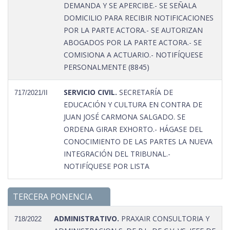
DEMANDA Y SE APERCIBE.- SE SEÑALA
DOMICILIO PARA RECIBIR NOTIFICACIONES
POR LA PARTE ACTORA.- SE AUTORIZAN
ABOGADOS POR LA PARTE ACTORA.- SE
COMISIONA A ACTUARIO.- NOTIFÍQUESE
PERSONALMENTE (8845)
SERVICIO CIVIL.
SECRETARÍA DE
717/2021/II
EDUCACIÓN Y CULTURA EN CONTRA DE
JUAN JOSÉ CARMONA SALGADO. SE
ORDENA GIRAR EXHORTO.- HÁGASE DEL
CONOCIMIENTO DE LAS PARTES LA NUEVA
INTEGRACIÓN DEL TRIBUNAL.-
NOTIFÍQUESE POR LISTA
TERCERA PONENCIA
ADMINISTRATIVO.
PRAXAIR CONSULTORIA Y
718/2022