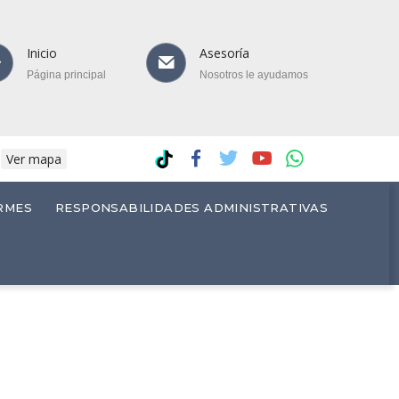
Inicio
Asesoría
Página principal
Nosotros le ayudamos
.
Ver mapa
RMES
RESPONSABILIDADES ADMINISTRATIVAS