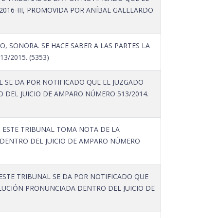
016-III, PROMOVIDA POR ANÍBAL GALLLARDO
 SONORA. SE HACE SABER A LAS PARTES LA
/2015. (5353)
L SE DA POR NOTIFICADO QUE EL JUZGADO
 DEL JUICIO DE AMPARO NÚMERO 513/2014.
 ESTE TRIBUNAL TOMA NOTA DE LA
 DENTRO DEL JUICIO DE AMPARO NÚMERO
 ESTE TRIBUNAL SE DA POR NOTIFICADO QUE
LUCIÓN PRONUNCIADA DENTRO DEL JUICIO DE