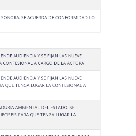
, SONORA. SE ACUERDA DE CONFORMIDAD LO
ENDE AUDIENCIA Y SE FIJAN LAS NUEVE
LA CONFESIONAL A CARGO DE LA ACTORA
ENDE AUDIENCIA Y SE FIJAN LAS NUEVE
RA QUE TENGA LUGAR LA CONFESIONAL A
ADURIA AMBIENTAL DEL ESTADO. SE
IECISEIS PARA QUE TENGA LUGAR LA