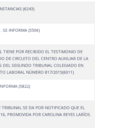
NSTANCIAS (6243)
 SE INFORMA (5506)
L TIENE POR RECIBIDO EL TESTIMONIO DE
O DE CIRCUITO DEL CENTRO AUXILIAR DE LA
RES DEL SEGUNDO TRIBUNAL COLEGIADO EN
ECTO LABORAL NÚMERO 817/2015(6011)
INFORMA (5822)
 TRIBUNAL SE DA POR NOTIFICADO QUE EL
6, PROMOVIDA POR CAROLINA REYES LARÍOS.