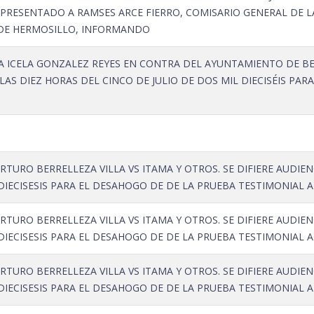
 PRESENTADO A RAMSES ARCE FIERRO, COMISARIO GENERAL DE L
DE HERMOSILLO, INFORMANDO
 ICELA GONZALEZ REYES EN CONTRA DEL AYUNTAMIENTO DE BEN
N LAS DIEZ HORAS DEL CINCO DE JULIO DE DOS MIL DIECISÉIS PA
RTURO BERRELLEZA VILLA VS ITAMA Y OTROS. SE DIFIERE AUDIENC
DIECISESIS PARA EL DESAHOGO DE DE LA PRUEBA TESTIMONIAL 
RTURO BERRELLEZA VILLA VS ITAMA Y OTROS. SE DIFIERE AUDIENC
DIECISESIS PARA EL DESAHOGO DE DE LA PRUEBA TESTIMONIAL 
RTURO BERRELLEZA VILLA VS ITAMA Y OTROS. SE DIFIERE AUDIENC
DIECISESIS PARA EL DESAHOGO DE DE LA PRUEBA TESTIMONIAL 