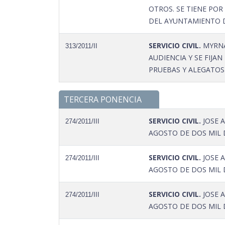
OTROS. SE TIENE POR
DEL AYUNTAMIENTO 
SERVICIO CIVIL.
MYRNA
313/2011/II
AUDIENCIA Y SE FIJA
PRUEBAS Y ALEGATOS
TERCERA PONENCIA
SERVICIO CIVIL.
JOSE A
274/2011/III
AGOSTO DE DOS MIL 
SERVICIO CIVIL.
JOSE A
274/2011/III
AGOSTO DE DOS MIL 
SERVICIO CIVIL.
JOSE A
274/2011/III
AGOSTO DE DOS MIL 