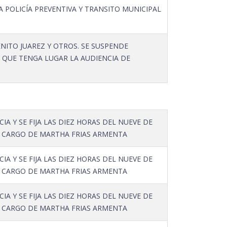
A POLICÍA PREVENTIVA Y TRANSITO MUNICIPAL
ITO JUAREZ Y OTROS. SE SUSPENDE
RA QUE TENGA LUGAR LA AUDIENCIA DE
IA Y SE FIJA LAS DIEZ HORAS DEL NUEVE DE
A CARGO DE MARTHA FRIAS ARMENTA
IA Y SE FIJA LAS DIEZ HORAS DEL NUEVE DE
A CARGO DE MARTHA FRIAS ARMENTA
IA Y SE FIJA LAS DIEZ HORAS DEL NUEVE DE
A CARGO DE MARTHA FRIAS ARMENTA