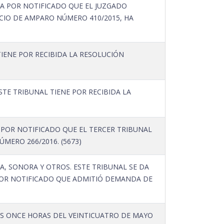
DA POR NOTIFICADO QUE EL JUZGADO
CIO DE AMPARO NÚMERO 410/2015, HA
TIENE POR RECIBIDA LA RESOLUCIÓN
TE TRIBUNAL TIENE POR RECIBIDA LA
 POR NOTIFICADO QUE EL TERCER TRIBUNAL
MERO 266/2016. (5673)
, SONORA Y OTROS. ESTE TRIBUNAL SE DA
A POR NOTIFICADO QUE ADMITIÓ DEMANDA DE
AS ONCE HORAS DEL VEINTICUATRO DE MAYO