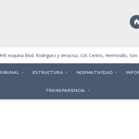
5 esquina Blvd. Rodríguez y Veracruz, Col. Centro, Hermosillo, Son
RIBUNAL
ESTRUCTURA
NORMATIVIDAD
INFO
TRANSPARENCIA