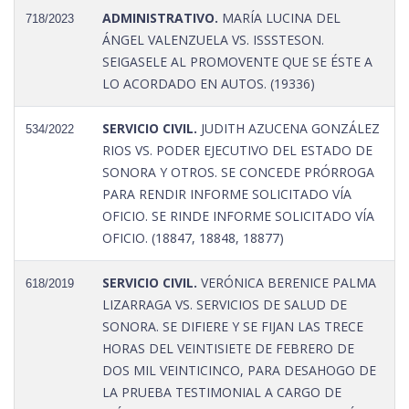
ADMINISTRATIVO.
MARÍA LUCINA DEL
718/2023
ÁNGEL VALENZUELA VS. ISSSTESON.
SEIGASELE AL PROMOVENTE QUE SE ÉSTE A
LO ACORDADO EN AUTOS. (19336)
SERVICIO CIVIL.
JUDITH AZUCENA GONZÁLEZ
534/2022
RIOS VS. PODER EJECUTIVO DEL ESTADO DE
SONORA Y OTROS. SE CONCEDE PRÓRROGA
PARA RENDIR INFORME SOLICITADO VÍA
OFICIO. SE RINDE INFORME SOLICITADO VÍA
OFICIO. (18847, 18848, 18877)
SERVICIO CIVIL.
VERÓNICA BERENICE PALMA
618/2019
LIZARRAGA VS. SERVICIOS DE SALUD DE
SONORA. SE DIFIERE Y SE FIJAN LAS TRECE
HORAS DEL VEINTISIETE DE FEBRERO DE
DOS MIL VEINTICINCO, PARA DESAHOGO DE
LA PRUEBA TESTIMONIAL A CARGO DE