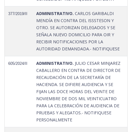
ADMINISTRATIVO.
CARLOS GARIBALDI
377/2019/II
MENDÍA EN CONTRA DEL ISSSTESON Y
OTRO. SE AUTORIZAN DELEGADOS Y SE
SEÑALA NUEVO DOMICILIO PARA OIR Y
RECIBIR NOTIFICACIONES POR LA
AUTORIDAD DEMANDADA.- NOTIFIQUESE
ADMINISTRATIVO.
JULIO CESAR MINJAREZ
605/2024/II
CABALLERO EN CONTRA DE DIRECTOR DE
RECAUDACIÓN DE LA SECRETARÍA DE
HACIENDA. SE DIFIERE AUDIENCIA Y SE
FIJAN LAS DOCE HORAS DEL VEINTE DE
NOVIEMBRE DE DOS MIL VEINTICUATRO
PARA LA CELEBRACIÓN DE AUDIENCIA DE
PRUEBAS Y ALEGATOS.- NOTIFIQUESE
PERSONALMENTE