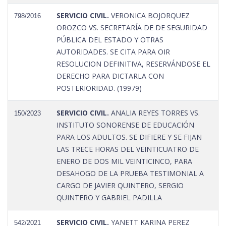
SERVICIO CIVIL.
VERONICA BOJORQUEZ
798/2016
OROZCO VS. SECRETARÍA DE DE SEGURIDAD
PÚBLICA DEL ESTADO Y OTRAS
AUTORIDADES. SE CITA PARA OIR
RESOLUCION DEFINITIVA, RESERVÁNDOSE EL
DERECHO PARA DICTARLA CON
POSTERIORIDAD. (19979)
SERVICIO CIVIL.
ANALIA REYES TORRES VS.
150/2023
INSTITUTO SONORENSE DE EDUCACIÓN
PARA LOS ADULTOS. SE DIFIERE Y SE FIJAN
LAS TRECE HORAS DEL VEINTICUATRO DE
ENERO DE DOS MIL VEINTICINCO, PARA
DESAHOGO DE LA PRUEBA TESTIMONIAL A
CARGO DE JAVIER QUINTERO, SERGIO
QUINTERO Y GABRIEL PADILLA
SERVICIO CIVIL.
YANETT KARINA PEREZ
542/2021