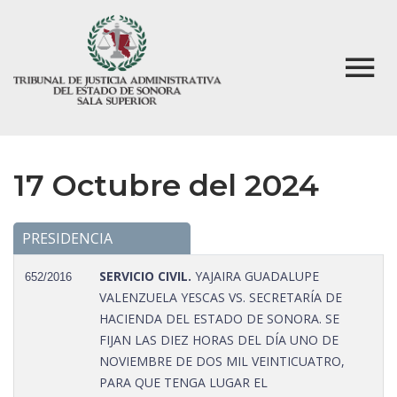
17 Octubre del 2024
PRESIDENCIA
SERVICIO CIVIL.
YAJAIRA GUADALUPE
652/2016
VALENZUELA YESCAS VS. SECRETARÍA DE
HACIENDA DEL ESTADO DE SONORA. SE
FIJAN LAS DIEZ HORAS DEL DÍA UNO DE
NOVIEMBRE DE DOS MIL VEINTICUATRO,
PARA QUE TENGA LUGAR EL