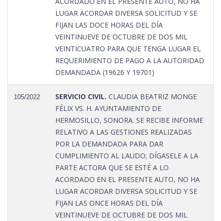
ACORDADO EN EL PRESENTE AUTO, NO HA
LUGAR ACORDAR DIVERSA SOLICITUD Y SE
FIJAN LAS DOCE HORAS DEL DÍA
VEINTINUEVE DE OCTUBRE DE DOS MIL
VEINTICUATRO PARA QUE TENGA LUGAR EL
REQUERIMIENTO DE PAGO A LA AUTORIDAD
DEMANDADA (19626 Y 19701)
SERVICIO CIVIL.
CLAUDIA BEATRIZ MONGE
105/2022
FÉLIX VS. H. AYUNTAMIENTO DE
HERMOSILLO, SONORA. SE RECIBE INFORME
RELATIVO A LAS GESTIONES REALIZADAS
POR LA DEMANDADA PARA DAR
CUMPLIMIENTO AL LAUDO; DÍGASELE A LA
PARTE ACTORA QUE SE ESTÉ A LO
ACORDADO EN EL PRESENTE AUTO, NO HA
LUGAR ACORDAR DIVERSA SOLICITUD Y SE
FIJAN LAS ONCE HORAS DEL DÍA
VEINTINUEVE DE OCTUBRE DE DOS MIL