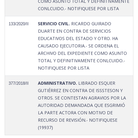
COMO ASUNTO TOTAL Y DEFINITIVAMENTE
CONLCUIDO.- NOTIFIQUESE POR LISTA
SERVICIO CIVIL.
RICARDO GUIRADO
133/2020/II
DUARTE EN CONTRA DE SERVICIOS
EDUCATIVOS DEL ESTADO Y OTRO. HA
CAUSADO EJECUTORIA.- SE ORDENA EL
ARCHIVO DEL EXPEDIENTE COMO ASUNTO
TOTAL Y DEFINITIVAMENTE CONLCUIDO.-
NOTIFIQUESE POR LISTA
ADMINISTRATIVO.
LIBRADO ESQUER
377/2018/II
GUTIÉRREZ EN CONTRA DE ISSSTESON Y
OTROS. SE CONTESTAN AGRAVIOS POR LA
AUTORIDAD DEMANDADA QUE ESGRIMIÓ
LA PARTE ACTORA CON MOTIVO DE
RECURSO DE REVISIÓN.- NOTIFIQUESE
(19937)