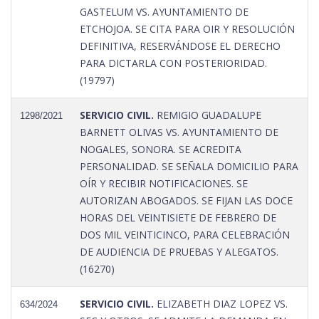
GASTELUM VS. AYUNTAMIENTO DE
ETCHOJOA. SE CITA PARA OIR Y RESOLUCIÓN
DEFINITIVA, RESERVÁNDOSE EL DERECHO
PARA DICTARLA CON POSTERIORIDAD.
(19797)
SERVICIO CIVIL.
REMIGIO GUADALUPE
1298/2021
BARNETT OLIVAS VS. AYUNTAMIENTO DE
NOGALES, SONORA. SE ACREDITA
PERSONALIDAD. SE SEÑALA DOMICILIO PARA
OÍR Y RECIBIR NOTIFICACIONES. SE
AUTORIZAN ABOGADOS. SE FIJAN LAS DOCE
HORAS DEL VEINTISIETE DE FEBRERO DE
DOS MIL VEINTICINCO, PARA CELEBRACIÓN
DE AUDIENCIA DE PRUEBAS Y ALEGATOS.
(16270)
SERVICIO CIVIL.
ELIZABETH DIAZ LOPEZ VS.
634/2024