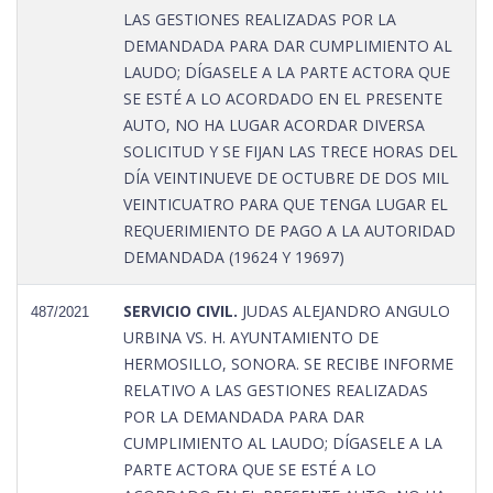
LAS GESTIONES REALIZADAS POR LA
DEMANDADA PARA DAR CUMPLIMIENTO AL
LAUDO; DÍGASELE A LA PARTE ACTORA QUE
SE ESTÉ A LO ACORDADO EN EL PRESENTE
AUTO, NO HA LUGAR ACORDAR DIVERSA
SOLICITUD Y SE FIJAN LAS TRECE HORAS DEL
DÍA VEINTINUEVE DE OCTUBRE DE DOS MIL
VEINTICUATRO PARA QUE TENGA LUGAR EL
REQUERIMIENTO DE PAGO A LA AUTORIDAD
DEMANDADA (19624 Y 19697)
SERVICIO CIVIL.
JUDAS ALEJANDRO ANGULO
487/2021
URBINA VS. H. AYUNTAMIENTO DE
HERMOSILLO, SONORA. SE RECIBE INFORME
RELATIVO A LAS GESTIONES REALIZADAS
POR LA DEMANDADA PARA DAR
CUMPLIMIENTO AL LAUDO; DÍGASELE A LA
PARTE ACTORA QUE SE ESTÉ A LO