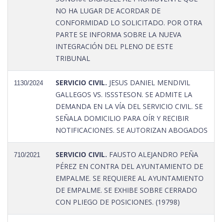
NO HA LUGAR DE ACORDAR DE
CONFORMIDAD LO SOLICITADO. POR OTRA
PARTE SE INFORMA SOBRE LA NUEVA
INTEGRACIÓN DEL PLENO DE ESTE
TRIBUNAL
SERVICIO CIVIL.
JESUS DANIEL MENDIVIL
1130/2024
GALLEGOS VS. ISSSTESON. SE ADMITE LA
DEMANDA EN LA VÍA DEL SERVICIO CIVIL. SE
SEÑALA DOMICILIO PARA OÍR Y RECIBIR
NOTIFICACIONES. SE AUTORIZAN ABOGADOS
SERVICIO CIVIL.
FAUSTO ALEJANDRO PEÑA
710/2021
PÉREZ EN CONTRA DEL AYUNTAMIENTO DE
EMPALME. SE REQUIERE AL AYUNTAMIENTO
DE EMPALME. SE EXHIBE SOBRE CERRADO
CON PLIEGO DE POSICIONES. (19798)