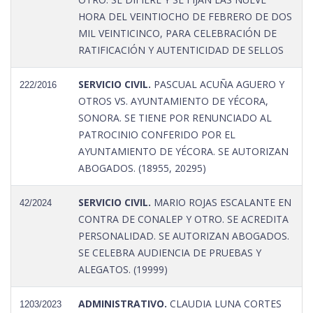
HORA DEL VEINTIOCHO DE FEBRERO DE DOS
MIL VEINTICINCO, PARA CELEBRACIÓN DE
RATIFICACIÓN Y AUTENTICIDAD DE SELLOS
SERVICIO CIVIL.
PASCUAL ACUÑA AGUERO Y
222/2016
OTROS VS. AYUNTAMIENTO DE YÉCORA,
SONORA. SE TIENE POR RENUNCIADO AL
PATROCINIO CONFERIDO POR EL
AYUNTAMIENTO DE YÉCORA. SE AUTORIZAN
ABOGADOS. (18955, 20295)
SERVICIO CIVIL.
MARIO ROJAS ESCALANTE EN
42/2024
CONTRA DE CONALEP Y OTRO. SE ACREDITA
PERSONALIDAD. SE AUTORIZAN ABOGADOS.
SE CELEBRA AUDIENCIA DE PRUEBAS Y
ALEGATOS. (19999)
ADMINISTRATIVO.
CLAUDIA LUNA CORTES
1203/2023