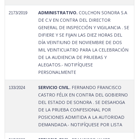
ADMINISTRATIVO.
COLCHON SONORA S.A
2173/2019
DE C.V EN CONTRA DEL DIRECTOR
GENERAL DE INSPECCIÓN Y VIGILANCIA . SE
DIFIERE Y SE FIJAN LAS DIEZ HORAS DEL
DÍA VEINTIUNO DE NOVIEMBRE DE DOS
MIL VEINTICUATRO PARA LA CELEBRACIÓN
DE LA AUDIENCIA DE PRUEBAS Y
ALEGATOS.- NOTIFÍQUESE
PERSONALMENTE
SERVICIO CIVIL.
FERNANDO FRANCISCO
133/2024
CASTRO FÉLIX EN CONTRA DEL GOBIERNO
DEL ESTADO DE SONORA . SE DESAHOGA
DE LA PRUEBA CONFESIONAL POR
POSICIONES ADMITIDA A LA AUTORIDAD
DEMANDADA.- NOTIFÍQUESE POR LISTA