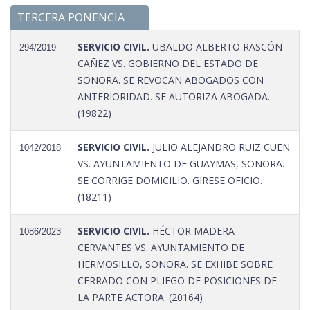
TERCERA PONENCIA
SERVICIO CIVIL.
UBALDO ALBERTO RASCÓN
294/2019
CAÑEZ VS. GOBIERNO DEL ESTADO DE
SONORA. SE REVOCAN ABOGADOS CON
ANTERIORIDAD. SE AUTORIZA ABOGADA.
(19822)
SERVICIO CIVIL.
JULIO ALEJANDRO RUIZ CUEN
1042/2018
VS. AYUNTAMIENTO DE GUAYMAS, SONORA.
SE CORRIGE DOMICILIO. GIRESE OFICIO.
(18211)
SERVICIO CIVIL.
HÉCTOR MADERA
1086/2023
CERVANTES VS. AYUNTAMIENTO DE
HERMOSILLO, SONORA. SE EXHIBE SOBRE
CERRADO CON PLIEGO DE POSICIONES DE
LA PARTE ACTORA. (20164)