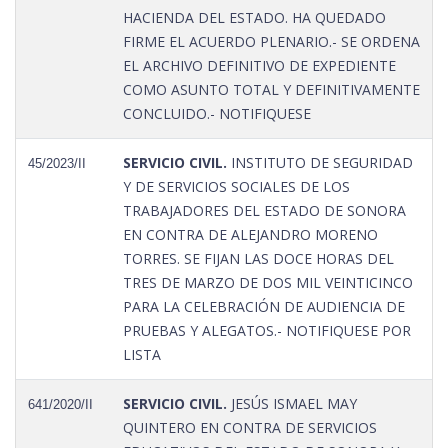
HACIENDA DEL ESTADO. HA QUEDADO
FIRME EL ACUERDO PLENARIO.- SE ORDENA
EL ARCHIVO DEFINITIVO DE EXPEDIENTE
COMO ASUNTO TOTAL Y DEFINITIVAMENTE
CONCLUIDO.- NOTIFIQUESE
SERVICIO CIVIL.
INSTITUTO DE SEGURIDAD
45/2023/II
Y DE SERVICIOS SOCIALES DE LOS
TRABAJADORES DEL ESTADO DE SONORA
EN CONTRA DE ALEJANDRO MORENO
TORRES. SE FIJAN LAS DOCE HORAS DEL
TRES DE MARZO DE DOS MIL VEINTICINCO
PARA LA CELEBRACIÓN DE AUDIENCIA DE
PRUEBAS Y ALEGATOS.- NOTIFIQUESE POR
LISTA
SERVICIO CIVIL.
JESÚS ISMAEL MAY
641/2020/II
QUINTERO EN CONTRA DE SERVICIOS