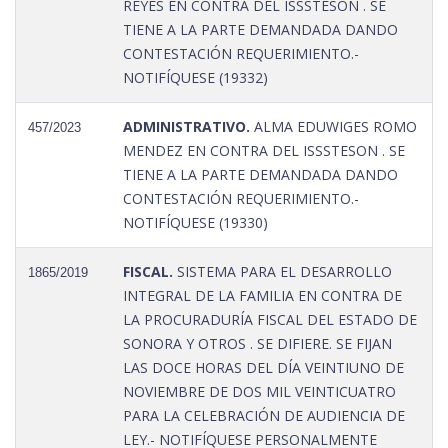
REYES EN CONTRA DEL ISSSTESON . SE
TIENE A LA PARTE DEMANDADA DANDO
CONTESTACIÓN REQUERIMIENTO.-
NOTIFÍQUESE (19332)
ADMINISTRATIVO.
ALMA EDUWIGES ROMO
457/2023
MENDEZ EN CONTRA DEL ISSSTESON . SE
TIENE A LA PARTE DEMANDADA DANDO
CONTESTACIÓN REQUERIMIENTO.-
NOTIFÍQUESE (19330)
FISCAL.
SISTEMA PARA EL DESARROLLO
1865/2019
INTEGRAL DE LA FAMILIA EN CONTRA DE
LA PROCURADURÍA FISCAL DEL ESTADO DE
SONORA Y OTROS . SE DIFIERE. SE FIJAN
LAS DOCE HORAS DEL DÍA VEINTIUNO DE
NOVIEMBRE DE DOS MIL VEINTICUATRO
PARA LA CELEBRACIÓN DE AUDIENCIA DE
LEY.- NOTIFÍQUESE PERSONALMENTE