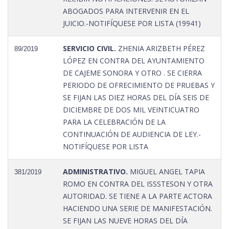
ABOGADOS PARA INTERVENIR EN EL
JUICIO.-NOTIFÍQUESE POR LISTA (19941)
SERVICIO CIVIL.
ZHENIA ARIZBETH PÉREZ
89/2019
LÓPEZ EN CONTRA DEL AYUNTAMIENTO
DE CAJEME SONORA Y OTRO . SE CIERRA
PERIODO DE OFRECIMIENTO DE PRUEBAS Y
SE FIJAN LAS DIEZ HORAS DEL DÍA SEIS DE
DICIEMBRE DE DOS MIL VEINTICUATRO
PARA LA CELEBRACIÓN DE LA
CONTINUACIÓN DE AUDIENCIA DE LEY.-
NOTIFÍQUESE POR LISTA
ADMINISTRATIVO.
MIGUEL ANGEL TAPIA
381/2019
ROMO EN CONTRA DEL ISSSTESON Y OTRA
AUTORIDAD. SE TIENE A LA PARTE ACTORA
HACIENDO UNA SERIE DE MANIFESTACIÓN.
SE FIJAN LAS NUEVE HORAS DEL DÍA