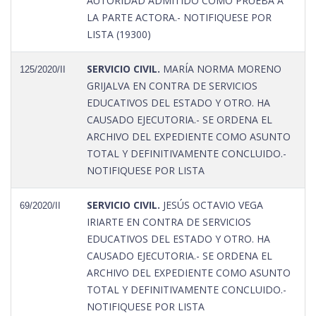
AUTORIDAD ADMITIDO COMO PRUEBA A
LA PARTE ACTORA.- NOTIFIQUESE POR
LISTA (19300)
SERVICIO CIVIL.
MARÍA NORMA MORENO
125/2020/II
GRIJALVA EN CONTRA DE SERVICIOS
EDUCATIVOS DEL ESTADO Y OTRO. HA
CAUSADO EJECUTORIA.- SE ORDENA EL
ARCHIVO DEL EXPEDIENTE COMO ASUNTO
TOTAL Y DEFINITIVAMENTE CONCLUIDO.-
NOTIFIQUESE POR LISTA
SERVICIO CIVIL.
JESÚS OCTAVIO VEGA
69/2020/II
IRIARTE EN CONTRA DE SERVICIOS
EDUCATIVOS DEL ESTADO Y OTRO. HA
CAUSADO EJECUTORIA.- SE ORDENA EL
ARCHIVO DEL EXPEDIENTE COMO ASUNTO
TOTAL Y DEFINITIVAMENTE CONCLUIDO.-
NOTIFIQUESE POR LISTA