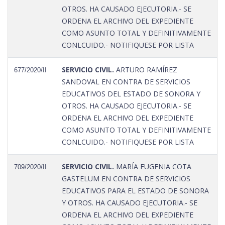
OTROS. HA CAUSADO EJECUTORIA.- SE
ORDENA EL ARCHIVO DEL EXPEDIENTE
COMO ASUNTO TOTAL Y DEFINITIVAMENTE
CONLCUIDO.- NOTIFIQUESE POR LISTA
SERVICIO CIVIL.
ARTURO RAMÍREZ
677/2020/II
SANDOVAL EN CONTRA DE SERVICIOS
EDUCATIVOS DEL ESTADO DE SONORA Y
OTROS. HA CAUSADO EJECUTORIA.- SE
ORDENA EL ARCHIVO DEL EXPEDIENTE
COMO ASUNTO TOTAL Y DEFINITIVAMENTE
CONLCUIDO.- NOTIFIQUESE POR LISTA
SERVICIO CIVIL.
MARÍA EUGENIA COTA
709/2020/II
GASTELUM EN CONTRA DE SERVICIOS
EDUCATIVOS PARA EL ESTADO DE SONORA
Y OTROS. HA CAUSADO EJECUTORIA.- SE
ORDENA EL ARCHIVO DEL EXPEDIENTE