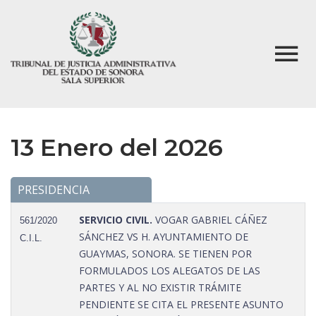
13 Enero del 2026
PRESIDENCIA
SERVICIO CIVIL.
VOGAR GABRIEL CÁÑEZ
561/2020
SÁNCHEZ VS H. AYUNTAMIENTO DE
C.I.L.
GUAYMAS, SONORA. SE TIENEN POR
FORMULADOS LOS ALEGATOS DE LAS
PARTES Y AL NO EXISTIR TRÁMITE
PENDIENTE SE CITA EL PRESENTE ASUNTO