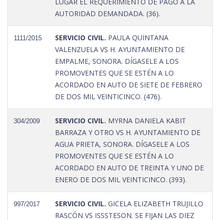
LUGAR EL REQUERIMIENTO DE PAGO A LA
AUTORIDAD DEMANDADA. (36).
SERVICIO CIVIL.
PAULA QUINTANA
1111/2015
VALENZUELA VS H. AYUNTAMIENTO DE
EMPALME, SONORA. DÍGASELE A LOS
PROMOVENTES QUE SE ESTÉN A LO
ACORDADO EN AUTO DE SIETE DE FEBRERO
DE DOS MIL VEINTICINCO. (476).
SERVICIO CIVIL.
MYRNA DANIELA KABIT
304/2009
BARRAZA Y OTRO VS H. AYUNTAMIENTO DE
AGUA PRIETA, SONORA. DÍGASELE A LOS
PROMOVENTES QUE SE ESTÉN A LO
ACORDADO EN AUTO DE TREINTA Y UNO DE
ENERO DE DOS MIL VEINTICINCO. (393).
SERVICIO CIVIL.
GICELA ELIZABETH TRUJILLO
997/2017
RASCÓN VS ISSSTESON. SE FIJAN LAS DIEZ