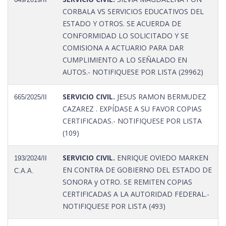
CORBALA VS SERVICIOS EDUCATIVOS DEL
ESTADO Y OTROS. SE ACUERDA DE
CONFORMIDAD LO SOLICITADO Y SE
COMISIONA A ACTUARIO PARA DAR
CUMPLIMIENTO A LO SEÑALADO EN
AUTOS.- NOTIFIQUESE POR LISTA (29962)
SERVICIO CIVIL.
JESUS RAMON BERMUDEZ
665/2025/II
CAZAREZ . EXPÍDASE A SU FAVOR COPIAS
CERTIFICADAS.- NOTIFIQUESE POR LISTA
(109)
SERVICIO CIVIL.
ENRIQUE OVIEDO MARKEN
193/2024/II
EN CONTRA DE GOBIERNO DEL ESTADO DE
C.A.A.
SONORA y OTRO. SE REMITEN COPIAS
CERTIFICADAS A LA AUTORIDAD FEDERAL.-
NOTIFIQUESE POR LISTA (493)