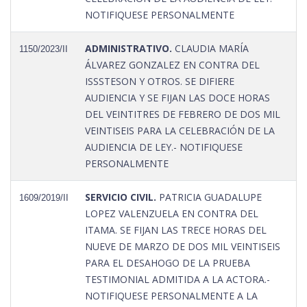
NOTIFIQUESE PERSONALMENTE
ADMINISTRATIVO.
CLAUDIA MARÍA
1150/2023/II
ÁLVAREZ GONZALEZ EN CONTRA DEL
ISSSTESON Y OTROS. SE DIFIERE
AUDIENCIA Y SE FIJAN LAS DOCE HORAS
DEL VEINTITRES DE FEBRERO DE DOS MIL
VEINTISEIS PARA LA CELEBRACIÓN DE LA
AUDIENCIA DE LEY.- NOTIFIQUESE
PERSONALMENTE
SERVICIO CIVIL.
PATRICIA GUADALUPE
1609/2019/II
LOPEZ VALENZUELA EN CONTRA DEL
ITAMA. SE FIJAN LAS TRECE HORAS DEL
NUEVE DE MARZO DE DOS MIL VEINTISEIS
PARA EL DESAHOGO DE LA PRUEBA
TESTIMONIAL ADMITIDA A LA ACTORA.-
NOTIFIQUESE PERSONALMENTE A LA