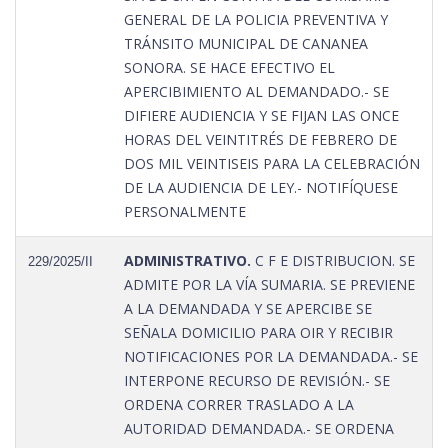
GENERAL DE LA POLICIA PREVENTIVA Y
TRÁNSITO MUNICIPAL DE CANANEA
SONORA. SE HACE EFECTIVO EL
APERCIBIMIENTO AL DEMANDADO.- SE
DIFIERE AUDIENCIA Y SE FIJAN LAS ONCE
HORAS DEL VEINTITRÉS DE FEBRERO DE
DOS MIL VEINTISEIS PARA LA CELEBRACIÓN
DE LA AUDIENCIA DE LEY.- NOTIFÍQUESE
PERSONALMENTE
ADMINISTRATIVO.
C F E DISTRIBUCION. SE
229/2025/II
ADMITE POR LA VÍA SUMARIA. SE PREVIENE
A LA DEMANDADA Y SE APERCIBE SE
SEÑALA DOMICILIO PARA OIR Y RECIBIR
NOTIFICACIONES POR LA DEMANDADA.- SE
INTERPONE RECURSO DE REVISIÓN.- SE
ORDENA CORRER TRASLADO A LA
AUTORIDAD DEMANDADA.- SE ORDENA