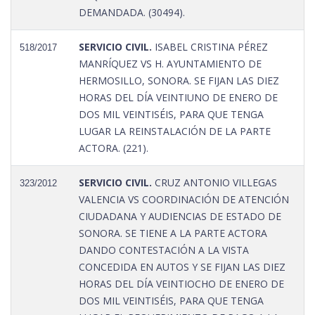
DEMANDADA. (30494).
SERVICIO CIVIL.
ISABEL CRISTINA PÉREZ
518/2017
MANRÍQUEZ VS H. AYUNTAMIENTO DE
HERMOSILLO, SONORA. SE FIJAN LAS DIEZ
HORAS DEL DÍA VEINTIUNO DE ENERO DE
DOS MIL VEINTISÉIS, PARA QUE TENGA
LUGAR LA REINSTALACIÓN DE LA PARTE
ACTORA. (221).
SERVICIO CIVIL.
CRUZ ANTONIO VILLEGAS
323/2012
VALENCIA VS COORDINACIÓN DE ATENCIÓN
CIUDADANA Y AUDIENCIAS DE ESTADO DE
SONORA. SE TIENE A LA PARTE ACTORA
DANDO CONTESTACIÓN A LA VISTA
CONCEDIDA EN AUTOS Y SE FIJAN LAS DIEZ
HORAS DEL DÍA VEINTIOCHO DE ENERO DE
DOS MIL VEINTISÉIS, PARA QUE TENGA