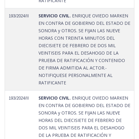
RATIFICANTE
SERVICIO CIVIL.
ENRIQUE OVIEDO MARKEN
193/2024/II
EN CONTRA DE GOBIERNO DEL ESTADO DE
SONORA y OTROS. SE FIJAN LAS NUEVE
HORAS CON TREINTA MINUTOS DEL
DIECISIETE DE FEBRERO DE DOS MIL
VEINTISEIS PARA EL DESAHOGO DE LA
PRUEBA DE RATIFICACIÓN Y CONTENIDO
DE FIRMA ADMITIDA AL ACTOR.-
NOTIFIQUESE PERSONALMENTE AL
RATIFICANTE
SERVICIO CIVIL.
ENRIQUE OVIEDO MARKEN
193/2024/II
EN CONTRA DE GOBIERNO DEL ESTADO DE
SONORA y OTROS. SE FIJAN LAS NUEVE
HORAS DEL DIECISIETE DE FEBRERO DE
DOS MIL VEINTISEIS PARA EL DESAHOGO
DE LA PRUEBA DE RATIFICACIÓN Y