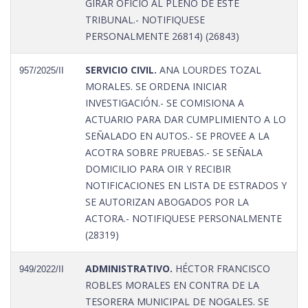
GIRAR OFICIO AL PLENO DE ESTE
TRIBUNAL.- NOTIFIQUESE
PERSONALMENTE 26814) (26843)
SERVICIO CIVIL.
ANA LOURDES TOZAL
957/2025/II
MORALES. SE ORDENA INICIAR
INVESTIGACIÓN.- SE COMISIONA A
ACTUARIO PARA DAR CUMPLIMIENTO A LO
SEÑALADO EN AUTOS.- SE PROVEE A LA
ACOTRA SOBRE PRUEBAS.- SE SEÑALA
DOMICILIO PARA OIR Y RECIBIR
NOTIFICACIONES EN LISTA DE ESTRADOS Y
SE AUTORIZAN ABOGADOS POR LA
ACTORA.- NOTIFIQUESE PERSONALMENTE
(28319)
ADMINISTRATIVO.
HÉCTOR FRANCISCO
949/2022/II
ROBLES MORALES EN CONTRA DE LA
TESORERA MUNICIPAL DE NOGALES. SE