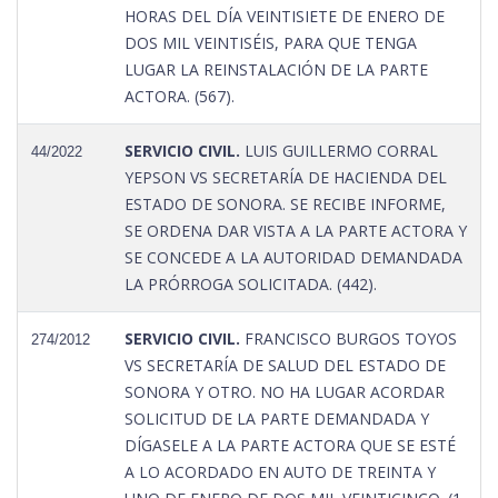
HORAS DEL DÍA VEINTISIETE DE ENERO DE
DOS MIL VEINTISÉIS, PARA QUE TENGA
LUGAR LA REINSTALACIÓN DE LA PARTE
ACTORA. (567).
SERVICIO CIVIL.
LUIS GUILLERMO CORRAL
44/2022
YEPSON VS SECRETARÍA DE HACIENDA DEL
ESTADO DE SONORA. SE RECIBE INFORME,
SE ORDENA DAR VISTA A LA PARTE ACTORA Y
SE CONCEDE A LA AUTORIDAD DEMANDADA
LA PRÓRROGA SOLICITADA. (442).
SERVICIO CIVIL.
FRANCISCO BURGOS TOYOS
274/2012
VS SECRETARÍA DE SALUD DEL ESTADO DE
SONORA Y OTRO. NO HA LUGAR ACORDAR
SOLICITUD DE LA PARTE DEMANDADA Y
DÍGASELE A LA PARTE ACTORA QUE SE ESTÉ
A LO ACORDADO EN AUTO DE TREINTA Y