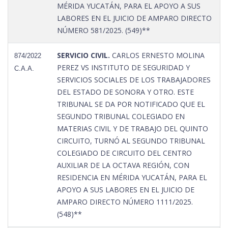
MÉRIDA YUCATÁN, PARA EL APOYO A SUS
LABORES EN EL JUICIO DE AMPARO DIRECTO
NÚMERO 581/2025. (549)**
SERVICIO CIVIL.
CARLOS ERNESTO MOLINA
874/2022
PEREZ VS INSTITUTO DE SEGURIDAD Y
C.A.A.
SERVICIOS SOCIALES DE LOS TRABAJADORES
DEL ESTADO DE SONORA Y OTRO. ESTE
TRIBUNAL SE DA POR NOTIFICADO QUE EL
SEGUNDO TRIBUNAL COLEGIADO EN
MATERIAS CIVIL Y DE TRABAJO DEL QUINTO
CIRCUITO, TURNÓ AL SEGUNDO TRIBUNAL
COLEGIADO DE CIRCUITO DEL CENTRO
AUXILIAR DE LA OCTAVA REGIÓN, CON
RESIDENCIA EN MÉRIDA YUCATÁN, PARA EL
APOYO A SUS LABORES EN EL JUICIO DE
AMPARO DIRECTO NÚMERO 1111/2025.
(548)**