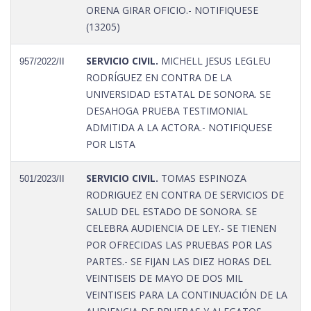
ORENA GIRAR OFICIO.- NOTIFIQUESE
(13205)
SERVICIO CIVIL.
MICHELL JESUS LEGLEU
957/2022/II
RODRÍGUEZ EN CONTRA DE LA
UNIVERSIDAD ESTATAL DE SONORA. SE
DESAHOGA PRUEBA TESTIMONIAL
ADMITIDA A LA ACTORA.- NOTIFIQUESE
POR LISTA
SERVICIO CIVIL.
TOMAS ESPINOZA
501/2023/II
RODRIGUEZ EN CONTRA DE SERVICIOS DE
SALUD DEL ESTADO DE SONORA. SE
CELEBRA AUDIENCIA DE LEY.- SE TIENEN
POR OFRECIDAS LAS PRUEBAS POR LAS
PARTES.- SE FIJAN LAS DIEZ HORAS DEL
VEINTISEIS DE MAYO DE DOS MIL
VEINTISEIS PARA LA CONTINUACIÓN DE LA