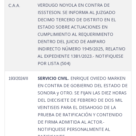
VERDUGO NOYOLA EN CONTRA DE
C.A.A.
ISSSTESON. SE INFORMA AL JUZGADO
DECIMO TERCERO DE DISTRITO EN EL
ESTADO SOBRE ACTUACIONES EN
CUMPLIMIENTO AL REQUERIMIENTO
DENTRO DEL JUICIO DE AMPARO
INDIRECTO NÚMERO 1945/2025, RELATIVO
AL EXPEDIENTE 1381/2023.- NOTIFIQUESE
POR LISTA (504)
SERVICIO CIVIL.
ENRIQUE OVIEDO MARKEN
193/2024/II
EN CONTRA DE GOBIERNO DEL ESTADO DE
SONORA y OTRO. SE FIJAN LAS DIEZ HORAS
DEL DIECISIETE DE FEBRERO DE DOS MIL
VEINTISEIS PARA EL DESAHOGO DE LA
PRUEBA DE RATIFICACIÓN Y CONTENIDO
DE FIRMA ADMITIDA AL ACTOR.-
NOTIFIQUESE PERSONALMENTE AL