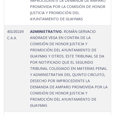
IMPROCEDENTE LA DEMANDA DE AMPARO
PROMOVIDA POR LA COMISIÓN DE HONOR
JUSTICIA Y PROMOCIÓN DEL
AYUNTAMIENTO DE GUAYMAS
ADMINISTRATIVO.
ROMÁN GERVACIO
401/2013/II
ANDRADE VEGA EN CONTRA DE LA
C.A.A.
COMISIÓN DE HONOR JUSTICIA Y
PROMOCIÓN DEL AYUNTAMIENTO DE
GUAYMAS Y OTROS. ESTE TRIBUNAL SE DA
POR NOTIFICADO QUE EL SEGUNDO
TRIBUNAL COLEGIADO EN MATERIAS PENAL
Y ADMINISTRATIVA DEL QUINTO CIRCUITO,
DESECHO POR IMPROCEDENTE LA
DEMANDA DE AMPARO PROMOVIDA POR LA
COMISIÓN DE HONOR JUSTICIA Y
PROMOCIÓN DEL AYUNTAMIENTO DE
GUAYMAS