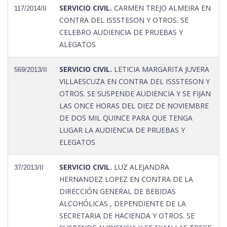
SERVICIO CIVIL.
CARMEN TREJO ALMEIRA EN
117/2014/II
CONTRA DEL ISSSTESON Y OTROS. SE
CELEBRO AUDIENCIA DE PRUEBAS Y
ALEGATOS
SERVICIO CIVIL.
LETICIA MARGARITA JUVERA
569/2013/II
VILLAESCUZA EN CONTRA DEL ISSSTESON Y
OTROS. SE SUSPENDE AUDIENCIA Y SE FIJAN
LAS ONCE HORAS DEL DIEZ DE NOVIEMBRE
DE DOS MIL QUINCE PARA QUE TENGA
LUGAR LA AUDIENCIA DE PRUEBAS Y
ELEGATOS
SERVICIO CIVIL.
LUZ ALEJANDRA
37/2013/II
HERNANDEZ LOPEZ EN CONTRA DE LA
DIRECCIÓN GENERAL DE BEBIDAS
ALCOHÓLICAS , DEPENDIENTE DE LA
SECRETARIA DE HACIENDA Y OTROS. SE