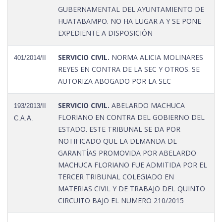
GUBERNAMENTAL DEL AYUNTAMIENTO DE
HUATABAMPO. NO HA LUGAR A Y SE PONE
EXPEDIENTE A DISPOSICIÓN
SERVICIO CIVIL.
NORMA ALICIA MOLINARES
401/2014/II
REYES EN CONTRA DE LA SEC Y OTROS. SE
AUTORIZA ABOGADO POR LA SEC
SERVICIO CIVIL.
ABELARDO MACHUCA
193/2013/II
FLORIANO EN CONTRA DEL GOBIERNO DEL
C.A.A.
ESTADO. ESTE TRIBUNAL SE DA POR
NOTIFICADO QUE LA DEMANDA DE
GARANTÍAS PROMOVIDA POR ABELARDO
MACHUCA FLORIANO FUE ADMITIDA POR EL
TERCER TRIBUNAL COLEGIADO EN
MATERIAS CIVIL Y DE TRABAJO DEL QUINTO
CIRCUITO BAJO EL NUMERO 210/2015