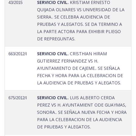
SERVICIO CIVIL.
KRISTIAM ERNESTO
43/2015
QUIJADA OLIVARES VS UNIVERSIDAD DE LA
SIERRA.. SE CELEBRA AUDIENCIA DE
PRUEBAS Y ALEGATOS. SE DA TERMINO A
LA PARTE ACTORA PARA EXHIBIR PLIEGO
DE REPREGUNTAS.
SERVICIO CIVIL.
CRISTHIAN HIRAM
663/2012/I
GUTIERREZ FERNANDEZ VS H.
AYUNTAMIENTO DE CAJEME.. SE SEÑALA
FECHA Y HORA PARA LA CELEBRACION DE
LA AUDIENCIA DE PRUEBAS Y ALEGATOS.
SERVICIO CIVIL.
LUIS ALBERTO CERDA
675/2012/I
PEREZ VS H. AYUNTAMIENT ODE GUAYMAS,
SONORA.. SE SEÑALA NUEVA FECHA Y HORA
PARA LA CELEBRACION DE LA AUDIENCIA
DE PRUEBAS Y ALEGATOS.