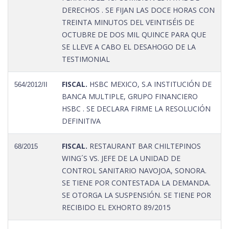
DERECHOS . SE FIJAN LAS DOCE HORAS CON
TREINTA MINUTOS DEL VEINTISÉIS DE
OCTUBRE DE DOS MIL QUINCE PARA QUE
SE LLEVE A CABO EL DESAHOGO DE LA
TESTIMONIAL
FISCAL.
HSBC MEXICO, S.A INSTITUCIÓN DE
564/2012/II
BANCA MULTIPLE, GRUPO FINANCIERO
HSBC . SE DECLARA FIRME LA RESOLUCIÓN
DEFINITIVA
FISCAL.
RESTAURANT BAR CHILTEPINOS
68/2015
WING´S VS. JEFE DE LA UNIDAD DE
CONTROL SANITARIO NAVOJOA, SONORA.
SE TIENE POR CONTESTADA LA DEMANDA.
SE OTORGA LA SUSPENSIÓN. SE TIENE POR
RECIBIDO EL EXHORTO 89/2015