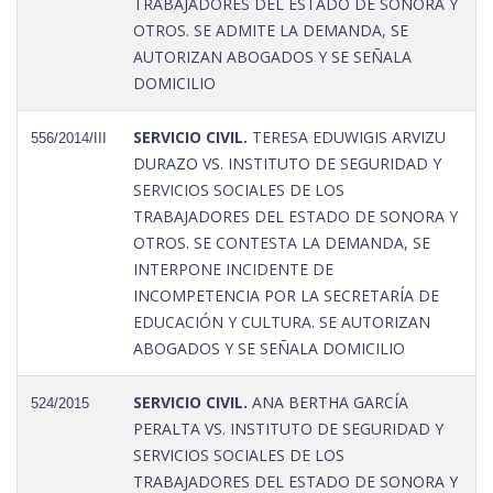
TRABAJADORES DEL ESTADO DE SONORA Y
OTROS. SE ADMITE LA DEMANDA, SE
AUTORIZAN ABOGADOS Y SE SEÑALA
DOMICILIO
SERVICIO CIVIL.
TERESA EDUWIGIS ARVIZU
556/2014/III
DURAZO VS. INSTITUTO DE SEGURIDAD Y
SERVICIOS SOCIALES DE LOS
TRABAJADORES DEL ESTADO DE SONORA Y
OTROS. SE CONTESTA LA DEMANDA, SE
INTERPONE INCIDENTE DE
INCOMPETENCIA POR LA SECRETARÍA DE
EDUCACIÓN Y CULTURA. SE AUTORIZAN
ABOGADOS Y SE SEÑALA DOMICILIO
SERVICIO CIVIL.
ANA BERTHA GARCÍA
524/2015
PERALTA VS. INSTITUTO DE SEGURIDAD Y
SERVICIOS SOCIALES DE LOS
TRABAJADORES DEL ESTADO DE SONORA Y