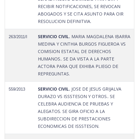
RECIBIR NOTIFICACIONES, SE REVOCAN
ABOGADOS Y SE CITA ASUNTO PARA OIR
RESOLUCION DEFINITVIA.
SERVICIO CIVIL.
MARIA MAGDALENA IBARRA
263/2011/I
MEDINA Y CINTHIA BURGOS FIGUEROA VS
COMISION ESTATAL DE DERECHOS
HUMANOS.. SE DA VISTA A LA PARTE
ACTORA PARA QUE EXHIBA PLIEGO DE
REPREGUNTAS.
SERVICIO CIVIL.
JOSE DE JESUS GRIJALVA
559/2013
DURAZO VS ISSSTESON Y OTROS.. SE
CELEBRA AUDIENCIA DE PRUEBAS Y
ALEGATOS. SE GIRA OFICIO A LA
SUBDIRECCION DE PRESTACIONES
ECONOMICAS DE ISSSTESON.