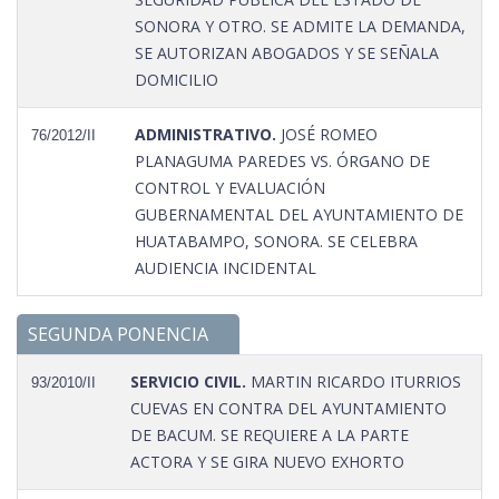
SONORA Y OTRO. SE ADMITE LA DEMANDA,
SE AUTORIZAN ABOGADOS Y SE SEÑALA
DOMICILIO
ADMINISTRATIVO.
JOSÉ ROMEO
76/2012/II
PLANAGUMA PAREDES VS. ÓRGANO DE
CONTROL Y EVALUACIÓN
GUBERNAMENTAL DEL AYUNTAMIENTO DE
HUATABAMPO, SONORA. SE CELEBRA
AUDIENCIA INCIDENTAL
SEGUNDA PONENCIA
SERVICIO CIVIL.
MARTIN RICARDO ITURRIOS
93/2010/II
CUEVAS EN CONTRA DEL AYUNTAMIENTO
DE BACUM. SE REQUIERE A LA PARTE
ACTORA Y SE GIRA NUEVO EXHORTO