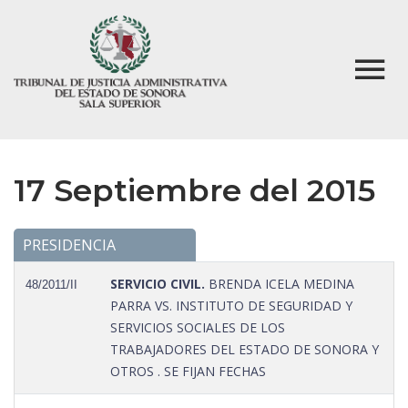
17 Septiembre del 2015
PRESIDENCIA
SERVICIO CIVIL.
BRENDA ICELA MEDINA
48/2011/II
PARRA VS. INSTITUTO DE SEGURIDAD Y
SERVICIOS SOCIALES DE LOS
TRABAJADORES DEL ESTADO DE SONORA Y
OTROS . SE FIJAN FECHAS