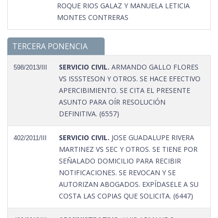
ROQUE RIOS GALAZ Y MANUELA LETICIA
MONTES CONTRERAS
TERCERA PONENCIA
SERVICIO CIVIL.
ARMANDO GALLO FLORES
598/2013/III
VS ISSSTESON Y OTROS. SE HACE EFECTIVO
APERCIBIMIENTO. SE CITA EL PRESENTE
ASUNTO PARA OÍR RESOLUCIÓN
DEFINITIVA. (6557)
SERVICIO CIVIL.
JOSE GUADALUPE RIVERA
402/2011/III
MARTINEZ VS SEC Y OTROS. SE TIENE POR
SEÑALADO DOMICILIO PARA RECIBIR
NOTIFICACIONES. SE REVOCAN Y SE
AUTORIZAN ABOGADOS. EXPÍDASELE A SU
COSTA LAS COPIAS QUE SOLICITA. (6447)