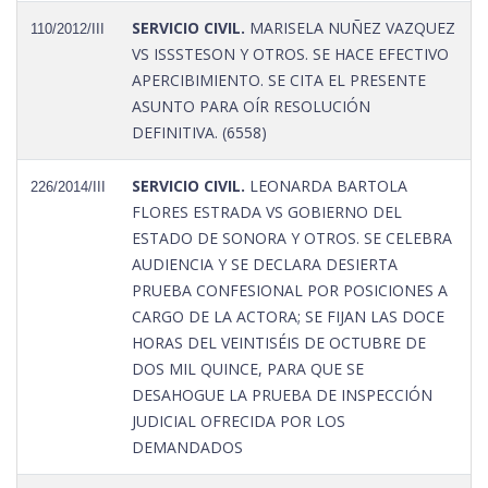
SERVICIO CIVIL.
MARISELA NUÑEZ VAZQUEZ
110/2012/III
VS ISSSTESON Y OTROS. SE HACE EFECTIVO
APERCIBIMIENTO. SE CITA EL PRESENTE
ASUNTO PARA OÍR RESOLUCIÓN
DEFINITIVA. (6558)
SERVICIO CIVIL.
LEONARDA BARTOLA
226/2014/III
FLORES ESTRADA VS GOBIERNO DEL
ESTADO DE SONORA Y OTROS. SE CELEBRA
AUDIENCIA Y SE DECLARA DESIERTA
PRUEBA CONFESIONAL POR POSICIONES A
CARGO DE LA ACTORA; SE FIJAN LAS DOCE
HORAS DEL VEINTISÉIS DE OCTUBRE DE
DOS MIL QUINCE, PARA QUE SE
DESAHOGUE LA PRUEBA DE INSPECCIÓN
JUDICIAL OFRECIDA POR LOS
DEMANDADOS