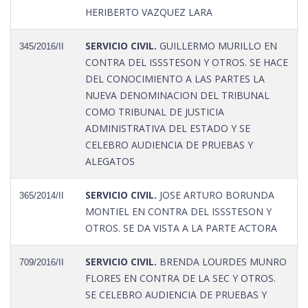
HERIBERTO VAZQUEZ LARA
SERVICIO CIVIL.
GUILLERMO MURILLO EN
345/2016/II
CONTRA DEL ISSSTESON Y OTROS. SE HACE
DEL CONOCIMIENTO A LAS PARTES LA
NUEVA DENOMINACION DEL TRIBUNAL
COMO TRIBUNAL DE JUSTICIA
ADMINISTRATIVA DEL ESTADO Y SE
CELEBRO AUDIENCIA DE PRUEBAS Y
ALEGATOS
SERVICIO CIVIL.
JOSE ARTURO BORUNDA
365/2014/II
MONTIEL EN CONTRA DEL ISSSTESON Y
OTROS. SE DA VISTA A LA PARTE ACTORA
SERVICIO CIVIL.
BRENDA LOURDES MUNRO
709/2016/II
FLORES EN CONTRA DE LA SEC Y OTROS.
SE CELEBRO AUDIENCIA DE PRUEBAS Y