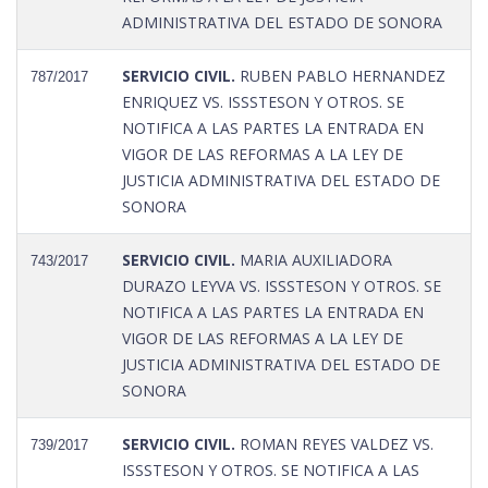
ADMINISTRATIVA DEL ESTADO DE SONORA
SERVICIO CIVIL.
RUBEN PABLO HERNANDEZ
787/2017
ENRIQUEZ VS. ISSSTESON Y OTROS. SE
NOTIFICA A LAS PARTES LA ENTRADA EN
VIGOR DE LAS REFORMAS A LA LEY DE
JUSTICIA ADMINISTRATIVA DEL ESTADO DE
SONORA
SERVICIO CIVIL.
MARIA AUXILIADORA
743/2017
DURAZO LEYVA VS. ISSSTESON Y OTROS. SE
NOTIFICA A LAS PARTES LA ENTRADA EN
VIGOR DE LAS REFORMAS A LA LEY DE
JUSTICIA ADMINISTRATIVA DEL ESTADO DE
SONORA
SERVICIO CIVIL.
ROMAN REYES VALDEZ VS.
739/2017
ISSSTESON Y OTROS. SE NOTIFICA A LAS