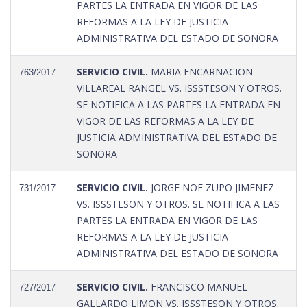
PARTES LA ENTRADA EN VIGOR DE LAS
REFORMAS A LA LEY DE JUSTICIA
ADMINISTRATIVA DEL ESTADO DE SONORA
SERVICIO CIVIL.
MARIA ENCARNACION
763/2017
VILLAREAL RANGEL VS. ISSSTESON Y OTROS.
SE NOTIFICA A LAS PARTES LA ENTRADA EN
VIGOR DE LAS REFORMAS A LA LEY DE
JUSTICIA ADMINISTRATIVA DEL ESTADO DE
SONORA
SERVICIO CIVIL.
JORGE NOE ZUPO JIMENEZ
731/2017
VS. ISSSTESON Y OTROS. SE NOTIFICA A LAS
PARTES LA ENTRADA EN VIGOR DE LAS
REFORMAS A LA LEY DE JUSTICIA
ADMINISTRATIVA DEL ESTADO DE SONORA
SERVICIO CIVIL.
FRANCISCO MANUEL
727/2017
GALLARDO LIMON VS. ISSSTESON Y OTROS.