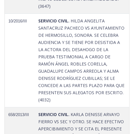
(3647)
SERVICIO CIVIL.
HILDA ANGELITA
10/2016/III
SANTACRUZ PACHECO VS AYUNTAMIENTO
DE HERMOSILLO, SONORA. SE CELEBRA
AUDIENCIA Y SE TIENE POR DESISTIDA A
LA ACTORA DEL DESAHOGO DE LA
PRUEBA TESTIMONIAL A CARGO DE
RAMÓN ÁNGEL ROBLES CORELLA,
GUADALUPE CAMPOS ARREOLA Y ALMA
DENISSE RODRÍGUEZ CUBILLAS; SE LE
CONCEDE A LAS PARTES PLAZO PARA QUE
PRESENTEN SUS ALEGATOS POR ESCRITO.
(4032)
SERVICIO CIVIL.
KARLA DENISSE ARVAYO
658/2013/III
FIERRO VS SEC Y OTRO. SE HACE EFECTIVO
APERCIBIMIENTO Y SE CITA EL PRESENTE