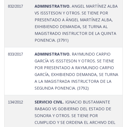
ADMINISTRATIVO.
ANGEL MARTÍNEZ ALBA
832/2017
VS ISSSTESON Y OTROS. SE TIENE POR
PRESENTADO A ÁNGEL MARTÍNEZ ALBA,
EXHIBIENDO DEMANDA, SE TURNA AL
MAGISTRADO INSTRUCTOR DE LA QUINTA
PONENCIA. (3791)
ADMINISTRATIVO.
RAYMUNDO CARPIO
833/2017
GARCÍA VS ISSSTESON Y OTROS. SE TIENE
POR PRESENTADO A RAYMUNDO CARPIO
GARCÍA, EXHIBIENDO DEMANDA, SE TURNA
A LA MAGISTRADA INSTRUCTORA DE LA
SEGUNDA PONENCIA. (3792)
SERVICIO CIVIL.
IGNACIO BUSTAMANTE
134/2012
RABAGO VS GOBIERNO DEL ESTADO DE
SONORA Y OTROS. SE TIENE POR
CUMPLIDO Y SE ORDENA EL ARCHIVO DEL