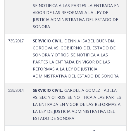
SE NOTIFICA A LAS PARTES LA ENTRADA EN
VIGOR DE LAS REFORMAS A LA LEY DE
JUSTICIA ADMINISTRATIVA DEL ESTADO DE
SONORA
SERVICIO CIVIL.
DENNIA ISABEL BUENDIA
735/2017
CORDOVA VS. GOBIERNO DEL ESTADO DE
SONORA Y OTROS. SE NOTIFICA A LAS
PARTES LA ENTRADA EN VIGOR DE LAS
REFORMAS A LA LEY DE JUSTICIA
ADMINISTRATIVA DEL ESTADO DE SONORA
SERVICIO CIVIL.
GARDELIA GOMEZ FABELA
339/2014
VS. SEC Y OTROS. SE NOTIFICA A LAS PARTES
LA ENTRADA EN VIGOR DE LAS REFORMAS A
LA LEY DE JUSTICIA ADMINISTRATIVA DEL
ESTADO DE SONORA