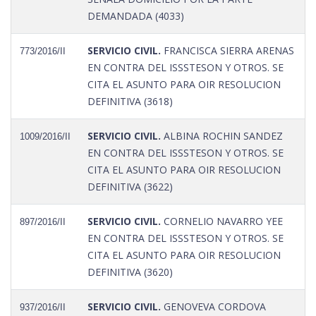
DEMANDADA (4033)
SERVICIO CIVIL.
FRANCISCA SIERRA ARENAS
773/2016/II
EN CONTRA DEL ISSSTESON Y OTROS. SE
CITA EL ASUNTO PARA OIR RESOLUCION
DEFINITIVA (3618)
SERVICIO CIVIL.
ALBINA ROCHIN SANDEZ
1009/2016/II
EN CONTRA DEL ISSSTESON Y OTROS. SE
CITA EL ASUNTO PARA OIR RESOLUCION
DEFINITIVA (3622)
SERVICIO CIVIL.
CORNELIO NAVARRO YEE
897/2016/II
EN CONTRA DEL ISSSTESON Y OTROS. SE
CITA EL ASUNTO PARA OIR RESOLUCION
DEFINITIVA (3620)
SERVICIO CIVIL.
GENOVEVA CORDOVA
937/2016/II