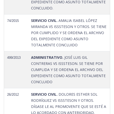
EXPEDIENTE COMO ASUNTO TOTALMENTE
CONCLUIDO.
SERVICIO CIVIL.
AMALIA ISABEL LÓPEZ
74/2015
MIRANDA VS ISSSTESON Y OTROS. SE TIENE
POR CUMPLIDO Y SE ORDENA EL ARCHIVO
DEL EXPEDIENTE COMO ASUNTO
TOTALMENTE CONCLUIDO
ADMINISTRATIVO.
JOSÉ LUIS GIL
499/2013
CONTRERAS VS ISSSTESON. SE TIENE POR
CUMPLIDA Y SE ORDENA EL ARCHIVO DEL
EXPEDIENTE COMO ASUNTO TOTALMENTE
CONCLUIDO
SERVICIO CIVIL.
DOLORES ESTHER SOL
26/2012
RODRÍGUEZ VS ISSSTESON Y OTROS.
DÍGASE LE AL PROMOVENTE QUE SE ESTÉ A
LO ACORDADO CON ANTERIORIDAD.