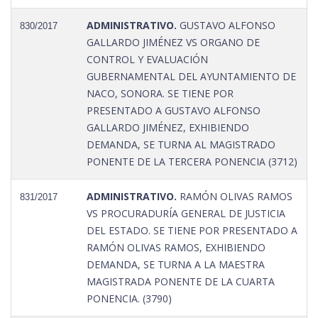
ADMINISTRATIVO.
GUSTAVO ALFONSO
830/2017
GALLARDO JIMÉNEZ VS ORGANO DE
CONTROL Y EVALUACIÓN
GUBERNAMENTAL DEL AYUNTAMIENTO DE
NACO, SONORA. SE TIENE POR
PRESENTADO A GUSTAVO ALFONSO
GALLARDO JIMÉNEZ, EXHIBIENDO
DEMANDA, SE TURNA AL MAGISTRADO
PONENTE DE LA TERCERA PONENCIA (3712)
ADMINISTRATIVO.
RAMÓN OLIVAS RAMOS
831/2017
VS PROCURADURÍA GENERAL DE JUSTICIA
DEL ESTADO. SE TIENE POR PRESENTADO A
RAMÓN OLIVAS RAMOS, EXHIBIENDO
DEMANDA, SE TURNA A LA MAESTRA
MAGISTRADA PONENTE DE LA CUARTA
PONENCIA. (3790)