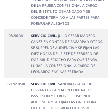
DE LA PRUEBA CONFESIONAL A CARGO
DEL INSTITUTO DEMANDADO Y SE
CONCEDE TERMINO A LAS PARTES PARA
FORMULAR ALEGATOS
SERVICIO CIVIL.
JULIO CESAR MADERO
105/2010/II
CAÑEZ EN CONTRA DE SAGARPA Y OTROS.
SE SUSPENDE AUDIENCIA Y SE FIJAN LAS
DIEZ HORAS DEL SIETE DE FEBRERO DE
DOS MIL DIECIOCHO PARA QUE TENGA
LUGAR LA CONFESIONAL A CARGO DE
LEONARDO ENCINAS ESTRADA
SERVICIO CIVIL.
SANDRA GUADALUPE
1277/2015/II
CERVANTES GARCIA EN CONTRA DEL
ISSSTESON Y OTROS. SE SUSPENDE
AUDIENCIA Y SE FIJAN LAS ONCE HORAS
DEL DOCE DE FEBRERO DE DOS MIL