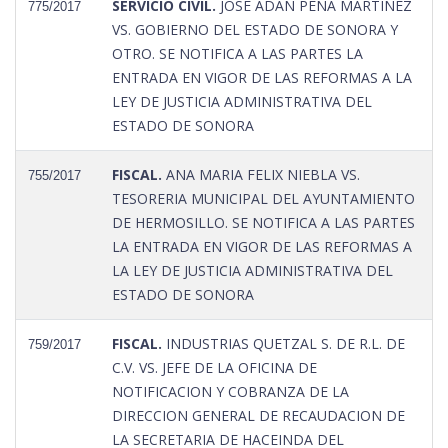
SERVICIO CIVIL.
JOSE ADAN PEÑA MARTINEZ
775/2017
VS. GOBIERNO DEL ESTADO DE SONORA Y
OTRO. SE NOTIFICA A LAS PARTES LA
ENTRADA EN VIGOR DE LAS REFORMAS A LA
LEY DE JUSTICIA ADMINISTRATIVA DEL
ESTADO DE SONORA
FISCAL.
ANA MARIA FELIX NIEBLA VS.
755/2017
TESORERIA MUNICIPAL DEL AYUNTAMIENTO
DE HERMOSILLO. SE NOTIFICA A LAS PARTES
LA ENTRADA EN VIGOR DE LAS REFORMAS A
LA LEY DE JUSTICIA ADMINISTRATIVA DEL
ESTADO DE SONORA
FISCAL.
INDUSTRIAS QUETZAL S. DE R.L. DE
759/2017
C.V. VS. JEFE DE LA OFICINA DE
NOTIFICACION Y COBRANZA DE LA
DIRECCION GENERAL DE RECAUDACION DE
LA SECRETARIA DE HACEINDA DEL