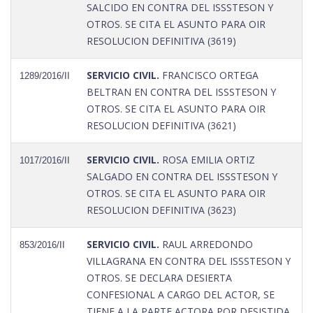
SALCIDO EN CONTRA DEL ISSSTESON Y
OTROS. SE CITA EL ASUNTO PARA OIR
RESOLUCION DEFINITIVA (3619)
SERVICIO CIVIL.
FRANCISCO ORTEGA
1289/2016/II
BELTRAN EN CONTRA DEL ISSSTESON Y
OTROS. SE CITA EL ASUNTO PARA OIR
RESOLUCION DEFINITIVA (3621)
SERVICIO CIVIL.
ROSA EMILIA ORTIZ
1017/2016/II
SALGADO EN CONTRA DEL ISSSTESON Y
OTROS. SE CITA EL ASUNTO PARA OIR
RESOLUCION DEFINITIVA (3623)
SERVICIO CIVIL.
RAUL ARREDONDO
853/2016/II
VILLAGRANA EN CONTRA DEL ISSSTESON Y
OTROS. SE DECLARA DESIERTA
CONFESIONAL A CARGO DEL ACTOR, SE
TIENE A LA PARTE ACTORA POR DESISTIDA