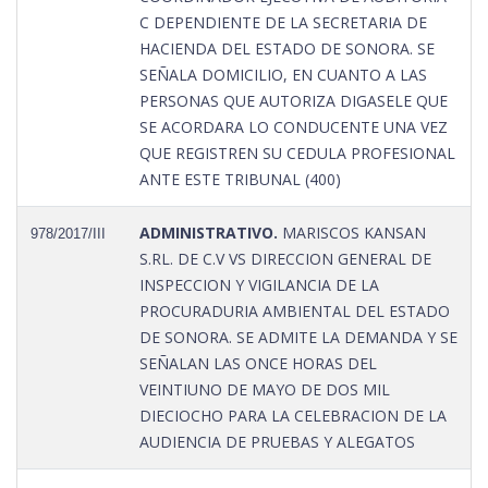
C DEPENDIENTE DE LA SECRETARIA DE
HACIENDA DEL ESTADO DE SONORA. SE
SEÑALA DOMICILIO, EN CUANTO A LAS
PERSONAS QUE AUTORIZA DIGASELE QUE
SE ACORDARA LO CONDUCENTE UNA VEZ
QUE REGISTREN SU CEDULA PROFESIONAL
ANTE ESTE TRIBUNAL (400)
ADMINISTRATIVO.
MARISCOS KANSAN
978/2017/III
S.RL. DE C.V VS DIRECCION GENERAL DE
INSPECCION Y VIGILANCIA DE LA
PROCURADURIA AMBIENTAL DEL ESTADO
DE SONORA. SE ADMITE LA DEMANDA Y SE
SEÑALAN LAS ONCE HORAS DEL
VEINTIUNO DE MAYO DE DOS MIL
DIECIOCHO PARA LA CELEBRACION DE LA
AUDIENCIA DE PRUEBAS Y ALEGATOS