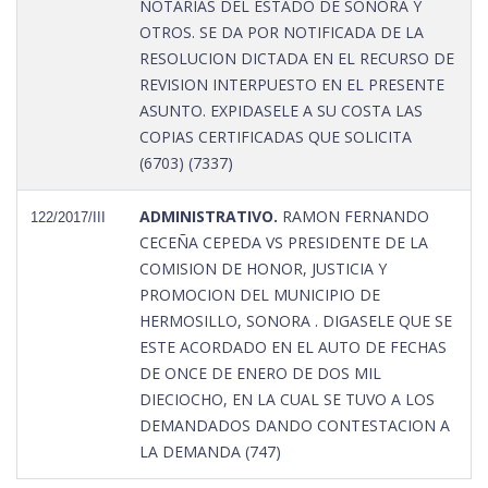
NOTARIAS DEL ESTADO DE SONORA Y
OTROS. SE DA POR NOTIFICADA DE LA
RESOLUCION DICTADA EN EL RECURSO DE
REVISION INTERPUESTO EN EL PRESENTE
ASUNTO. EXPIDASELE A SU COSTA LAS
COPIAS CERTIFICADAS QUE SOLICITA
(6703) (7337)
ADMINISTRATIVO.
RAMON FERNANDO
122/2017/III
CECEÑA CEPEDA VS PRESIDENTE DE LA
COMISION DE HONOR, JUSTICIA Y
PROMOCION DEL MUNICIPIO DE
HERMOSILLO, SONORA . DIGASELE QUE SE
ESTE ACORDADO EN EL AUTO DE FECHAS
DE ONCE DE ENERO DE DOS MIL
DIECIOCHO, EN LA CUAL SE TUVO A LOS
DEMANDADOS DANDO CONTESTACION A
LA DEMANDA (747)