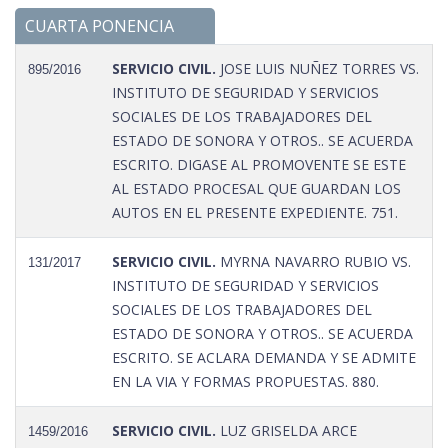
CUARTA PONENCIA
SERVICIO CIVIL.
JOSE LUIS NUÑEZ TORRES VS.
895/2016
INSTITUTO DE SEGURIDAD Y SERVICIOS
SOCIALES DE LOS TRABAJADORES DEL
ESTADO DE SONORA Y OTROS.. SE ACUERDA
ESCRITO. DIGASE AL PROMOVENTE SE ESTE
AL ESTADO PROCESAL QUE GUARDAN LOS
AUTOS EN EL PRESENTE EXPEDIENTE. 751.
SERVICIO CIVIL.
MYRNA NAVARRO RUBIO VS.
131/2017
INSTITUTO DE SEGURIDAD Y SERVICIOS
SOCIALES DE LOS TRABAJADORES DEL
ESTADO DE SONORA Y OTROS.. SE ACUERDA
ESCRITO. SE ACLARA DEMANDA Y SE ADMITE
EN LA VIA Y FORMAS PROPUESTAS. 880.
SERVICIO CIVIL.
LUZ GRISELDA ARCE
1459/2016