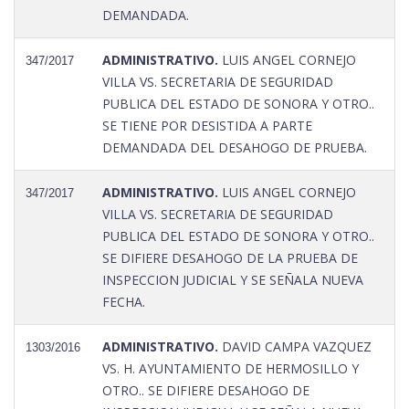
DEMANDADA.
ADMINISTRATIVO.
LUIS ANGEL CORNEJO
347/2017
VILLA VS. SECRETARIA DE SEGURIDAD
PUBLICA DEL ESTADO DE SONORA Y OTRO..
SE TIENE POR DESISTIDA A PARTE
DEMANDADA DEL DESAHOGO DE PRUEBA.
ADMINISTRATIVO.
LUIS ANGEL CORNEJO
347/2017
VILLA VS. SECRETARIA DE SEGURIDAD
PUBLICA DEL ESTADO DE SONORA Y OTRO..
SE DIFIERE DESAHOGO DE LA PRUEBA DE
INSPECCION JUDICIAL Y SE SEÑALA NUEVA
FECHA.
ADMINISTRATIVO.
DAVID CAMPA VAZQUEZ
1303/2016
VS. H. AYUNTAMIENTO DE HERMOSILLO Y
OTRO.. SE DIFIERE DESAHOGO DE