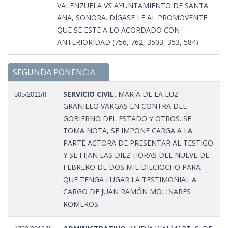
VALENZUELA VS AYUNTAMIENTO DE SANTA
ANA, SONORA. DÍGASE LE AL PROMOVENTE
QUE SE ESTE A LO ACORDADO CON
ANTERIORIDAD (756, 762, 3503, 353, 584)
SEGUNDA PONENCIA
SERVICIO CIVIL.
MARÍA DE LA LUZ
505/2011/II
GRANILLO VARGAS EN CONTRA DEL
GOBIERNO DEL ESTADO Y OTROS. SE
TOMA NOTA, SE IMPONE CARGA A LA
PARTE ACTORA DE PRESENTAR AL TESTIGO
Y SE FIJAN LAS DIEZ HORAS DEL NUEVE DE
FEBRERO DE DOS MIL DIECIOCHO PARA
QUE TENGA LUGAR LA TESTIMONIAL A
CARGO DE JUAN RAMÓN MOLINARES
ROMEROS