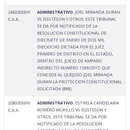
ADMINISTRATIVO.
JOEL MIRANDA DURAN
1442/2016/III
VS ISSSTESON Y OTROS. ESTE TRIBUNAL
C.A.A.
SE DA POR NOTIFICADO DE LA
RESOLUCION CONSTITUCIONAL DE
DIECISIETE DE ENERO DE DOS MIL
DIECIOCHO DICTADA POR EL JUEZ
PRIMERO DE DISTRITO EN EL ESTADO,
DENTRO DEL JUICIO DE AMPARO
INDIRECTO NUMERO 1569/2017, QUE
CONCEDE AL QUEJOSO JOEL MIRANDA
DURAN LA PROTECCION CONSTITUCIONAL
SOLICITADA (888)
ADMINISTRATIVO.
ESTHELA CANDELARIA
1290/2016/III
ROMERO MURILLO VS ISSSTESON Y
C.A.A.
OTROS. ESTE TRIBUNAL SE DA POR
NOTIFICADO DE LA RESOLUCION