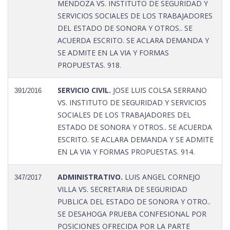
MENDOZA VS. INSTITUTO DE SEGURIDAD Y
SERVICIOS SOCIALES DE LOS TRABAJADORES
DEL ESTADO DE SONORA Y OTROS.. SE
ACUERDA ESCRITO. SE ACLARA DEMANDA Y
SE ADMITE EN LA VIA Y FORMAS
PROPUESTAS. 918.
SERVICIO CIVIL.
JOSE LUIS COLSA SERRANO
391/2016
VS. INSTITUTO DE SEGURIDAD Y SERVICIOS
SOCIALES DE LOS TRABAJADORES DEL
ESTADO DE SONORA Y OTROS.. SE ACUERDA
ESCRITO. SE ACLARA DEMANDA Y SE ADMITE
EN LA VIA Y FORMAS PROPUESTAS. 914.
ADMINISTRATIVO.
LUIS ANGEL CORNEJO
347/2017
VILLA VS. SECRETARIA DE SEGURIDAD
PUBLICA DEL ESTADO DE SONORA Y OTRO..
SE DESAHOGA PRUEBA CONFESIONAL POR
POSICIONES OFRECIDA POR LA PARTE