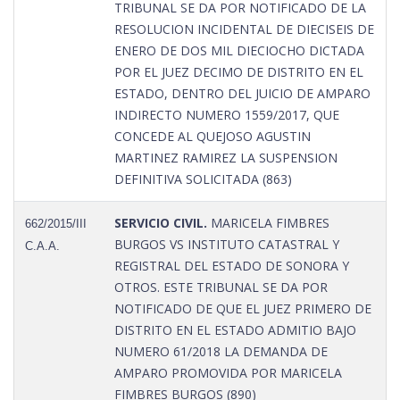
TRIBUNAL SE DA POR NOTIFICADO DE LA
RESOLUCION INCIDENTAL DE DIECISEIS DE
ENERO DE DOS MIL DIECIOCHO DICTADA
POR EL JUEZ DECIMO DE DISTRITO EN EL
ESTADO, DENTRO DEL JUICIO DE AMPARO
INDIRECTO NUMERO 1559/2017, QUE
CONCEDE AL QUEJOSO AGUSTIN
MARTINEZ RAMIREZ LA SUSPENSION
DEFINITIVA SOLICITADA (863)
SERVICIO CIVIL.
MARICELA FIMBRES
662/2015/III
BURGOS VS INSTITUTO CATASTRAL Y
C.A.A.
REGISTRAL DEL ESTADO DE SONORA Y
OTROS. ESTE TRIBUNAL SE DA POR
NOTIFICADO DE QUE EL JUEZ PRIMERO DE
DISTRITO EN EL ESTADO ADMITIO BAJO
NUMERO 61/2018 LA DEMANDA DE
AMPARO PROMOVIDA POR MARICELA
FIMBRES BURGOS (890)