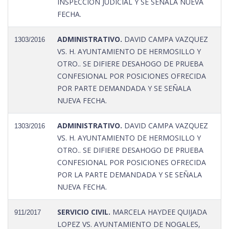
INSPECCION JUDICIAL Y SE SEÑALA NUEVA
FECHA.
ADMINISTRATIVO.
DAVID CAMPA VAZQUEZ
1303/2016
VS. H. AYUNTAMIENTO DE HERMOSILLO Y
OTRO.. SE DIFIERE DESAHOGO DE PRUEBA
CONFESIONAL POR POSICIONES OFRECIDA
POR PARTE DEMANDADA Y SE SEÑALA
NUEVA FECHA.
ADMINISTRATIVO.
DAVID CAMPA VAZQUEZ
1303/2016
VS. H. AYUNTAMIENTO DE HERMOSILLO Y
OTRO.. SE DIFIERE DESAHOGO DE PRUEBA
CONFESIONAL POR POSICIONES OFRECIDA
POR LA PARTE DEMANDADA Y SE SEÑALA
NUEVA FECHA.
SERVICIO CIVIL.
MARCELA HAYDEE QUIJADA
911/2017
LOPEZ VS. AYUNTAMIENTO DE NOGALES,