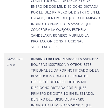
CONSTITUCIONAL DE DIECISIETE DE
ENERO DE DOS MIL DIECIOCHO DICTADA
POR EL JUEZ PRIMERO DE DISTRITO EN EL
ESTADO, DENTRO DEL JUICIO DE AMPARO
INDIRECTO NUMERO 1572/2017, QUE
CONCEDE A LA QUEJOSA ESTHELA
CANDELARIA ROMERO MURILLO LA
PROTECCION CONSTITUCIONAL
SOLICITADA (889)
ADMINISTRATIVO.
MARGARITA SANCHEZ
642/2016/III
BOURS VS ISSSTESON Y OTROS. ESTE
C.A.A.
TRIBUNAL SE DA POR NOTIFICADO DE LA
RESOLUCION CONSTITUCIONAL DE
DIECISIETE DE ENERO DE DOS MIL
DIECIOCHO DICTADA POR EL JUEZ
PRIMERO DE DISTRITO EN EL ESTADO,
DENTRO DEL JUICIO DE AMPARO
INDIRECTO NUMERO 1574/2017, QUE