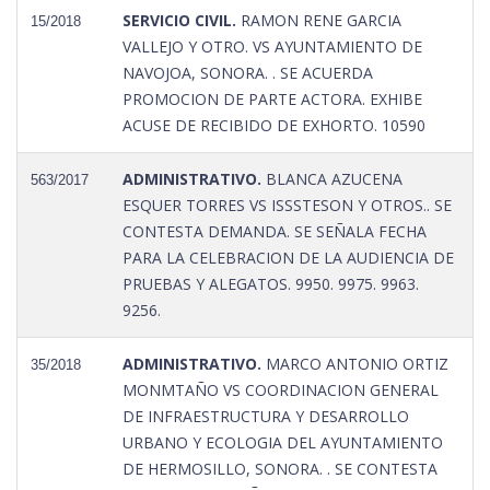
SERVICIO CIVIL.
RAMON RENE GARCIA
15/2018
VALLEJO Y OTRO. VS AYUNTAMIENTO DE
NAVOJOA, SONORA. . SE ACUERDA
PROMOCION DE PARTE ACTORA. EXHIBE
ACUSE DE RECIBIDO DE EXHORTO. 10590
ADMINISTRATIVO.
BLANCA AZUCENA
563/2017
ESQUER TORRES VS ISSSTESON Y OTROS.. SE
CONTESTA DEMANDA. SE SEÑALA FECHA
PARA LA CELEBRACION DE LA AUDIENCIA DE
PRUEBAS Y ALEGATOS. 9950. 9975. 9963.
9256.
ADMINISTRATIVO.
MARCO ANTONIO ORTIZ
35/2018
MONMTAÑO VS COORDINACION GENERAL
DE INFRAESTRUCTURA Y DESARROLLO
URBANO Y ECOLOGIA DEL AYUNTAMIENTO
DE HERMOSILLO, SONORA. . SE CONTESTA