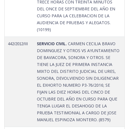
TRECE HORAS CON TREINTA MINUTOS
DEL ONCE DE SEPTIEMBRE DEL AÑO EN
CURSO PARA LA CELEBRACION DE LA
AUDIENCIA DE PRUEBAS Y ALEGATOS.
(10199)
SERVICIO CIVIL.
CARMEN CECILIA BRAVO
442/2012/III
DOMINGUEZ Y OTROS VS AYUNTAMIENTO
DE BAVIACORA, SONORA Y OTROS. SE
TIENE LA JUEZ DE PRIMERA INSTANCIA
MIXTO DEL DISTRITO JUDICIAL DE URES,
SONORA, DEVOLVIENDO SIN DILIGENCIAR
EL EXHORTO NUMERO P3-76/2016; SE
FIJAN LAS DIEZ HORAS DEL CINCO DE
OCTUBRE DEL AÑO EN CURSO PARA QUE
TENGA LUGAR EL DESAHOGO DE LA
PRUEBA TESTIMONIAL A CARGO DE JOSE
MANUEL ESPINOZA MONTERO. (8579)