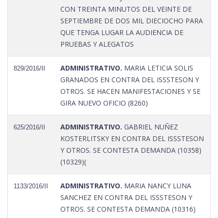
CON TREINTA MINUTOS DEL VEINTE DE
SEPTIEMBRE DE DOS MIL DIECIOCHO PARA
QUE TENGA LUGAR LA AUDIENCIA DE
PRUEBAS Y ALEGATOS
ADMINISTRATIVO.
MARIA LETICIA SOLIS
829/2016/II
GRANADOS EN CONTRA DEL ISSSTESON Y
OTROS. SE HACEN MANIFESTACIONES Y SE
GIRA NUEVO OFICIO (8260)
ADMINISTRATIVO.
GABRIEL NUÑEZ
625/2016/II
KOSTERLITSKY EN CONTRA DEL ISSSTESON
Y OTROS. SE CONTESTA DEMANDA (10358)
(10329)(
ADMINISTRATIVO.
MARIA NANCY LUNA
1133/2016/II
SANCHEZ EN CONTRA DEL ISSSTESON Y
OTROS. SE CONTESTA DEMANDA (10316)