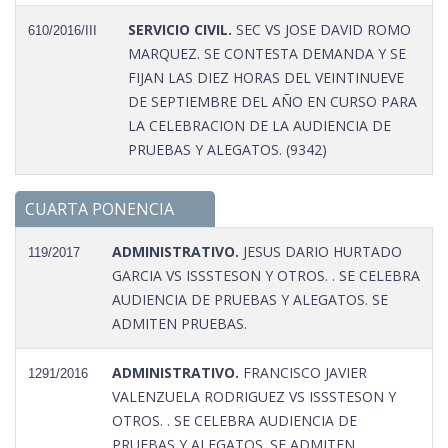
SERVICIO CIVIL.
SEC VS JOSE DAVID ROMO
610/2016/III
MARQUEZ. SE CONTESTA DEMANDA Y SE
FIJAN LAS DIEZ HORAS DEL VEINTINUEVE
DE SEPTIEMBRE DEL AÑO EN CURSO PARA
LA CELEBRACION DE LA AUDIENCIA DE
PRUEBAS Y ALEGATOS. (9342)
CUARTA PONENCIA
ADMINISTRATIVO.
JESUS DARIO HURTADO
119/2017
GARCIA VS ISSSTESON Y OTROS. . SE CELEBRA
AUDIENCIA DE PRUEBAS Y ALEGATOS. SE
ADMITEN PRUEBAS.
ADMINISTRATIVO.
FRANCISCO JAVIER
1291/2016
VALENZUELA RODRIGUEZ VS ISSSTESON Y
OTROS. . SE CELEBRA AUDIENCIA DE
PRUEBAS Y ALEGATOS. SE ADMITEN