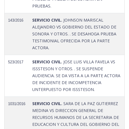
PRUEBAS.
SERVICIO CIVIL.
JOHNSON MARISCAL
143/2016
ALEJANDRO VS GOBIERNO DEL ESTADO DE
SONORA Y OTROS. . SE DESAHOGA PRUEBA
TESTIMONIAL OFRECIDA POR LA PARTE
ACTORA.
SERVICIO CIVIL.
JOSE LUIS VILLA FAVELA VS
523/2017
ISSSTESON Y OTROS. . SE SUSPENDE
AUDIENCIA. SE DA VISTA A LA PARTE ACTORA
DE INCIDENTE DE INCOMPETENCIA
UNTERPUESTO POR ISSSTESON.
SERVICIO CIVIL.
SARA DE LA PAZ GUTIERREZ
1031/2016
MEDINA VS DIRECCION GENERAL DE
RECURSOS HUMANOS DE LA SECRETARIA DE
EDUCACION Y CULTURA DEL GOBIERNO DEL