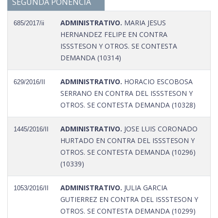
SEGUNDA PONENCIA
ADMINISTRATIVO.
MARIA JESUS
685/2017/ii
HERNANDEZ FELIPE EN CONTRA
ISSSTESON Y OTROS. SE CONTESTA
DEMANDA (10314)
ADMINISTRATIVO.
HORACIO ESCOBOSA
629/2016/II
SERRANO EN CONTRA DEL ISSSTESON Y
OTROS. SE CONTESTA DEMANDA (10328)
ADMINISTRATIVO.
JOSE LUIS CORONADO
1445/2016/II
HURTADO EN CONTRA DEL ISSSTESON Y
OTROS. SE CONTESTA DEMANDA (10296)
(10339)
ADMINISTRATIVO.
JULIA GARCIA
1053/2016/II
GUTIERREZ EN CONTRA DEL ISSSTESON Y
OTROS. SE CONTESTA DEMANDA (10299)