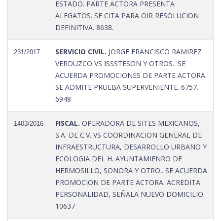
ESTADO. PARTE ACTORA PRESENTA
ALEGATOS. SE CITA PARA OIR RESOLUCION
DEFINITIVA. 8638.
SERVICIO CIVIL.
JORGE FRANCISCO RAMIREZ
231/2017
VERDUZCO VS ISSSTESON Y OTROS.. SE
ACUERDA PROMOCIONES DE PARTE ACTORA.
SE ADMITE PRUEBA SUPERVENIENTE. 6757.
6948
FISCAL.
OPERADORA DE SITES MEXICANOS,
1403/2016
S.A. DE C.V. VS COORDINACION GENERAL DE
INFRAESTRUCTURA, DESARROLLO URBANO Y
ECOLOGIA DEL H. AYUNTAMIENRO DE
HERMOSILLO, SONORA Y OTRO.. SE ACUERDA
PROMOCION DE PARTE ACTORA. ACREDITA
PERSONALIDAD, SEÑALA NUEVO DOMICILIO.
10637