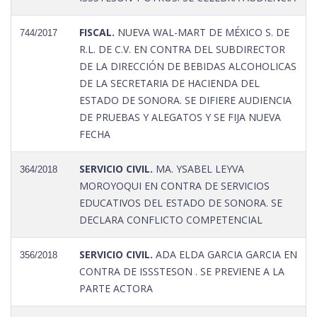
FISCAL.
NUEVA WAL-MART DE MÉXICO S. DE
744/2017
R.L. DE C.V. EN CONTRA DEL SUBDIRECTOR
DE LA DIRECCIÓN DE BEBIDAS ALCOHOLICAS
DE LA SECRETARIA DE HACIENDA DEL
ESTADO DE SONORA. SE DIFIERE AUDIENCIA
DE PRUEBAS Y ALEGATOS Y SE FIJA NUEVA
FECHA
SERVICIO CIVIL.
MA. YSABEL LEYVA
364/2018
MOROYOQUI EN CONTRA DE SERVICIOS
EDUCATIVOS DEL ESTADO DE SONORA. SE
DECLARA CONFLICTO COMPETENCIAL
SERVICIO CIVIL.
ADA ELDA GARCIA GARCIA EN
356/2018
CONTRA DE ISSSTESON . SE PREVIENE A LA
PARTE ACTORA