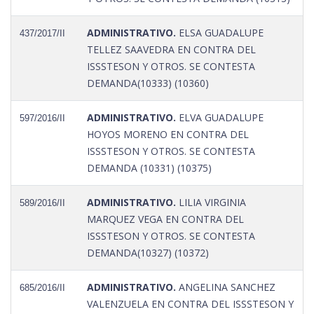
ADMINISTRATIVO.
ELSA GUADALUPE
437/2017/II
TELLEZ SAAVEDRA EN CONTRA DEL
ISSSTESON Y OTROS. SE CONTESTA
DEMANDA(10333) (10360)
ADMINISTRATIVO.
ELVA GUADALUPE
597/2016/II
HOYOS MORENO EN CONTRA DEL
ISSSTESON Y OTROS. SE CONTESTA
DEMANDA (10331) (10375)
ADMINISTRATIVO.
LILIA VIRGINIA
589/2016/II
MARQUEZ VEGA EN CONTRA DEL
ISSSTESON Y OTROS. SE CONTESTA
DEMANDA(10327) (10372)
ADMINISTRATIVO.
ANGELINA SANCHEZ
685/2016/II
VALENZUELA EN CONTRA DEL ISSSTESON Y