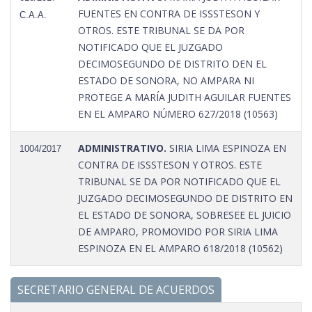
FUENTES EN CONTRA DE ISSSTESON Y
C.A.A.
OTROS. ESTE TRIBUNAL SE DA POR
NOTIFICADO QUE EL JUZGADO
DECIMOSEGUNDO DE DISTRITO DEN EL
ESTADO DE SONORA, NO AMPARA NI
PROTEGE A MARÍA JUDITH AGUILAR FUENTES
EN EL AMPARO NÚMERO 627/2018 (10563)
ADMINISTRATIVO.
SIRIA LIMA ESPINOZA EN
1004/2017
CONTRA DE ISSSTESON Y OTROS. ESTE
TRIBUNAL SE DA POR NOTIFICADO QUE EL
JUZGADO DECIMOSEGUNDO DE DISTRITO EN
EL ESTADO DE SONORA, SOBRESEE EL JUICIO
DE AMPARO, PROMOVIDO POR SIRIA LIMA
ESPINOZA EN EL AMPARO 618/2018 (10562)
SECRETARIO GENERAL DE ACUERDOS