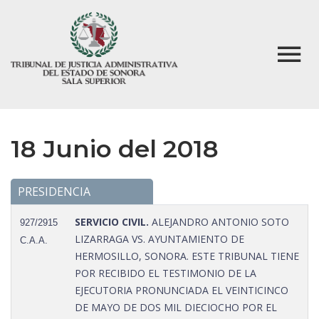
18 Junio del 2018
PRESIDENCIA
SERVICIO CIVIL.
ALEJANDRO ANTONIO SOTO
927/2915
LIZARRAGA VS. AYUNTAMIENTO DE
C.A.A.
HERMOSILLO, SONORA. ESTE TRIBUNAL TIENE
POR RECIBIDO EL TESTIMONIO DE LA
EJECUTORIA PRONUNCIADA EL VEINTICINCO
DE MAYO DE DOS MIL DIECIOCHO POR EL