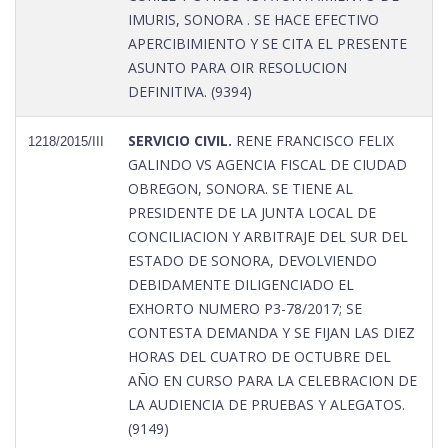
IMURIS, SONORA . SE HACE EFECTIVO
APERCIBIMIENTO Y SE CITA EL PRESENTE
ASUNTO PARA OIR RESOLUCION
DEFINITIVA. (9394)
SERVICIO CIVIL.
RENE FRANCISCO FELIX
1218/2015/III
GALINDO VS AGENCIA FISCAL DE CIUDAD
OBREGON, SONORA. SE TIENE AL
PRESIDENTE DE LA JUNTA LOCAL DE
CONCILIACION Y ARBITRAJE DEL SUR DEL
ESTADO DE SONORA, DEVOLVIENDO
DEBIDAMENTE DILIGENCIADO EL
EXHORTO NUMERO P3-78/2017; SE
CONTESTA DEMANDA Y SE FIJAN LAS DIEZ
HORAS DEL CUATRO DE OCTUBRE DEL
AÑO EN CURSO PARA LA CELEBRACION DE
LA AUDIENCIA DE PRUEBAS Y ALEGATOS.
(9149)