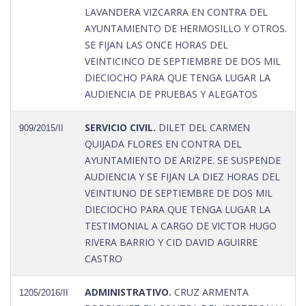
LAVANDERA VIZCARRA EN CONTRA DEL
AYUNTAMIENTO DE HERMOSILLO Y OTROS.
SE FIJAN LAS ONCE HORAS DEL
VEINTICINCO DE SEPTIEMBRE DE DOS MIL
DIECIOCHO PARA QUE TENGA LUGAR LA
AUDIENCIA DE PRUEBAS Y ALEGATOS
SERVICIO CIVIL.
DILET DEL CARMEN
909/2015/II
QUIJADA FLORES EN CONTRA DEL
AYUNTAMIENTO DE ARIZPE. SE SUSPENDE
AUDIENCIA Y SE FIJAN LA DIEZ HORAS DEL
VEINTIUNO DE SEPTIEMBRE DE DOS MIL
DIECIOCHO PARA QUE TENGA LUGAR LA
TESTIMONIAL A CARGO DE VICTOR HUGO
RIVERA BARRIO Y CID DAVID AGUIRRE
CASTRO
ADMINISTRATIVO.
CRUZ ARMENTA
1205/2016/II