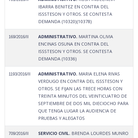
IBARRA BENITEZ EN CONTRA DEL
ISSSTESON Y OTROS. SE CONTESTA
DEMANDA (10320)(10378)
ADMINISTRATIVO.
MARTINA OLIVIA
169/2016/II
ENCINAS OSUNA EN CONTRA DEL
ISSSTESON Y OTROS. SE CONTESTA
DEMANDA (10336)
ADMINISTRATIVO.
MARIA ELENA RIVAS
1193/2016/II
VERDUGO EN CONTRA DEL ISSSTESON Y
OTROS. SE FIJAN LAS TRECE HORAS CON
TREINTA MINUTOS DEL VEINTICUATRO DE
SEPTIEMBRE DE DOS MIL DIECIOCHO PARA
QUE TENGA LUGAR LA AUDIENCIA DE
PRUEBAS Y ALEGATOS
SERVICIO CIVIL.
BRENDA LOURDES MUNRO
709/2016/II