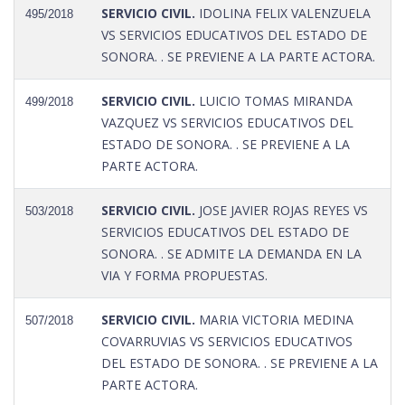
SERVICIO CIVIL.
IDOLINA FELIX VALENZUELA
495/2018
VS SERVICIOS EDUCATIVOS DEL ESTADO DE
SONORA. . SE PREVIENE A LA PARTE ACTORA.
SERVICIO CIVIL.
LUICIO TOMAS MIRANDA
499/2018
VAZQUEZ VS SERVICIOS EDUCATIVOS DEL
ESTADO DE SONORA. . SE PREVIENE A LA
PARTE ACTORA.
SERVICIO CIVIL.
JOSE JAVIER ROJAS REYES VS
503/2018
SERVICIOS EDUCATIVOS DEL ESTADO DE
SONORA. . SE ADMITE LA DEMANDA EN LA
VIA Y FORMA PROPUESTAS.
SERVICIO CIVIL.
MARIA VICTORIA MEDINA
507/2018
COVARRUVIAS VS SERVICIOS EDUCATIVOS
DEL ESTADO DE SONORA. . SE PREVIENE A LA
PARTE ACTORA.