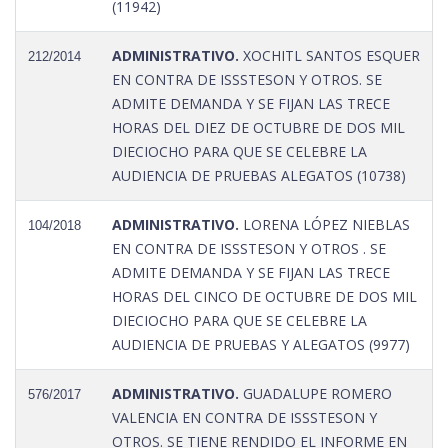
(11942)
ADMINISTRATIVO.
XOCHITL SANTOS ESQUER
212/2014
EN CONTRA DE ISSSTESON Y OTROS. SE
ADMITE DEMANDA Y SE FIJAN LAS TRECE
HORAS DEL DIEZ DE OCTUBRE DE DOS MIL
DIECIOCHO PARA QUE SE CELEBRE LA
AUDIENCIA DE PRUEBAS ALEGATOS (10738)
ADMINISTRATIVO.
LORENA LÓPEZ NIEBLAS
104/2018
EN CONTRA DE ISSSTESON Y OTROS . SE
ADMITE DEMANDA Y SE FIJAN LAS TRECE
HORAS DEL CINCO DE OCTUBRE DE DOS MIL
DIECIOCHO PARA QUE SE CELEBRE LA
AUDIENCIA DE PRUEBAS Y ALEGATOS (9977)
ADMINISTRATIVO.
GUADALUPE ROMERO
576/2017
VALENCIA EN CONTRA DE ISSSTESON Y
OTROS. SE TIENE RENDIDO EL INFORME EN