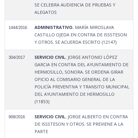
SE CELEBRA AUDIENCIA DE PRUEBAS Y
ALEGATOS
ADMINISTRATIVO.
MARÍA MIROSLAVA
1444/2016
CASTILLO OJEDA EN CONTRA DE ISSSTESON
Y OTROS. SE ACUERDA ESCRITO (12147)
SERVICIO CIVIL.
JORGE ANTONIO LÓPEZ
304/2017
GARCIA EN CONTRA DEL AYUNTAMIENTO DE
HERMOSILLO, SONORA. SE ORDENA GIRAR
OFICIO AL COMISARIO GENERAL DE LA
POLICÍA PREVENTIVA Y TRANSITO MUNICIPAL
DEL AYUNTAMIENTO DE HERMOSILLO
(11853)
SERVICIO CIVIL.
JORGE ALBERTO EN CONTRA
908/2016
DE ISSSTESON Y OTROS. SE PREVIENE A LA
PARTE