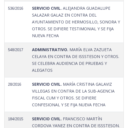
SERVICIO CIVIL.
ALEJANDRA GUADALUPE
536/2016
SALAZAR GALAZ EN CONTRA DEL
AYUNTAMIENTO DE HERMOSILLO, SONORA Y
OTROS. SE DIFIERE TESTIMONIAL Y SE FIJA
NUEVA FECHA
ADMINISTRATIVO.
MARÍA ELVA ZAZUETA
548/2017
CELAYA EN CONTRA DE ISSSTESON Y OTROS.
SE CELEBRA AUDIENCIA DE PRUEBAS Y
ALEGATOS
SERVICIO CIVIL.
MARÍA CRISTINA GALAVIZ
28/2016
VILLEGAS EN CONTRA DE LA SUB-AGENCIA
FISCAL CUM Y OTROS. SE DIFIERE
CONFESIONAL Y SE FIJA NUEVA FECHA
SERVICIO CIVIL.
FRANCISCO MARTÍN
184/2015
CORDOVA YANEZ EN CONTRA DE ISSSTESON.