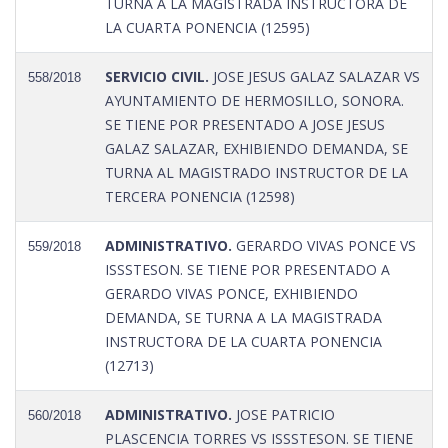
TURNA A LA MAGISTRADA INSTRUCTORA DE
LA CUARTA PONENCIA (12595)
SERVICIO CIVIL.
JOSE JESUS GALAZ SALAZAR VS
558/2018
AYUNTAMIENTO DE HERMOSILLO, SONORA.
SE TIENE POR PRESENTADO A JOSE JESUS
GALAZ SALAZAR, EXHIBIENDO DEMANDA, SE
TURNA AL MAGISTRADO INSTRUCTOR DE LA
TERCERA PONENCIA (12598)
ADMINISTRATIVO.
GERARDO VIVAS PONCE VS
559/2018
ISSSTESON. SE TIENE POR PRESENTADO A
GERARDO VIVAS PONCE, EXHIBIENDO
DEMANDA, SE TURNA A LA MAGISTRADA
INSTRUCTORA DE LA CUARTA PONENCIA
(12713)
ADMINISTRATIVO.
JOSE PATRICIO
560/2018
PLASCENCIA TORRES VS ISSSTESON. SE TIENE