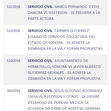
SERVICIO CIVIL.
MARCO FERNANDO ICEDO
511/2018
ZAMORA VS ISSSTESON. . SE PREVIENE A LA
PARTE ACTORA.
SERVICIO CIVIL.
CARMEN GUTIERREZ
515/2018
JUZAINO VS SERVICIOS EDUCATIVOS DEL
ESTADO DE SONORA. . SE ADMITE LA
DEMANDA EN LA VIA Y FORMA PROPUESTAS.
SERVICIO CIVIL.
AYUNTAMIENTO DE
519/2018
HERMOSILLO, SONORA. VS JAVIER ALBERTO
GUTIERREZ MORALES. . SE ADMITE LA
DEMANDA EN LA VIA Y FORMA PROPUESTA.
SERVICIO CIVIL.
JESUS ALFONSO RODRIGUEZ
343/2014
TAPIA VS ISSSTESON Y OTROS. . SE DIFIERE
DESAHOGO DE PERICIAL MEDICA. SE
ACUERDA INFORME DE HOSPITAL GENERAL