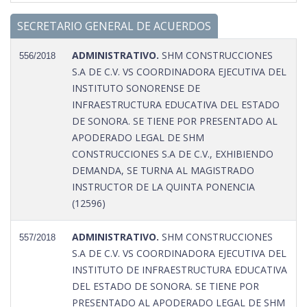
SECRETARIO GENERAL DE ACUERDOS
ADMINISTRATIVO.
SHM CONSTRUCCIONES
556/2018
S.A DE C.V. VS COORDINADORA EJECUTIVA DEL
INSTITUTO SONORENSE DE
INFRAESTRUCTURA EDUCATIVA DEL ESTADO
DE SONORA. SE TIENE POR PRESENTADO AL
APODERADO LEGAL DE SHM
CONSTRUCCIONES S.A DE C.V., EXHIBIENDO
DEMANDA, SE TURNA AL MAGISTRADO
INSTRUCTOR DE LA QUINTA PONENCIA
(12596)
ADMINISTRATIVO.
SHM CONSTRUCCIONES
557/2018
S.A DE C.V. VS COORDINADORA EJECUTIVA DEL
INSTITUTO DE INFRAESTRUCTURA EDUCATIVA
DEL ESTADO DE SONORA. SE TIENE POR
PRESENTADO AL APODERADO LEGAL DE SHM