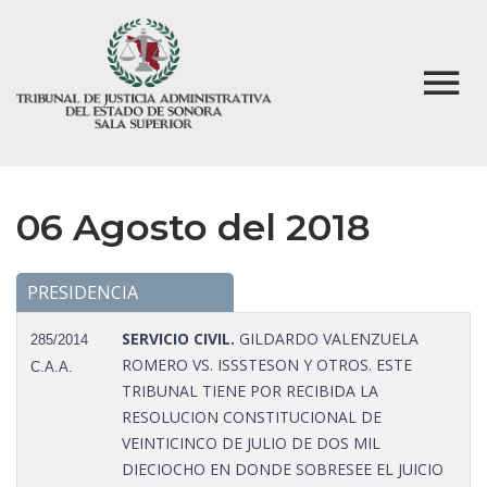
06 Agosto del 2018
PRESIDENCIA
SERVICIO CIVIL.
GILDARDO VALENZUELA
285/2014
ROMERO VS. ISSSTESON Y OTROS. ESTE
C.A.A.
TRIBUNAL TIENE POR RECIBIDA LA
RESOLUCION CONSTITUCIONAL DE
VEINTICINCO DE JULIO DE DOS MIL
DIECIOCHO EN DONDE SOBRESEE EL JUICIO