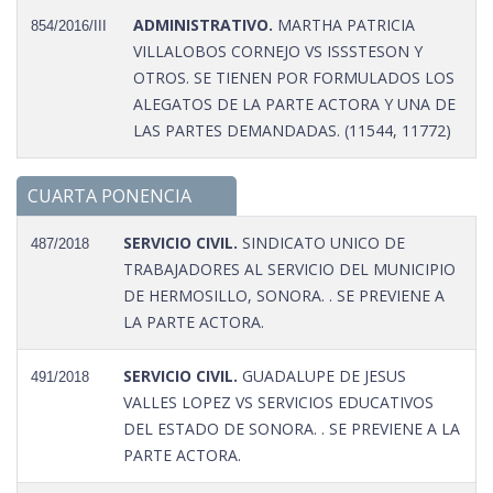
ADMINISTRATIVO.
MARTHA PATRICIA
854/2016/III
VILLALOBOS CORNEJO VS ISSSTESON Y
OTROS. SE TIENEN POR FORMULADOS LOS
ALEGATOS DE LA PARTE ACTORA Y UNA DE
LAS PARTES DEMANDADAS. (11544, 11772)
CUARTA PONENCIA
SERVICIO CIVIL.
SINDICATO UNICO DE
487/2018
TRABAJADORES AL SERVICIO DEL MUNICIPIO
DE HERMOSILLO, SONORA. . SE PREVIENE A
LA PARTE ACTORA.
SERVICIO CIVIL.
GUADALUPE DE JESUS
491/2018
VALLES LOPEZ VS SERVICIOS EDUCATIVOS
DEL ESTADO DE SONORA. . SE PREVIENE A LA
PARTE ACTORA.