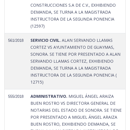
CONSTRUCCIONES S.A DE C.V., EXHIBIENDO
DEMANDA, SE TURNA A LA MAGISTRADA
INSTRUCTORA DE LA SEGUNDA PONENCIA
(12597)
SERVICIO CIVIL.
ALAN SERVANDO LLAMAS
561/2018
CORTEZ VS AYUNTAMIENTO DE GUAYMAS,
SONORA. SE TIENE POR PRESENTADO A ALAN
SERVANDO LLAMAS CORTEZ, EXHIBIENDO
DEMANDA, SE TURNA A LA MAGISTRADA
INSTRUCTORA DE LA SEGUNDA PONENCIA (
12715)
ADMINISTRATIVO.
MIGUEL ÁNGEL ARAIZA
555/2018
BUEN ROSTRO VS DIRECTORA GENERAL DE
NOTARIAS DEL ESTADO DE SONORA. SE TIENE
POR PRESENTADO A MIGUEL ÁNGEL ARAIZA
BUEN ROSTRO, EXHIBIENDO DEMANDA, SE