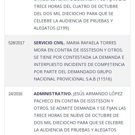
TRECE HORAS DEL CUATRO DE OCTUBRE
DEL DOS MIL DIECIOCHO PARA QUE SE
CELEBRE LA AUDIENCIA DE PRUEBAS Y
ALEGATOS (2199)
SERVICIO CIVIL.
MARIA RAFAELA TORRES
528/2017
MORA EN CONTRA DE ISSSTESON Y OTROS.
SE TIENE POR CONTESTADA LA DEMANDA E
INTERPUESTO INCIDENTE DE COMPETENCIA
POR PARTE DEL DEMANDADO GRUPO
NACIONAL PROVICIONAL S.A.B (11516)
ADMINISTRATIVO.
JESÚS ARMANDO LÓPEZ
24/2016
PACHECO EN CONTRA DE ISSSTESON Y
OTROS. SE ADMITE DEMANDA Y SE FIJAN LAS
TRECE HORAS DE NUEVE DE OCTUBRE DE
DOS MIL DIECIOCHO PARA QUE SE CELEBRE
LA AUDIENCIA DE PRUEBAS Y ALEGATOS