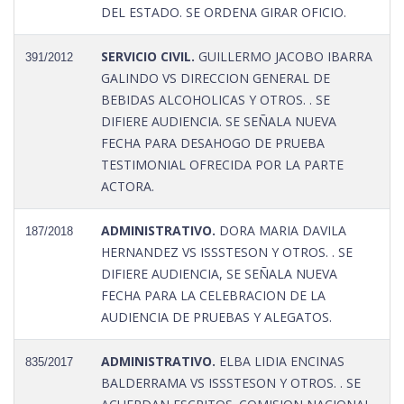
DEL ESTADO. SE ORDENA GIRAR OFICIO.
SERVICIO CIVIL.
GUILLERMO JACOBO IBARRA
391/2012
GALINDO VS DIRECCION GENERAL DE
BEBIDAS ALCOHOLICAS Y OTROS. . SE
DIFIERE AUDIENCIA. SE SEÑALA NUEVA
FECHA PARA DESAHOGO DE PRUEBA
TESTIMONIAL OFRECIDA POR LA PARTE
ACTORA.
ADMINISTRATIVO.
DORA MARIA DAVILA
187/2018
HERNANDEZ VS ISSSTESON Y OTROS. . SE
DIFIERE AUDIENCIA, SE SEÑALA NUEVA
FECHA PARA LA CELEBRACION DE LA
AUDIENCIA DE PRUEBAS Y ALEGATOS.
ADMINISTRATIVO.
ELBA LIDIA ENCINAS
835/2017
BALDERRAMA VS ISSSTESON Y OTROS. . SE