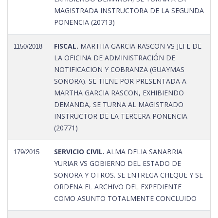
MAGISTRADA INSTRUCTORA DE LA SEGUNDA
PONENCIA (20713)
FISCAL.
MARTHA GARCIA RASCON VS JEFE DE
1150/2018
LA OFICINA DE ADMINISTRACIÓN DE
NOTIFICACION Y COBRANZA (GUAYMAS
SONORA). SE TIENE POR PRESENTADA A
MARTHA GARCIA RASCON, EXHIBIENDO
DEMANDA, SE TURNA AL MAGISTRADO
INSTRUCTOR DE LA TERCERA PONENCIA
(20771)
SERVICIO CIVIL.
ALMA DELIA SANABRIA
179/2015
YURIAR VS GOBIERNO DEL ESTADO DE
SONORA Y OTROS. SE ENTREGA CHEQUE Y SE
ORDENA EL ARCHIVO DEL EXPEDIENTE
COMO ASUNTO TOTALMENTE CONCLUIDO