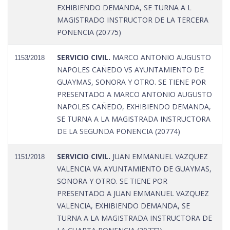
EXHIBIENDO DEMANDA, SE TURNA A L
MAGISTRADO INSTRUCTOR DE LA TERCERA
PONENCIA (20775)
SERVICIO CIVIL.
MARCO ANTONIO AUGUSTO
1153/2018
NAPOLES CAÑEDO VS AYUNTAMIENTO DE
GUAYMAS, SONORA Y OTRO. SE TIENE POR
PRESENTADO A MARCO ANTONIO AUGUSTO
NAPOLES CAÑEDO, EXHIBIENDO DEMANDA,
SE TURNA A LA MAGISTRADA INSTRUCTORA
DE LA SEGUNDA PONENCIA (20774)
SERVICIO CIVIL.
JUAN EMMANUEL VAZQUEZ
1151/2018
VALENCIA VA AYUNTAMIENTO DE GUAYMAS,
SONORA Y OTRO. SE TIENE POR
PRESENTADO A JUAN EMMANUEL VAZQUEZ
VALENCIA, EXHIBIENDO DEMANDA, SE
TURNA A LA MAGISTRADA INSTRUCTORA DE