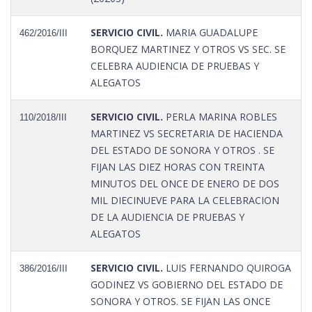
SERVICIO CIVIL.
MARIA GUADALUPE
462/2016/III
BORQUEZ MARTINEZ Y OTROS VS SEC. SE
CELEBRA AUDIENCIA DE PRUEBAS Y
ALEGATOS
SERVICIO CIVIL.
PERLA MARINA ROBLES
110/2018/III
MARTINEZ VS SECRETARIA DE HACIENDA
DEL ESTADO DE SONORA Y OTROS . SE
FIJAN LAS DIEZ HORAS CON TREINTA
MINUTOS DEL ONCE DE ENERO DE DOS
MIL DIECINUEVE PARA LA CELEBRACION
DE LA AUDIENCIA DE PRUEBAS Y
ALEGATOS
SERVICIO CIVIL.
LUIS FERNANDO QUIROGA
386/2016/III
GODINEZ VS GOBIERNO DEL ESTADO DE
SONORA Y OTROS. SE FIJAN LAS ONCE