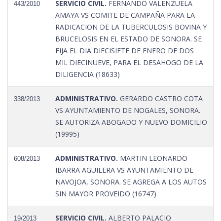
SERVICIO CIVIL.
FERNANDO VALENZUELA
443/2010
AMAYA VS COMITE DE CAMPAÑA PARA LA
RADICACION DE LA TUBERCULOSIS BOVINA Y
BRUCELOSIS EN EL ESTADO DE SONORA. SE
FIJA EL DIA DIECISIETE DE ENERO DE DOS
MIL DIECINUEVE, PARA EL DESAHOGO DE LA
DILIGENCIA (18633)
ADMINISTRATIVO.
GERARDO CASTRO COTA
338/2013
VS AYUNTAMIENTO DE NOGALES, SONORA.
SE AUTORIZA ABOGADO Y NUEVO DOMICILIO
(19995)
ADMINISTRATIVO.
MARTIN LEONARDO
608/2013
IBARRA AGUILERA VS AYUNTAMIENTO DE
NAVOJOA, SONORA. SE AGREGA A LOS AUTOS
SIN MAYOR PROVEIDO (16747)
SERVICIO CIVIL.
ALBERTO PALACIO
19/2013