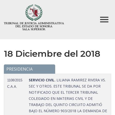
18 Diciembre del 2018
PRESIDENCIA
SERVICIO CIVIL.
LILIANA RAMIREZ RIVERA VS.
1108/2015
SEC Y OTROS. ESTE TRIBUNAL SE DA POR
C.A.A.
NOTIFICADO QUE EL TERCER TRIBUNAL
COLEGIADO EN MATERIAS CIVIL Y DE
TRABAJO DEL QUINTO CIRCUITO ADMITIÓ
BAJO EL NÚMERO 903/2018 LA DEMANDA DE