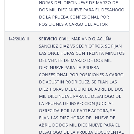
HORAS DEL DIECINUEVE DE MARZO DE
DOS MIL DIECINUEVE PARA EL DESAHOGO
DE LA PRUEBA CONFESIONAL POR
POSICIONES A CARGO DEL ACTOR
SERVICIO CIVIL.
MARIANO G. ACUÑA
142/2016/III
SANCHEZ DIAZ VS SEC Y OTROS. SE FIJAN
LAS ONCE HORAS CON TREINTA MINUTOS
DEL VEINTE DE MARZO DE DOS MIL
DIECINUEVE PARA LA PRUEBA
CONFESIONAL POR POSICIONES A CARGO
DE AGUSTIN RODRIGUEZ; SE FIJAN LAS
DIEZ HORAS DEL OCHO DE ABRIL DE DOS
MIL DIECINUEVE PARA EL DESAHOGO DE
LA PRUEBA DE INSPECCION JUDICIAL
OFRECIDA POR LA PARTE ACTORA; SE
FIJAN LAS DIEZ HORAS DEL NUEVE DE
ABRIL DE DOS MIL DIECINUEVE PARA EL
DESAHOGO DE LA PRUEBA DOCUMENTAL