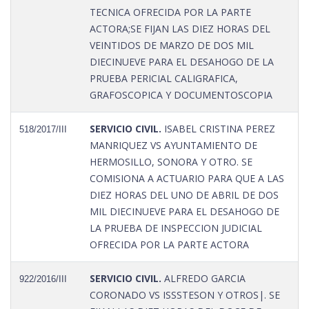
TECNICA OFRECIDA POR LA PARTE
ACTORA;SE FIJAN LAS DIEZ HORAS DEL
VEINTIDOS DE MARZO DE DOS MIL
DIECINUEVE PARA EL DESAHOGO DE LA
PRUEBA PERICIAL CALIGRAFICA,
GRAFOSCOPICA Y DOCUMENTOSCOPIA
SERVICIO CIVIL.
ISABEL CRISTINA PEREZ
518/2017/III
MANRIQUEZ VS AYUNTAMIENTO DE
HERMOSILLO, SONORA Y OTRO. SE
COMISIONA A ACTUARIO PARA QUE A LAS
DIEZ HORAS DEL UNO DE ABRIL DE DOS
MIL DIECINUEVE PARA EL DESAHOGO DE
LA PRUEBA DE INSPECCION JUDICIAL
OFRECIDA POR LA PARTE ACTORA
SERVICIO CIVIL.
ALFREDO GARCIA
922/2016/III
CORONADO VS ISSSTESON Y OTROS|. SE