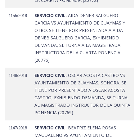
LA CUARTA PONENCIA (20772)
SERVICIO CIVIL.
AIDA DENEB SALGUERO
1155/2018
GARCIA VS AYUNTAMIENTO DE GUAYMAS Y
OTRO. SE TIENE POR PRESENTADA A AIDA
DENEB SALGUERO GARCIA, EXHIBIENDO
DEMANDA, SE TURNA A LA MAGISTRADA
INSTRUCTORA DE LA CUARTA PONENCIA
(20776)
SERVICIO CIVIL.
OSCAR ACOSTA CASTRO VS
1148/2018
AYUNTAMIENTO DE GUAYMAS, SONORA. SE
TIENE POR PRESENTADO A OSCAR ACOSTA
CASTRO, EXHIBIENDO DEMANDA, SE TURNA
AL MAGISTRADO INSTRUCTOR DE LA QUINTA
PONENCIA (20769)
SERVICIO CIVIL.
BEATRIZ ELENA ROSAS
1147/2018
MAGDALENO VS AYUNTAMIENTO DE