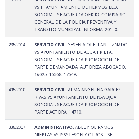
VS H. AYUNTAMIENTO DE HERMOSILLO,
SONORA. . SE ACUERDA OFICIO. COMISARIO
GENERAL DE LA POLICIA PREVENTIVA Y
TRANSITO MUNICIPAL INFORMA. 20140.
SERVICIO CIVIL.
YESENIA ORELLAN TIZNADO
235/2014
VS AYUNTAMIENTO DE AGUA PRIETA,
SONORA. . SE ACUERDA PROMOCION DE
PARTE DEMANDADA. AUTORIZA ABOGADO.
16025. 16368. 17649.
SERVICIO CIVIL.
ALMA ANGELINA GARCES
495/2010
RIVAS VS AYUNTAMIENTO DE NAVOJOA,
SONORA. . SE ACUERDA PROMOCION DE
PARTE ACTORA. 14710.
ADMINISTRATIVO.
ABEL NOE RAMOS
335/2017
NIEBLAS VS ISSSTESON Y OTROS. . SE