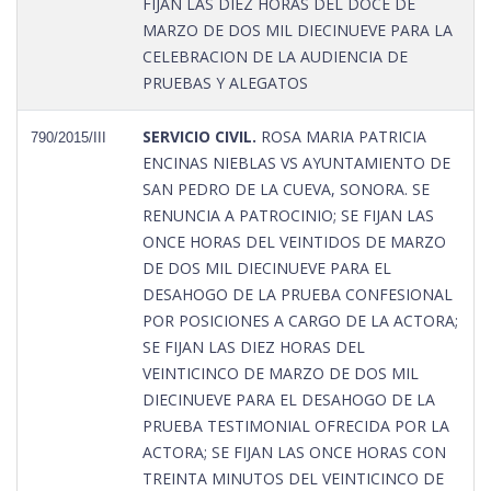
FIJAN LAS DIEZ HORAS DEL DOCE DE
MARZO DE DOS MIL DIECINUEVE PARA LA
CELEBRACION DE LA AUDIENCIA DE
PRUEBAS Y ALEGATOS
SERVICIO CIVIL.
ROSA MARIA PATRICIA
790/2015/III
ENCINAS NIEBLAS VS AYUNTAMIENTO DE
SAN PEDRO DE LA CUEVA, SONORA. SE
RENUNCIA A PATROCINIO; SE FIJAN LAS
ONCE HORAS DEL VEINTIDOS DE MARZO
DE DOS MIL DIECINUEVE PARA EL
DESAHOGO DE LA PRUEBA CONFESIONAL
POR POSICIONES A CARGO DE LA ACTORA;
SE FIJAN LAS DIEZ HORAS DEL
VEINTICINCO DE MARZO DE DOS MIL
DIECINUEVE PARA EL DESAHOGO DE LA
PRUEBA TESTIMONIAL OFRECIDA POR LA
ACTORA; SE FIJAN LAS ONCE HORAS CON
TREINTA MINUTOS DEL VEINTICINCO DE