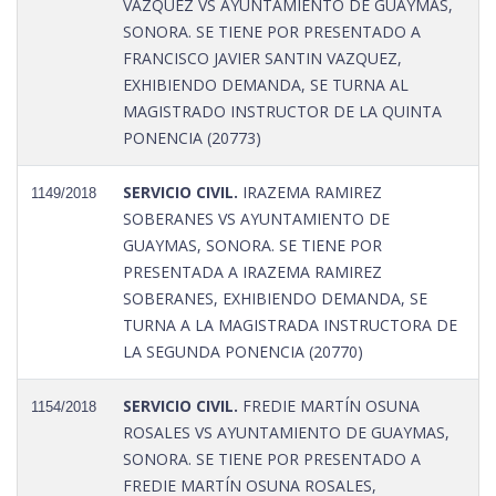
VAZQUEZ VS AYUNTAMIENTO DE GUAYMAS,
SONORA. SE TIENE POR PRESENTADO A
FRANCISCO JAVIER SANTIN VAZQUEZ,
EXHIBIENDO DEMANDA, SE TURNA AL
MAGISTRADO INSTRUCTOR DE LA QUINTA
PONENCIA (20773)
SERVICIO CIVIL.
IRAZEMA RAMIREZ
1149/2018
SOBERANES VS AYUNTAMIENTO DE
GUAYMAS, SONORA. SE TIENE POR
PRESENTADA A IRAZEMA RAMIREZ
SOBERANES, EXHIBIENDO DEMANDA, SE
TURNA A LA MAGISTRADA INSTRUCTORA DE
LA SEGUNDA PONENCIA (20770)
SERVICIO CIVIL.
FREDIE MARTÍN OSUNA
1154/2018
ROSALES VS AYUNTAMIENTO DE GUAYMAS,
SONORA. SE TIENE POR PRESENTADO A
FREDIE MARTÍN OSUNA ROSALES,