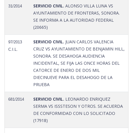
SERVICIO CIVIL.
ALONSO VILLA LUNA VS
31/2014
AYUNTAMIENTO DE FRONTERAS, SONORA.
SE INFORMA A LA AUTORIDAD FEDERAL
(20665)
SERVICIO CIVIL.
JUAN CARLOS VALENCIA
97/2013
CRUZ VS AYUNTAMIENTO DE BENJAMIN HILL,
C.I.L.
SONORA. SE DESAHOGA AUDIENCIA
INCIDENTAL, SE FIJA LAS ONCE HORAS DEL
CATORCE DE ENERO DE DOS MIL
DIECINUEVE PARA EL DESAHOGO DE LA
PRUEBA
SERVICIO CIVIL.
LEONARDO ENRIQUEZ
681/2014
SERMA VS ISSSTESON Y OTROS. SE ACUERDA
DE CONFORMIDAD CON LO SOLICITADO
(17918)