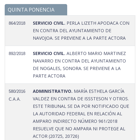
QUINTA PONENCIA
SERVICIO CIVIL.
PERLA LIZETH APODACA CON
864/2018
EN CONTRA DEL AYUNTAMIENTO DE
NAVOJOA. SE PREVIENE A LA PARTE ACTORA
SERVICIO CIVIL.
ALBERTO MARIO MARTINEZ
892/2018
NAVARRO EN CONTRA DEL AYUNTAMIENTO
DE NOGALES, SONORA. SE PREVIENE A LA
PARTE ACTORA
ADMINISTRATIVO.
MARÍA ESTHELA GARCÍA
580/2016
VALDEZ EN CONTRA DE ISSSTESON Y OTROS.
C.A.A.
ESTE TRIBUNAL SE DA POR NOTIFICADO QUE
LA AUTORIDAD FEDERAL EN RELACIÓN AL
AMPARO INDIRECTO NÚMERO 961/2018
RESUELVE QUE NO AMPARA NI PROTEGE AL
ACTOR (20725, 20726)