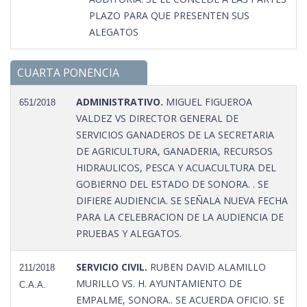
PLAZO PARA QUE PRESENTEN SUS
ALEGATOS
CUARTA PONENCIA
ADMINISTRATIVO.
MIGUEL FIGUEROA
651/2018
VALDEZ VS DIRECTOR GENERAL DE
SERVICIOS GANADEROS DE LA SECRETARIA
DE AGRICULTURA, GANADERIA, RECURSOS
HIDRAULICOS, PESCA Y ACUACULTURA DEL
GOBIERNO DEL ESTADO DE SONORA. . SE
DIFIERE AUDIENCIA. SE SEÑALA NUEVA FECHA
PARA LA CELEBRACION DE LA AUDIENCIA DE
PRUEBAS Y ALEGATOS.
SERVICIO CIVIL.
RUBEN DAVID ALAMILLO
211/2018
MURILLO VS. H. AYUNTAMIENTO DE
C.A.A.
EMPALME, SONORA.. SE ACUERDA OFICIO. SE