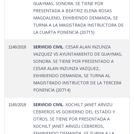
GUAYMAS, SONORA. SE TIENE POR
PRESENTADA A BEATRIZ ELENA ROSAS
MAGDALENO, EXHIBIENDO DEMANDA, SE
TURNA A LA MAGISTRADA INSTRUCTORA DE
LA CUARTA PONENCIA (20715)
SERVICIO CIVIL.
CESAR ALAN INZUNZA
1146/2018
VAZQUEZ VS AYUNTAMIENTO DE GUAYMAS,
SONORA. SE TIENE POR PRESENTADO A
CESAR ALAN INZUNZA VAZQUEZ,
EXHIBIENDO DEMANDA, SE TURNA AL
MAGISTRADO INSTRUCTOR DE LA TERCERA
PONENCIA (20714)
SERVICIO CIVIL.
XOCHILT JANET ARVIZU
1145/2018
CEBREROS VS GOBIERNO DEL ESTADO Y
OTROS. SE TIENE POR PRESENTADA A
XOCHILT JANET ARVIZU CEBREROS,
EXHIBIENDO DEMANDA, SE TURNA A LA