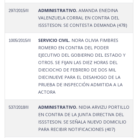
ADMINISTRATIVO.
AMANDA ENEDINA
297/2015/II
VALENZUELA CORRAL EN CONTRA DEL
ISSSTESON. SE CONTESTA DEMANDA (478)
SERVICIO CIVIL.
NORA OLIVIA FIMBRES
1005/2015/II
ROMERO EN CONTRA DEL PODER
EJECUTIVO DEL GOBIERNO DEL ESTADO Y
OTROS. SE FIJAN LAS DIEZ HORAS DEL
DIECIOCHO DE FEBRERO DE DOS MIL
DIECINUEVE PARA EL DESAHOGO DE LA
PRUEBA DE INSPECCIÓN ADMITIDA A LA
ACTORA
ADMINISTRATIVO.
NIDIA ARVIZU PORTILLO
537/2018/II
EN CONTRA DE LA JUNTA DIRECTIVA DEL
ISSSTESON. SE SEÑALA NUEVO DOMICILIO
PARA RECIBIR NOTIFICACIONES (407)