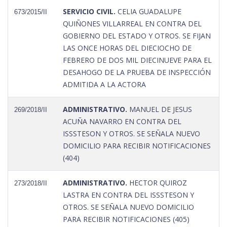
SERVICIO CIVIL.
CELIA GUADALUPE
673/2015/II
QUIÑONES VILLARREAL EN CONTRA DEL
GOBIERNO DEL ESTADO Y OTROS. SE FIJAN
LAS ONCE HORAS DEL DIECIOCHO DE
FEBRERO DE DOS MIL DIECINUEVE PARA EL
DESAHOGO DE LA PRUEBA DE INSPECCIÓN
ADMITIDA A LA ACTORA
ADMINISTRATIVO.
MANUEL DE JESUS
269/2018/II
ACUÑA NAVARRO EN CONTRA DEL
ISSSTESON Y OTROS. SE SEÑALA NUEVO
DOMICILIO PARA RECIBIR NOTIFICACIONES
(404)
ADMINISTRATIVO.
HECTOR QUIROZ
273/2018/II
LASTRA EN CONTRA DEL ISSSTESON Y
OTROS. SE SEÑALA NUEVO DOMICILIO
PARA RECIBIR NOTIFICACIONES (405)