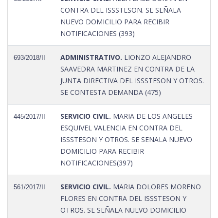
CONTRA DEL ISSSTESON. SE SEÑALA
NUEVO DOMICILIO PARA RECIBIR
NOTIFICACIONES (393)
ADMINISTRATIVO.
LIONZO ALEJANDRO
693/2018/II
SAAVEDRA MARTINEZ EN CONTRA DE LA
JUNTA DIRECTIVA DEL ISSSTESON Y OTROS.
SE CONTESTA DEMANDA (475)
SERVICIO CIVIL.
MARIA DE LOS ANGELES
445/2017/II
ESQUIVEL VALENCIA EN CONTRA DEL
ISSSTESON Y OTROS. SE SEÑALA NUEVO
DOMICILIO PARA RECIBIR
NOTIFICACIONES(397)
SERVICIO CIVIL.
MARIA DOLORES MORENO
561/2017/II
FLORES EN CONTRA DEL ISSSTESON Y
OTROS. SE SEÑALA NUEVO DOMICILIO