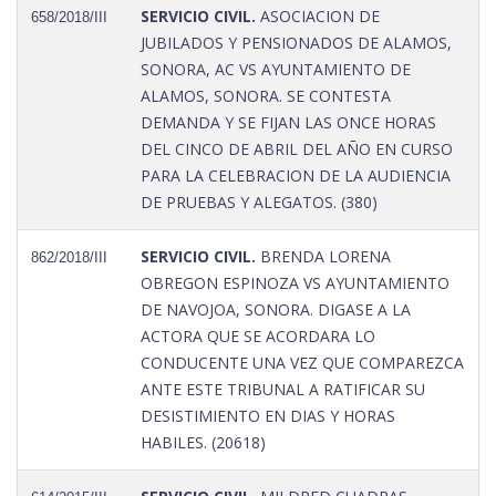
SERVICIO CIVIL.
ASOCIACION DE
658/2018/III
JUBILADOS Y PENSIONADOS DE ALAMOS,
SONORA, AC VS AYUNTAMIENTO DE
ALAMOS, SONORA. SE CONTESTA
DEMANDA Y SE FIJAN LAS ONCE HORAS
DEL CINCO DE ABRIL DEL AÑO EN CURSO
PARA LA CELEBRACION DE LA AUDIENCIA
DE PRUEBAS Y ALEGATOS. (380)
SERVICIO CIVIL.
BRENDA LORENA
862/2018/III
OBREGON ESPINOZA VS AYUNTAMIENTO
DE NAVOJOA, SONORA. DIGASE A LA
ACTORA QUE SE ACORDARA LO
CONDUCENTE UNA VEZ QUE COMPAREZCA
ANTE ESTE TRIBUNAL A RATIFICAR SU
DESISTIMIENTO EN DIAS Y HORAS
HABILES. (20618)