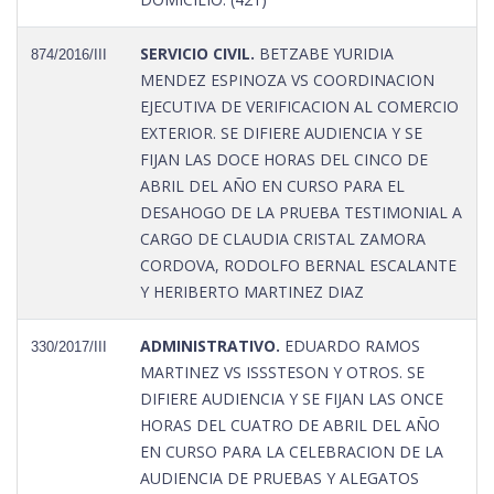
SERVICIO CIVIL.
BETZABE YURIDIA
874/2016/III
MENDEZ ESPINOZA VS COORDINACION
EJECUTIVA DE VERIFICACION AL COMERCIO
EXTERIOR. SE DIFIERE AUDIENCIA Y SE
FIJAN LAS DOCE HORAS DEL CINCO DE
ABRIL DEL AÑO EN CURSO PARA EL
DESAHOGO DE LA PRUEBA TESTIMONIAL A
CARGO DE CLAUDIA CRISTAL ZAMORA
CORDOVA, RODOLFO BERNAL ESCALANTE
Y HERIBERTO MARTINEZ DIAZ
ADMINISTRATIVO.
EDUARDO RAMOS
330/2017/III
MARTINEZ VS ISSSTESON Y OTROS. SE
DIFIERE AUDIENCIA Y SE FIJAN LAS ONCE
HORAS DEL CUATRO DE ABRIL DEL AÑO
EN CURSO PARA LA CELEBRACION DE LA
AUDIENCIA DE PRUEBAS Y ALEGATOS