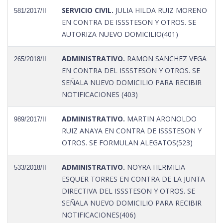
SERVICIO CIVIL.
JULIA HILDA RUIZ MORENO
581/2017/II
EN CONTRA DE ISSSTESON Y OTROS. SE
AUTORIZA NUEVO DOMICILIO(401)
ADMINISTRATIVO.
RAMON SANCHEZ VEGA
265/2018/II
EN CONTRA DEL ISSSTESON Y OTROS. SE
SEÑALA NUEVO DOMICILIO PARA RECIBIR
NOTIFICACIONES (403)
ADMINISTRATIVO.
MARTIN ARONOLDO
989/2017/II
RUIZ ANAYA EN CONTRA DE ISSSTESON Y
OTROS. SE FORMULAN ALEGATOS(523)
ADMINISTRATIVO.
NOYRA HERMILIA
533/2018/II
ESQUER TORRES EN CONTRA DE LA JUNTA
DIRECTIVA DEL ISSSTESON Y OTROS. SE
SEÑALA NUEVO DOMICILIO PARA RECIBIR
NOTIFICACIONES(406)