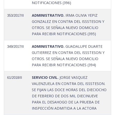
NOTIFICACIONES (396)
ADMINISTRATIVO.
IRMA OLIVIA YEPIZ
353/2017/II
GONZALEZ EN CONTRA DEL ISSSTESON Y
OTROS. SE SEÑALA NUEVO DOMICILIO
PARA RECIBIR NOTIFICACIONES (395)
ADMINISTRATIVO.
GUADALUPE DUARTE
349/2017/II
GUTIERREZ EN CONTRA DEL ISSSTESON Y
OTROS. SE SEÑALA NUEVO DOMICILIO
PARA RECIBIR NOTIFICACIONES (394)
SERVICIO CIVIL.
JORGE VASQUEZ
61/2018/II
VALENZUELA EN CONTRA DEL ISSSTESON.
SE FIJAN LAS DOCE HORAS DEL DIECIOCHO
DE FEBRERO DE DOS MIL DIECINUEVE
PARA EL DESAHOGO DE LA PRUEBA DE
INSPECCIÓN ADMITIDA A LA ACTORA