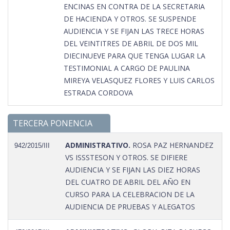
ENCINAS EN CONTRA DE LA SECRETARIA
DE HACIENDA Y OTROS. SE SUSPENDE
AUDIENCIA Y SE FIJAN LAS TRECE HORAS
DEL VEINTITRES DE ABRIL DE DOS MIL
DIECINUEVE PARA QUE TENGA LUGAR LA
TESTIMONIAL A CARGO DE PAULINA
MIREYA VELASQUEZ FLORES Y LUIS CARLOS
ESTRADA CORDOVA
TERCERA PONENCIA
ADMINISTRATIVO.
ROSA PAZ HERNANDEZ
942/2015/III
VS ISSSTESON Y OTROS. SE DIFIERE
AUDIENCIA Y SE FIJAN LAS DIEZ HORAS
DEL CUATRO DE ABRIL DEL AÑO EN
CURSO PARA LA CELEBRACION DE LA
AUDIENCIA DE PRUEBAS Y ALEGATOS