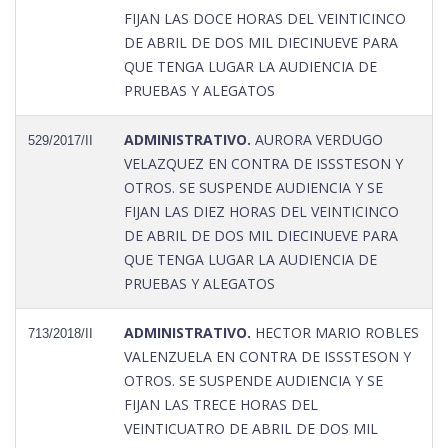
FIJAN LAS DOCE HORAS DEL VEINTICINCO
DE ABRIL DE DOS MIL DIECINUEVE PARA
QUE TENGA LUGAR LA AUDIENCIA DE
PRUEBAS Y ALEGATOS
ADMINISTRATIVO.
AURORA VERDUGO
529/2017/II
VELAZQUEZ EN CONTRA DE ISSSTESON Y
OTROS. SE SUSPENDE AUDIENCIA Y SE
FIJAN LAS DIEZ HORAS DEL VEINTICINCO
DE ABRIL DE DOS MIL DIECINUEVE PARA
QUE TENGA LUGAR LA AUDIENCIA DE
PRUEBAS Y ALEGATOS
ADMINISTRATIVO.
HECTOR MARIO ROBLES
713/2018/II
VALENZUELA EN CONTRA DE ISSSTESON Y
OTROS. SE SUSPENDE AUDIENCIA Y SE
FIJAN LAS TRECE HORAS DEL
VEINTICUATRO DE ABRIL DE DOS MIL