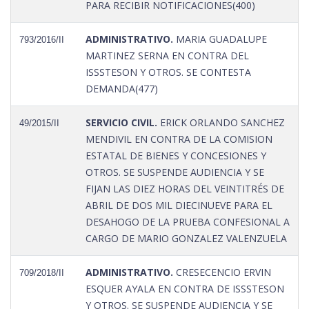
PARA RECIBIR NOTIFICACIONES(400)
ADMINISTRATIVO.
MARIA GUADALUPE
793/2016/II
MARTINEZ SERNA EN CONTRA DEL
ISSSTESON Y OTROS. SE CONTESTA
DEMANDA(477)
SERVICIO CIVIL.
ERICK ORLANDO SANCHEZ
49/2015/II
MENDIVIL EN CONTRA DE LA COMISION
ESTATAL DE BIENES Y CONCESIONES Y
OTROS. SE SUSPENDE AUDIENCIA Y SE
FIJAN LAS DIEZ HORAS DEL VEINTITRÉS DE
ABRIL DE DOS MIL DIECINUEVE PARA EL
DESAHOGO DE LA PRUEBA CONFESIONAL A
CARGO DE MARIO GONZALEZ VALENZUELA
ADMINISTRATIVO.
CRESECENCIO ERVIN
709/2018/II
ESQUER AYALA EN CONTRA DE ISSSTESON
Y OTROS. SE SUSPENDE AUDIENCIA Y SE