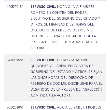
SERVICIO CIVIL.
NORA OLIVIA FIMBRES
1005/2015/II
ROMERO EN CONTRA DEL PODER
EJECUTIVO DEL GOBIERNO DEL ESTADO Y
OTROS. SE FIJAN LAS DIEZ HORAS DEL
DIECIOCHO DE FEBRERO DE DOS MIL
DIECINUEVE PARA EL DESAHOGO DE LA
PRUEBA DE INSPECCIÓN ADMITIDA A LA
ACTORA
SERVICIO CIVIL.
CELIA GUADALUPE
673/2015/II
QUIÑONES VILLAREAL EN CONTRA DEL
GOBIERNO DEL ESTADO Y OTROS. SE FIJAN
LAS ONCE HORAS DEL DIECIOCHO DE
FEBRERO DE DOS MIL DIECINUEVE PARA EL
DESAHOGO DE LA PRUEBA DE INSPECCIÓN
ADMITIDA A LA ACTORA
SERVICIO CIVIL.
ALICIA ELIZABETH ROBLES
501/2016/II