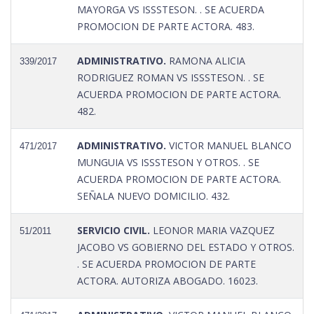
MAYORGA VS ISSSTESON. . SE ACUERDA
PROMOCION DE PARTE ACTORA. 483.
ADMINISTRATIVO.
RAMONA ALICIA
339/2017
RODRIGUEZ ROMAN VS ISSSTESON. . SE
ACUERDA PROMOCION DE PARTE ACTORA.
482.
ADMINISTRATIVO.
VICTOR MANUEL BLANCO
471/2017
MUNGUIA VS ISSSTESON Y OTROS. . SE
ACUERDA PROMOCION DE PARTE ACTORA.
SEÑALA NUEVO DOMICILIO. 432.
SERVICIO CIVIL.
LEONOR MARIA VAZQUEZ
51/2011
JACOBO VS GOBIERNO DEL ESTADO Y OTROS.
. SE ACUERDA PROMOCION DE PARTE
ACTORA. AUTORIZA ABOGADO. 16023.