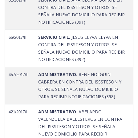
61/2017/II
CONTRA DEL ISSSTESON Y OTROS. SE
SEÑALA NUEVO DOMICILIO PARA RECIBIR
NOTIFICACIONES (391)
SERVICIO CIVIL.
JESUS LEYVA LEYVA EN
65/2017/II
CONTRA DEL ISSSTESON Y OTROS. SE
SEÑALA NUEVO DOMICILIO PARA RECIBIR
NOTIFICACIONES (392)
ADMINISTRATIVO.
RENE HOLGUIN
457/2017/II
CABRERA EN CONTRA DEL ISSSTESON Y
OTROS. SE SEÑALA NUEVO DOMICILIO
PARA RECIBIR NOTIFICACIONES (398)
ADMINISTRATIVO.
ABELARDO
421/2017/II
VALENZUELA BALLESTEROS EN CONTRA
DEL ISSSTESON Y OTROS. SE SEÑALA
NUEVO DOMICILIO PARA RECIBIR