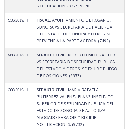
NOTIFICACION. (8225, 9720)
FISCAL.
AYUNTAMIENTO DE ROSARIO,
530/2019/III
SONORA VS SECRETARIA DE HACIENDA
DEL ESTADO DE SONORA Y OTROS. SE
PREVIENE A LA PARTE ACTORA. (7492)
SERVICIO CIVIL.
ROBERTO MEDINA FELIX
986/2018/III
VS SECRETARIA DE SEGURIDAD PUBLICA
DEL ESTADO Y OTROS. SE EXHIBE PLIEGO
DE POSICIONES. (9653)
SERVICIO CIVIL.
MARIA RAFAELA
266/2019/III
GUTIERREZ VALENZUELA VS INSTITUTO
SUPERIOR DE SEGURIDAD PUBLICA DEL
ESTADO DE SONORA. SE AUTORIZA
ABOGADO PARA OIR Y RECIBIR
NOTIFICACIONES. (9732)