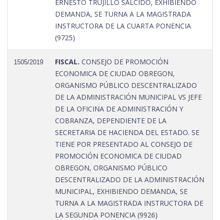
ERNESTO TRUJILLO SALCIDO, EXHIBIENDO
DEMANDA, SE TURNA A LA MAGISTRADA
INSTRUCTORA DE LA CUARTA PONENCIA
(9725)
FISCAL.
CONSEJO DE PROMOCIÓN
1505/2019
ECONOMICA DE CIUDAD OBREGON,
ORGANISMO PÚBLICO DESCENTRALIZADO
DE LA ADMINISTRACIÓN MUNICIPAL VS JEFE
DE LA OFICINA DE ADMINISTRACIÓN Y
COBRANZA, DEPENDIENTE DE LA
SECRETARIA DE HACIENDA DEL ESTADO. SE
TIENE POR PRESENTADO AL CONSEJO DE
PROMOCIÓN ECONOMICA DE CIUDAD
OBREGON, ORGANISMO PÚBLICO
DESCENTRALIZADO DE LA ADMINISTRACIÓN
MUNICIPAL, EXHIBIENDO DEMANDA, SE
TURNA A LA MAGISTRADA INSTRUCTORA DE
LA SEGUNDA PONENCIA (9926)