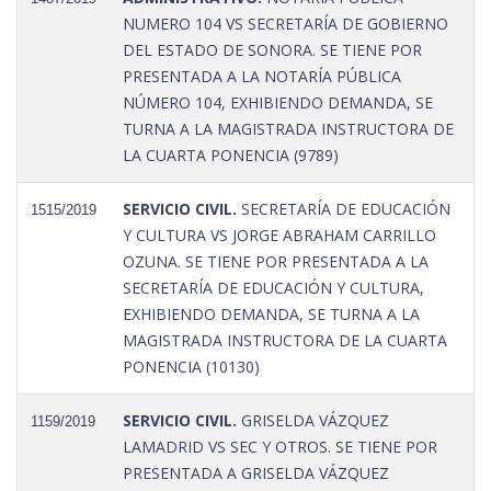
NUMERO 104 VS SECRETARÍA DE GOBIERNO
DEL ESTADO DE SONORA. SE TIENE POR
PRESENTADA A LA NOTARÍA PÚBLICA
NÚMERO 104, EXHIBIENDO DEMANDA, SE
TURNA A LA MAGISTRADA INSTRUCTORA DE
LA CUARTA PONENCIA (9789)
SERVICIO CIVIL.
SECRETARÍA DE EDUCACIÓN
1515/2019
Y CULTURA VS JORGE ABRAHAM CARRILLO
OZUNA. SE TIENE POR PRESENTADA A LA
SECRETARÍA DE EDUCACIÓN Y CULTURA,
EXHIBIENDO DEMANDA, SE TURNA A LA
MAGISTRADA INSTRUCTORA DE LA CUARTA
PONENCIA (10130)
SERVICIO CIVIL.
GRISELDA VÁZQUEZ
1159/2019
LAMADRID VS SEC Y OTROS. SE TIENE POR
PRESENTADA A GRISELDA VÁZQUEZ