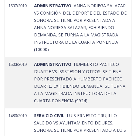
ADMINISTRATIVO.
ANNA NORIEGA SALAZAR
1507/2019
VS COMISIÓN DEL DEPORTE DEL ESTADO DE
SONORA. SE TIENE POR PRESENTADA A
ANNA NORIEGA SALAZAR, EXHIBIENDO
DEMANDA, SE TURNA A LA MAGISTRADA
INSTRUCTORA DE LA CUARTA PONENCIA
(10000)
ADMINISTRATIVO.
HUMBERTO PACHECO
1503/2019
DUARTE VS ISSSTESON Y OTROS. SE TIENE
POR PRESENTADO A HUMBERTO PACHECO
DUARTE, EXHIBIENDO DEMANDA, SE TURNA
A LA MAGISTRADA INSTRUCTORA DE LA
CUARTA PONENCIA (9924)
SERVICIO CIVIL.
LUIS ERNESTO TRUJILLO
1483/2019
SALCIDO VS AYUNTAMIENTO DE URES,
SONORA. SE TIENE POR PRESENTADO A LUIS