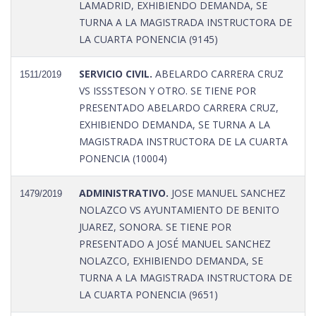
LAMADRID, EXHIBIENDO DEMANDA, SE
TURNA A LA MAGISTRADA INSTRUCTORA DE
LA CUARTA PONENCIA (9145)
SERVICIO CIVIL.
ABELARDO CARRERA CRUZ
1511/2019
VS ISSSTESON Y OTRO. SE TIENE POR
PRESENTADO ABELARDO CARRERA CRUZ,
EXHIBIENDO DEMANDA, SE TURNA A LA
MAGISTRADA INSTRUCTORA DE LA CUARTA
PONENCIA (10004)
ADMINISTRATIVO.
JOSE MANUEL SANCHEZ
1479/2019
NOLAZCO VS AYUNTAMIENTO DE BENITO
JUAREZ, SONORA. SE TIENE POR
PRESENTADO A JOSÉ MANUEL SANCHEZ
NOLAZCO, EXHIBIENDO DEMANDA, SE
TURNA A LA MAGISTRADA INSTRUCTORA DE
LA CUARTA PONENCIA (9651)