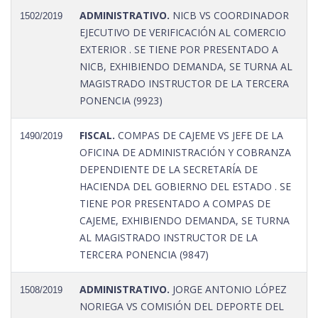
ADMINISTRATIVO.
NICB VS COORDINADOR
1502/2019
EJECUTIVO DE VERIFICACIÓN AL COMERCIO
EXTERIOR . SE TIENE POR PRESENTADO A
NICB, EXHIBIENDO DEMANDA, SE TURNA AL
MAGISTRADO INSTRUCTOR DE LA TERCERA
PONENCIA (9923)
FISCAL.
COMPAS DE CAJEME VS JEFE DE LA
1490/2019
OFICINA DE ADMINISTRACIÓN Y COBRANZA
DEPENDIENTE DE LA SECRETARÍA DE
HACIENDA DEL GOBIERNO DEL ESTADO . SE
TIENE POR PRESENTADO A COMPAS DE
CAJEME, EXHIBIENDO DEMANDA, SE TURNA
AL MAGISTRADO INSTRUCTOR DE LA
TERCERA PONENCIA (9847)
ADMINISTRATIVO.
JORGE ANTONIO LÓPEZ
1508/2019
NORIEGA VS COMISIÓN DEL DEPORTE DEL