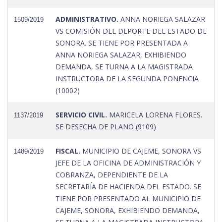
ADMINISTRATIVO.
ANNA NORIEGA SALAZAR
1509/2019
VS COMISIÓN DEL DEPORTE DEL ESTADO DE
SONORA. SE TIENE POR PRESENTADA A
ANNA NORIEGA SALAZAR, EXHIBIENDO
DEMANDA, SE TURNA A LA MAGISTRADA
INSTRUCTORA DE LA SEGUNDA PONENCIA
(10002)
SERVICIO CIVIL.
MARICELA LORENA FLORES.
1137/2019
SE DESECHA DE PLANO (9109)
FISCAL.
MUNICIPIO DE CAJEME, SONORA VS
1489/2019
JEFE DE LA OFICINA DE ADMINISTRACIÓN Y
COBRANZA, DEPENDIENTE DE LA
SECRETARÍA DE HACIENDA DEL ESTADO. SE
TIENE POR PRESENTADO AL MUNICIPIO DE
CAJEME, SONORA, EXHIBIENDO DEMANDA,