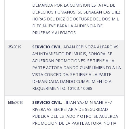
DEMANDA POR LA COMISION ESTATAL DE
DERECHOS HUMANOS, SE SEÑALAN LAS DIEZ
HORAS DEL DIEZ DE OCTUBRE DEL DOS MIL
DIECINUEVE PARA LA AUDIENCIA DE
PRUEBAS Y ALEGATOS
SERVICIO CIVIL.
ADAN ESPINOZA ALFARO VS.
35/2019
AYUNTAMIENTO DE IMURIS, SONORA. SE
ACUERDAN PROMOCIONES. SE TIENE A LA
PARTE ACTORA DANDO CUMPLIMIENTO A LA
VISTA CONCEDIDA. SE TIENE A LA PARTE
DEMANDADA DANDO CUMPLIMIENTO A
REQUERIMIENTO. 10103. 10088
SERVICIO CIVIL.
LILIAN YAZMIN SANCHEZ
595/2019
RIVERA VS. SECRETARIA DE SEGURIDAD
PUBLICA DEL ESTADO Y OTRO. SE ACUERDA
PROMOCION DE LA PARTE ACTORA. NO HA