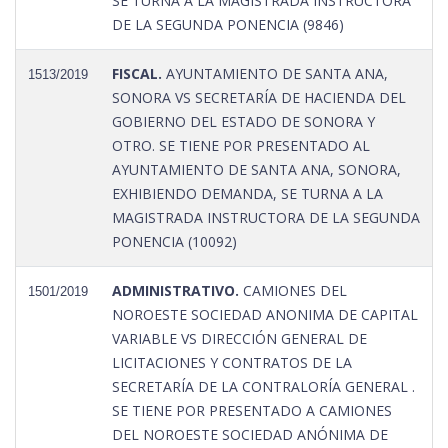
SE TURNA A LA MAGISTRADA INSTRUCTORA
DE LA SEGUNDA PONENCIA (9846)
FISCAL.
AYUNTAMIENTO DE SANTA ANA,
1513/2019
SONORA VS SECRETARÍA DE HACIENDA DEL
GOBIERNO DEL ESTADO DE SONORA Y
OTRO. SE TIENE POR PRESENTADO AL
AYUNTAMIENTO DE SANTA ANA, SONORA,
EXHIBIENDO DEMANDA, SE TURNA A LA
MAGISTRADA INSTRUCTORA DE LA SEGUNDA
PONENCIA (10092)
ADMINISTRATIVO.
CAMIONES DEL
1501/2019
NOROESTE SOCIEDAD ANONIMA DE CAPITAL
VARIABLE VS DIRECCIÓN GENERAL DE
LICITACIONES Y CONTRATOS DE LA
SECRETARÍA DE LA CONTRALORÍA GENERAL .
SE TIENE POR PRESENTADO A CAMIONES
DEL NOROESTE SOCIEDAD ANÓNIMA DE