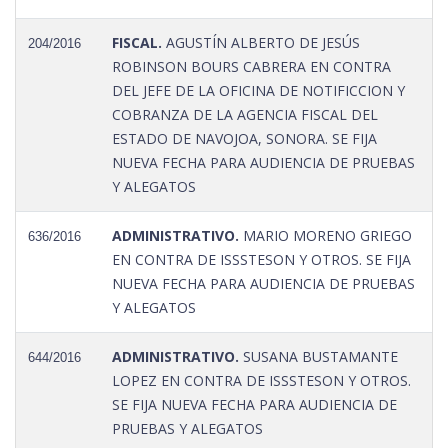
FISCAL.
AGUSTÍN ALBERTO DE JESÚS
204/2016
ROBINSON BOURS CABRERA EN CONTRA
DEL JEFE DE LA OFICINA DE NOTIFICCION Y
COBRANZA DE LA AGENCIA FISCAL DEL
ESTADO DE NAVOJOA, SONORA. SE FIJA
NUEVA FECHA PARA AUDIENCIA DE PRUEBAS
Y ALEGATOS
ADMINISTRATIVO.
MARIO MORENO GRIEGO
636/2016
EN CONTRA DE ISSSTESON Y OTROS. SE FIJA
NUEVA FECHA PARA AUDIENCIA DE PRUEBAS
Y ALEGATOS
ADMINISTRATIVO.
SUSANA BUSTAMANTE
644/2016
LOPEZ EN CONTRA DE ISSSTESON Y OTROS.
SE FIJA NUEVA FECHA PARA AUDIENCIA DE
PRUEBAS Y ALEGATOS