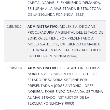
CAPITAL VARIABLE, EXHIBIENDO DEMANDA,
SE TURNA A LA MAGISTRADA INSTRUCTORA
DE LA SEGUNDA PONENCIA (9922)
ADMINISTRATIVO.
MOLEX S.A. DE C.V. VS
1158/2019
PROCURADURÍA AMBIENTAL DEL ESTADO DE
SONORA. SE TIENE POR PRESENTADO A
MOLEX S.A. DE C.V., EXHIBIENDO DEMANDA,
SE TURNA AL MAGISTRADO INSTRUCTOR DE
LA TERCERA PONENCIA (9144)
ADMINISTRATIVO.
JORGE ANTONIO LOPEZ
1510/2019
NORIEGA VS COMISIÓN DEL DEPORTE DEL
ESTADO DE SONORA. SE TIENE POR
PRESENTADA A JORGE ANTONIO LOPEZ
NORIEGA, EXHIBIENDO DEMANDA, SE TURNA
AL MAGISTRADO INSTRUCTOR DE LA
TERCERA PONENCIA (10003)