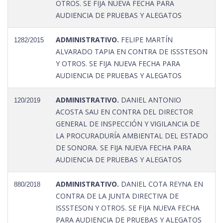
OTROS. SE FIJA NUEVA FECHA PARA
AUDIENCIA DE PRUEBAS Y ALEGATOS
ADMINISTRATIVO.
FELIPE MARTÍN
1282/2015
ALVARADO TAPIA EN CONTRA DE ISSSTESON
Y OTROS. SE FIJA NUEVA FECHA PARA
AUDIENCIA DE PRUEBAS Y ALEGATOS
ADMINISTRATIVO.
DANIEL ANTONIO
120/2019
ACOSTA SAU EN CONTRA DEL DIRECTOR
GENERAL DE INSPECCIÓN Y VIGILANCIA DE
LA PROCURADURÍA AMBIENTAL DEL ESTADO
DE SONORA. SE FIJA NUEVA FECHA PARA
AUDIENCIA DE PRUEBAS Y ALEGATOS
ADMINISTRATIVO.
DANIEL COTA REYNA EN
880/2018
CONTRA DE LA JUNTA DIRECTIVA DE
ISSSTESON Y OTROS. SE FIJA NUEVA FECHA
PARA AUDIENCIA DE PRUEBAS Y ALEGATOS