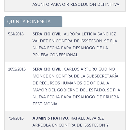
ASUNTO PARA OIR RESOLUCION DEFINITIVA
QUINTA PONENCIA
SERVICIO CIVIL.
AURORA LETICIA SANCHEZ
524/2018
VALDEZ EN CONTRA DE ISSSTESON. SE FIJA
NUEVA FECHA PARA DESAHOGO DE LA
PRUEBA CONFESIONAL
SERVICIO CIVIL.
CARLOS ARTURO GUDIÑO
1052/2015
MONGE EN CONTRA DE LA SUBSECRETARÍA
DE RECURSOS HUMANOS DE OFICIALIA
MAYOR DEL GOBIERNO DEL ESTADO. SE FIJA
NUEVA FECHA PARA DESAHOGO DE PRUEBA
TESTIMONIAL
ADMINISTRATIVO.
RAFAEL ALVAREZ
724/2016
ARREOLA EN CONTRA DE ISSSTESON Y