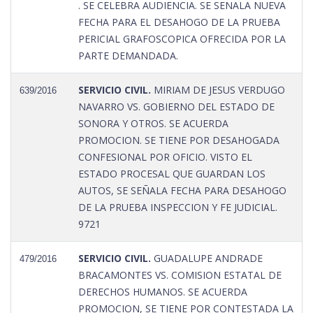
. SE CELEBRA AUDIENCIA. SE SENALA NUEVA
FECHA PARA EL DESAHOGO DE LA PRUEBA
PERICIAL GRAFOSCOPICA OFRECIDA POR LA
PARTE DEMANDADA.
SERVICIO CIVIL.
MIRIAM DE JESUS VERDUGO
639/2016
NAVARRO VS. GOBIERNO DEL ESTADO DE
SONORA Y OTROS. SE ACUERDA
PROMOCION. SE TIENE POR DESAHOGADA
CONFESIONAL POR OFICIO. VISTO EL
ESTADO PROCESAL QUE GUARDAN LOS
AUTOS, SE SEÑALA FECHA PARA DESAHOGO
DE LA PRUEBA INSPECCION Y FE JUDICIAL.
9721
SERVICIO CIVIL.
GUADALUPE ANDRADE
479/2016
BRACAMONTES VS. COMISION ESTATAL DE
DERECHOS HUMANOS. SE ACUERDA
PROMOCION, SE TIENE POR CONTESTADA LA