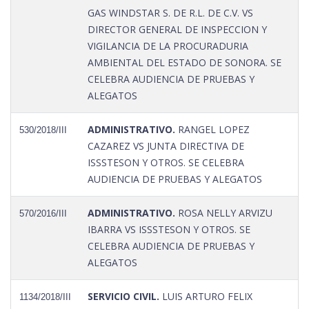
GAS WINDSTAR S. DE R.L. DE C.V. VS
DIRECTOR GENERAL DE INSPECCION Y
VIGILANCIA DE LA PROCURADURIA
AMBIENTAL DEL ESTADO DE SONORA. SE
CELEBRA AUDIENCIA DE PRUEBAS Y
ALEGATOS
ADMINISTRATIVO.
RANGEL LOPEZ
530/2018/III
CAZAREZ VS JUNTA DIRECTIVA DE
ISSSTESON Y OTROS. SE CELEBRA
AUDIENCIA DE PRUEBAS Y ALEGATOS
ADMINISTRATIVO.
ROSA NELLY ARVIZU
570/2016/III
IBARRA VS ISSSTESON Y OTROS. SE
CELEBRA AUDIENCIA DE PRUEBAS Y
ALEGATOS
SERVICIO CIVIL.
LUIS ARTURO FELIX
1134/2018/III