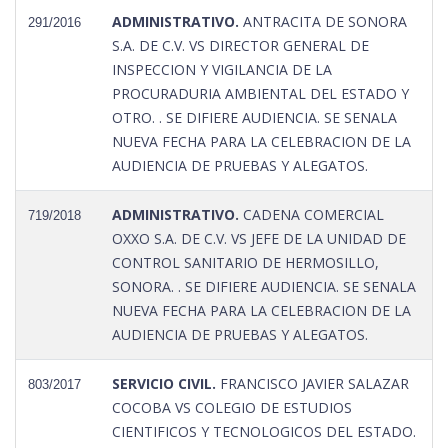
ADMINISTRATIVO.
ANTRACITA DE SONORA
291/2016
S.A. DE C.V. VS DIRECTOR GENERAL DE
INSPECCION Y VIGILANCIA DE LA
PROCURADURIA AMBIENTAL DEL ESTADO Y
OTRO. . SE DIFIERE AUDIENCIA. SE SENALA
NUEVA FECHA PARA LA CELEBRACION DE LA
AUDIENCIA DE PRUEBAS Y ALEGATOS.
ADMINISTRATIVO.
CADENA COMERCIAL
719/2018
OXXO S.A. DE C.V. VS JEFE DE LA UNIDAD DE
CONTROL SANITARIO DE HERMOSILLO,
SONORA. . SE DIFIERE AUDIENCIA. SE SENALA
NUEVA FECHA PARA LA CELEBRACION DE LA
AUDIENCIA DE PRUEBAS Y ALEGATOS.
SERVICIO CIVIL.
FRANCISCO JAVIER SALAZAR
803/2017
COCOBA VS COLEGIO DE ESTUDIOS
CIENTIFICOS Y TECNOLOGICOS DEL ESTADO.