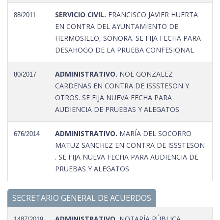
SERVICIO CIVIL.
FRANCISCO JAVIER HUERTA
88/2011
EN CONTRA DEL AYUNTAMIENTO DE
HERMOSILLO, SONORA. SE FIJA FECHA PARA
DESAHOGO DE LA PRUEBA CONFESIONAL
ADMINISTRATIVO.
NOE GONZALEZ
80/2017
CARDENAS EN CONTRA DE ISSSTESON Y
OTROS. SE FIJA NUEVA FECHA PARA
AUDIENCIA DE PRUEBAS Y ALEGATOS
ADMINISTRATIVO.
MARÍA DEL SOCORRO
676/2014
MATUZ SANCHEZ EN CONTRA DE ISSSTESON
. SE FIJA NUEVA FECHA PARA AUDIENCIA DE
PRUEBAS Y ALEGATOS
SECRETARIO GENERAL DE ACUERDOS
ADMINISTRATIVO.
NOTARÍA PÚBLICA
1487/2019