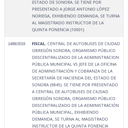
ESTADO DE SONORA. SE TIENE POR
PRESENTADO A JORGE ANTONIO LÓPEZ
NORIEGA, EXHIBIENDO DEMANDA, SE TURNA
AL MAGISTRADO INSTRUCTOR DE LA
QUINTA PONENCIA (10001)
FISCAL.
CENTRAL DE AUTOBUSES DE CIUDAD
1488/2019
OBREGÓN SONORA, ORGANISMO PÚBLICO
DESCENTRALIZADO DE LA ADMINISTRACION
PÚBLICA MUNICIPAL VS JEFE DE LA OFICINA
DE ADMINISTRACIÓN Y COBRANZA DE LA
SECRETARÍA DE HACIENDA DEL ESTADO DE
SONORA (9845). SE TIENE POR PRESENTADO
A CENTRAL DE AUTOBUSES DE CIUDAD
OBREGÓN SONORA, ORGANISMO PÚBLICO
DESCENTRALIZADO DE LA ADMINISTRACIÓN
PÚBLICA MUNICIPAL, EXHIBIENDO
DEMANDA, SE TURNA AL MAGISTRADO
INSTRUCTOR DE LA QUINTA PONENCIA