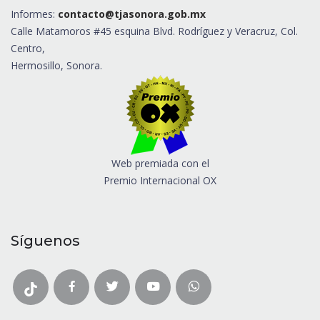
Informes:
contacto@tjasonora.gob.mx
Calle Matamoros #45 esquina Blvd. Rodríguez y Veracruz, Col.
Centro,
Hermosillo, Sonora.
Web premiada con el
Premio Internacional OX
Síguenos