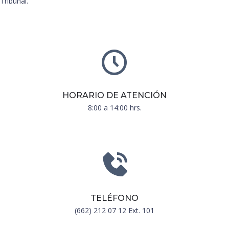
Tribunal.
HORARIO DE ATENCIÓN
8:00 a 14:00 hrs.
TELÉFONO
(662) 212 07 12 Ext. 101