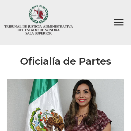
Oficialía de Partes