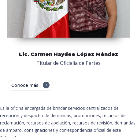
Lic. Carmen Haydee López Méndez
Titular de Oficialía de Partes
Conoce más
Es la oficina encargada de brindar servicios centralizados de
recepción y despacho de demandas, promociones, recursos de
reclamación, recursos de apelación, recursos de revisión, demandas
de amparo, consignaciones y correspondencia oficial de este