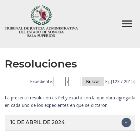
Resoluciones
Expediente:
/
Buscar
Ej. [123 / 2015]
La presente resolución es fiel y exacta con la que obra agregada
en cada uno de los expedientes en que se dictaron.
10 DE ABRIL DE 2024