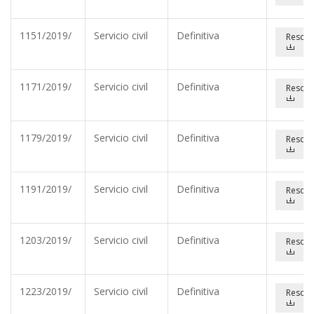
1151/2019/
Servicio civil
Definitiva
Resolu
1171/2019/
Servicio civil
Definitiva
Resolu
1179/2019/
Servicio civil
Definitiva
Resolu
1191/2019/
Servicio civil
Definitiva
Resolu
1203/2019/
Servicio civil
Definitiva
Resolu
1223/2019/
Servicio civil
Definitiva
Resolu