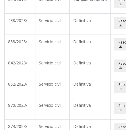
438/2023/
Servicio civil
Definitiva
Resolu
838/2023/
Servicio civil
Definitiva
Resolu
842/2023/
Servicio civil
Definitiva
Resolu
862/2023/
Servicio civil
Definitiva
Resolu
870/2023/
Servicio civil
Definitiva
Resolu
874/2023/
Servicio civil
Definitiva
Resolu